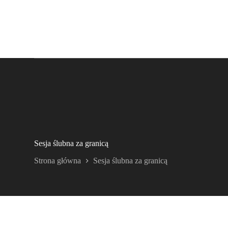
Sesja ślubna za granicą
Strona główna
Sesja ślubna za granicą