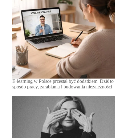
E-learning w Polsce przestał być dodatkiem. Dziś to
sposób pracy, zarabiania i budowania niezależności