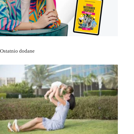
Ostatnio dodane