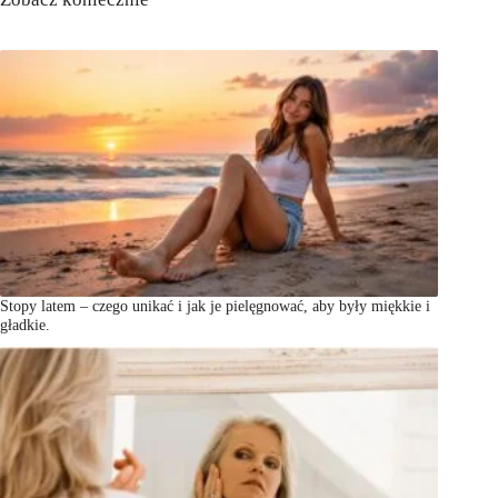
Stopy latem – czego unikać i jak je pielęgnować, aby były miękkie i
gładkie.