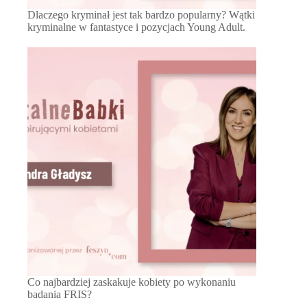
Dlaczego kryminał jest tak bardzo popularny? Wątki
kryminalne w fantastyce i pozycjach Young Adult.
Co najbardziej zaskakuje kobiety po wykonaniu
badania FRIS?