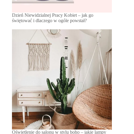
Dzień Niewidzialnej Pracy Kobiet – jak go
świętować i dlaczego w ogóle powstał?
Oświetlenie do salonu w stylu boho – jakie lampy