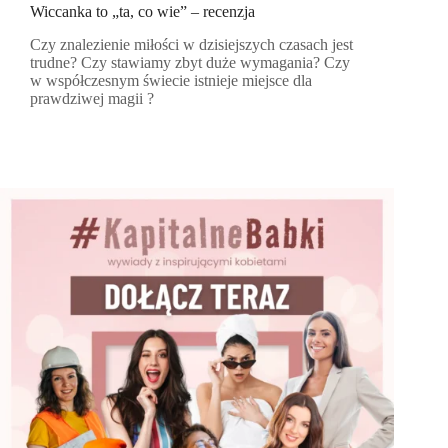
Wiccanka to „ta, co wie” – recenzja
Czy znalezienie miłości w dzisiejszych czasach jest
trudne? Czy stawiamy zbyt duże wymagania? Czy
w współczesnym świecie istnieje miejsce dla
prawdziwej magii ?