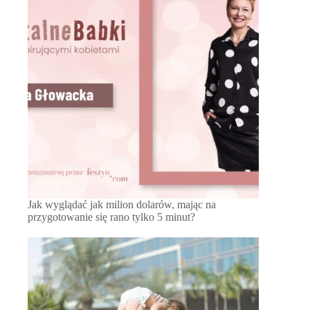
Jak wyglądać jak milion dolarów, mając na
przygotowanie się rano tylko 5 minut?