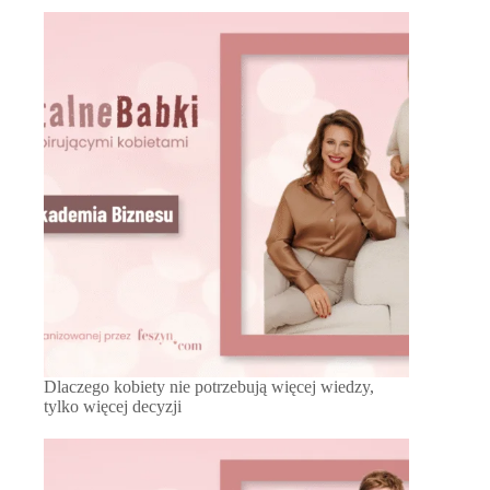
Dlaczego kobiety nie potrzebują więcej wiedzy,
tylko więcej decyzji