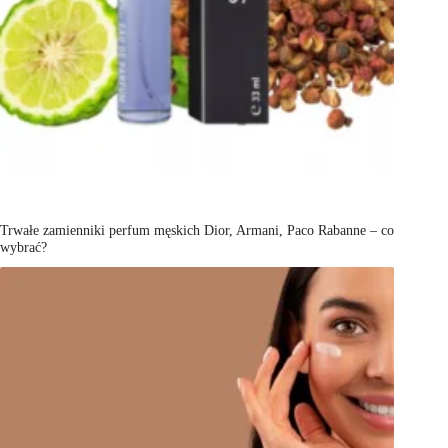
Trwałe zamienniki perfum męskich Dior, Armani, Paco Rabanne – co
wybrać?