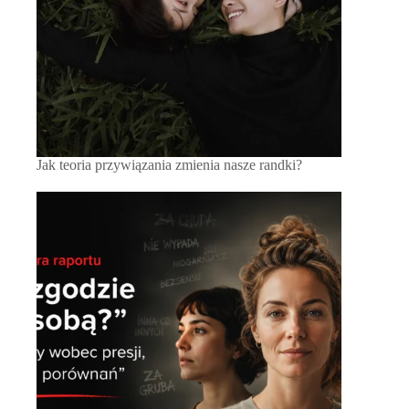
Jak teoria przywiązania zmienia nasze randki?