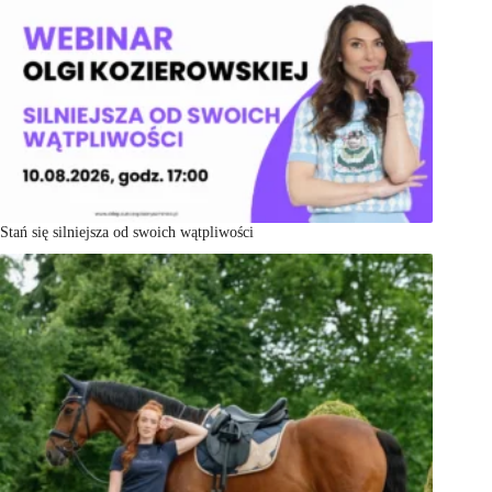
Stań się silniejsza od swoich wątpliwości