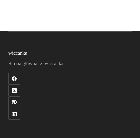
wiccanka
Strona główna
wiccanka