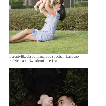
Parentyfikacja powinna być strachem każdego
rodzica, a nieświadomie nie jest.