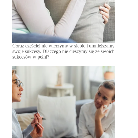
Coraz częściej nie wierzymy w siebie i umniejszamy
swoje sukcesy. Dlaczego nie cieszymy się ze swoich
sukcesów w pełni?