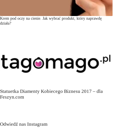
Krem pod oczy na cienie. Jak wybrać produkt, który naprawdę
działa?
Statuetka Diamenty Kobiecego Biznesu 2017 – dla
Feszyn.com
Odwiedź nas Instagram