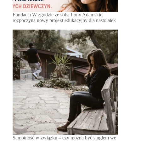
Fundacja W zgodzie ze sobą Ilony Adamskiej
rozpoczyna nowy projekt edukacyjny dla nastolatek
Samotność w związku – czy można być singlem we