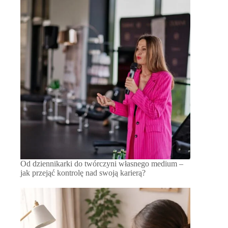
Od dziennikarki do twórczyni własnego medium –
jak przejąć kontrolę nad swoją karierą?