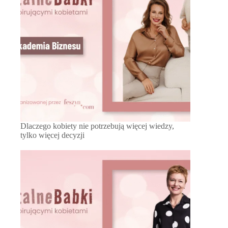
Dlaczego kobiety nie potrzebują więcej wiedzy,
tylko więcej decyzji