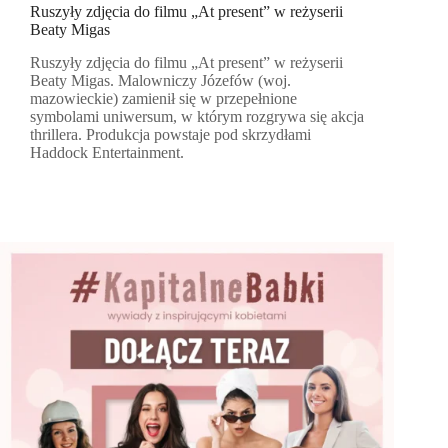
Ruszyły zdjęcia do filmu „At present” w reżyserii
Beaty Migas
Ruszyły zdjęcia do filmu „At present” w reżyserii
Beaty Migas. Malowniczy Józefów (woj.
mazowieckie) zamienił się w przepełnione
symbolami uniwersum, w którym rozgrywa się akcja
thrillera. Produkcja powstaje pod skrzydłami
Haddock Entertainment.