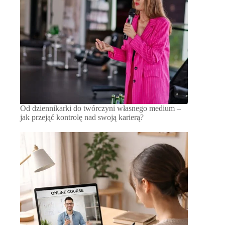
Od dziennikarki do twórczyni własnego medium –
jak przejąć kontrolę nad swoją karierą?