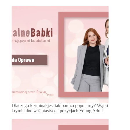
Dlaczego kryminał jest tak bardzo popularny? Wątki
kryminalne w fantastyce i pozycjach Young Adult.