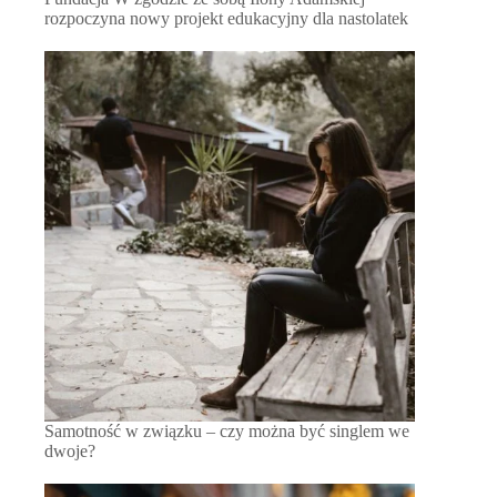
rozpoczyna nowy projekt edukacyjny dla nastolatek
Samotność w związku – czy można być singlem we
dwoje?