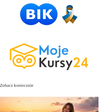
Zobacz koniecznie