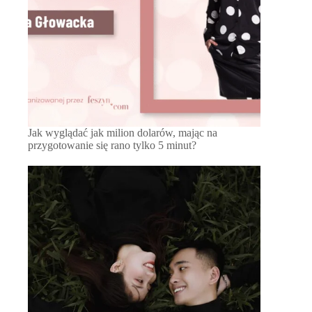
Jak wyglądać jak milion dolarów, mając na
przygotowanie się rano tylko 5 minut?