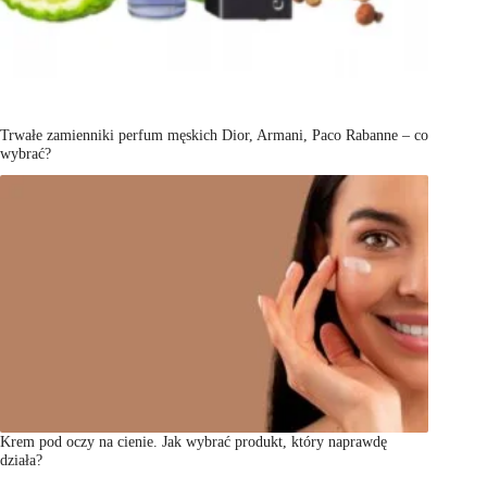
Trwałe zamienniki perfum męskich Dior, Armani, Paco Rabanne – co
wybrać?
Krem pod oczy na cienie. Jak wybrać produkt, który naprawdę
działa?