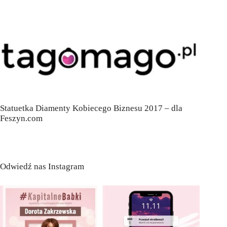
Statuetka Diamenty Kobiecego Biznesu 2017 – dla
Feszyn.com
Odwiedź nas Instagram