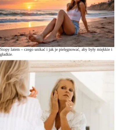
Stopy latem – czego unikać i jak je pielęgnować, aby były miękkie i
gładkie.