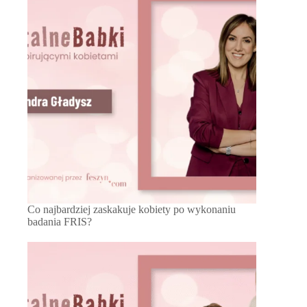
Co najbardziej zaskakuje kobiety po wykonaniu
badania FRIS?