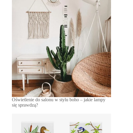
Oświetlenie do salonu w stylu boho – jakie lampy
się sprawdzą?