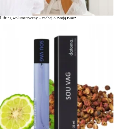
Lifting wolumetryczny – zadbaj o swoją twarz