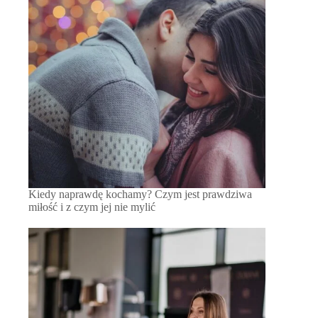
Kiedy naprawdę kochamy? Czym jest prawdziwa
miłość i z czym jej nie mylić