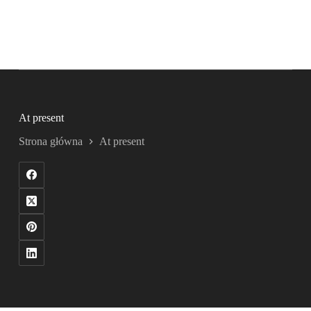
At present
Strona główna
At present