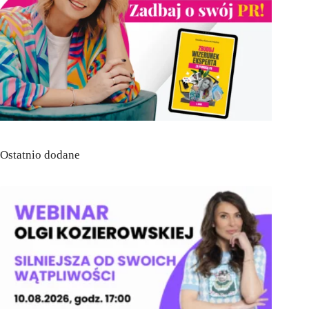
Ostatnio dodane