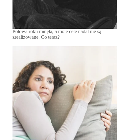
Połowa roku minęła, a moje cele nadal nie są
zrealizowane. Co teraz?