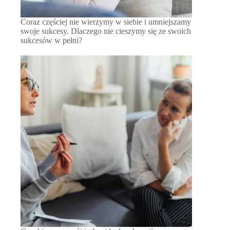
Coraz częściej nie wierzymy w siebie i umniejszamy
swoje sukcesy. Dlaczego nie cieszymy się ze swoich
sukcesów w pełni?