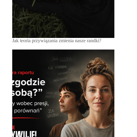
Jak teoria przywiązania zmienia nasze randki?