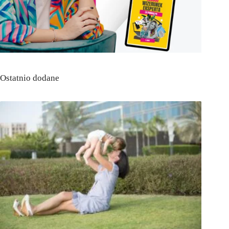
Ostatnio dodane