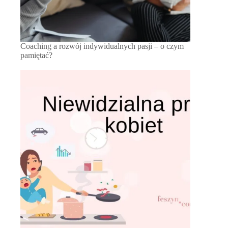
Coaching a rozwój indywidualnych pasji – o czym
pamiętać?