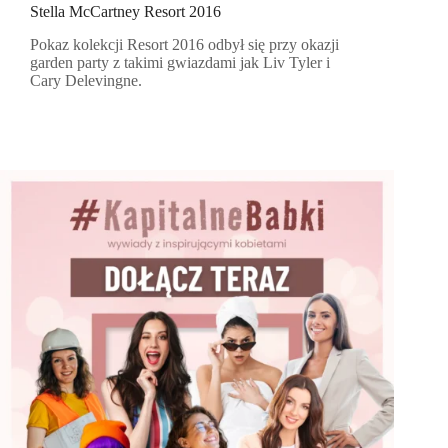
Stella McCartney Resort 2016
Pokaz kolekcji Resort 2016 odbył się przy okazji
garden party z takimi gwiazdami jak Liv Tyler i
Cary Delevingne.