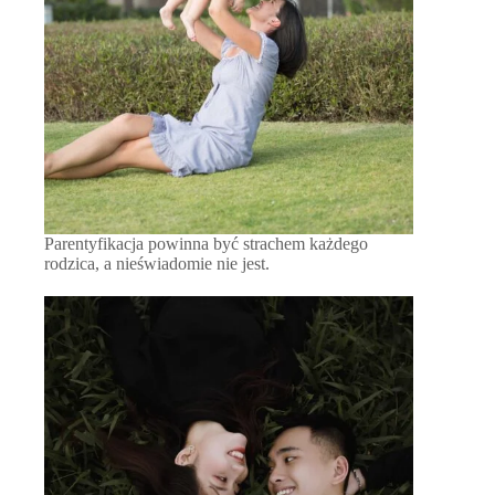
Parentyfikacja powinna być strachem każdego
rodzica, a nieświadomie nie jest.