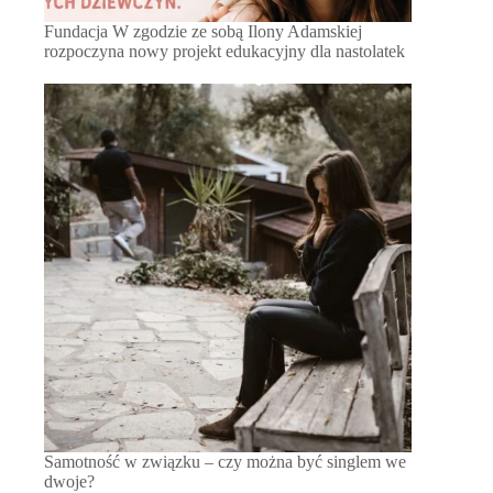
Fundacja W zgodzie ze sobą Ilony Adamskiej
rozpoczyna nowy projekt edukacyjny dla nastolatek
Samotność w związku – czy można być singlem we
dwoje?