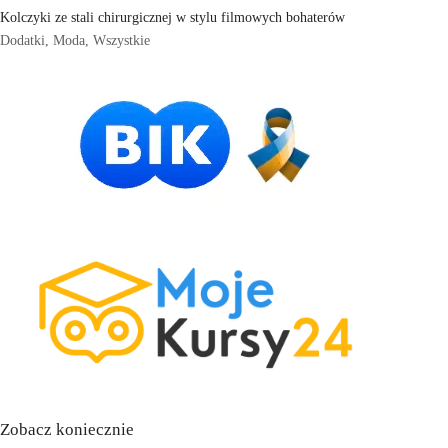
Kolczyki ze stali chirurgicznej w stylu filmowych bohaterów
Dodatki
,
Moda
,
Wszystkie
Zobacz koniecznie