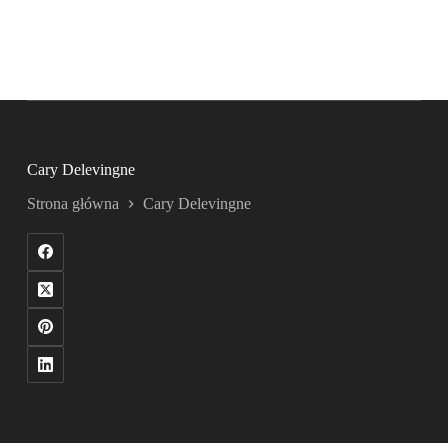
Cary Delevingne
Strona główna
Cary Delevingne