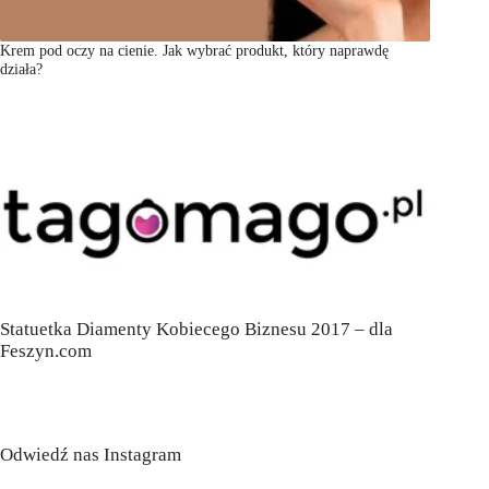
Krem pod oczy na cienie. Jak wybrać produkt, który naprawdę
działa?
Statuetka Diamenty Kobiecego Biznesu 2017 – dla
Feszyn.com
Odwiedź nas Instagram