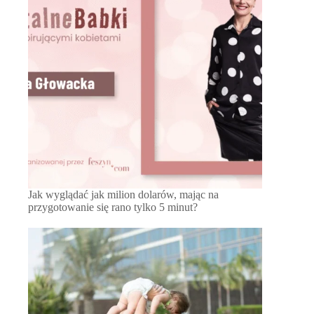
Jak wyglądać jak milion dolarów, mając na
przygotowanie się rano tylko 5 minut?