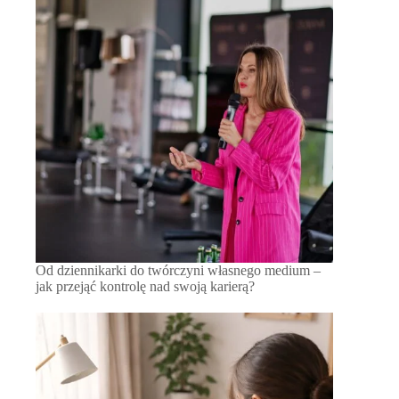
Od dziennikarki do twórczyni własnego medium –
jak przejąć kontrolę nad swoją karierą?