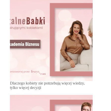
Dlaczego kobiety nie potrzebują więcej wiedzy,
tylko więcej decyzji