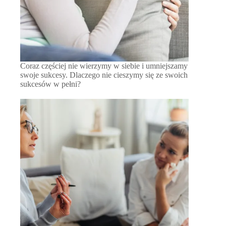
Coraz częściej nie wierzymy w siebie i umniejszamy
swoje sukcesy. Dlaczego nie cieszymy się ze swoich
sukcesów w pełni?