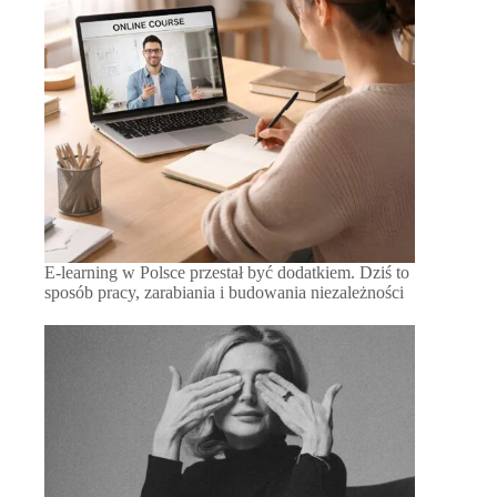
E-learning w Polsce przestał być dodatkiem. Dziś to
sposób pracy, zarabiania i budowania niezależności