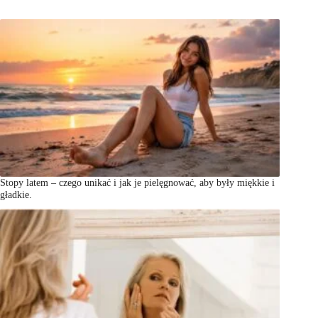
Stopy latem – czego unikać i jak je pielęgnować, aby były miękkie i
gładkie.