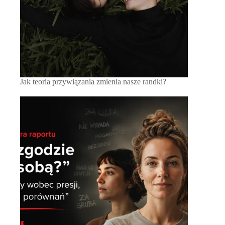
Jak teoria przywiązania zmienia nasze randki?