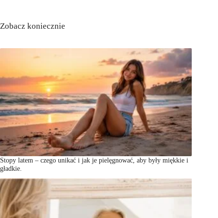
Zobacz koniecznie
Stopy latem – czego unikać i jak je pielęgnować, aby były miękkie i
gładkie.