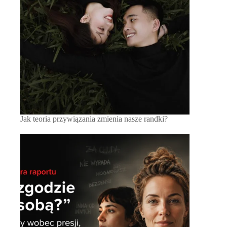
Jak teoria przywiązania zmienia nasze randki?