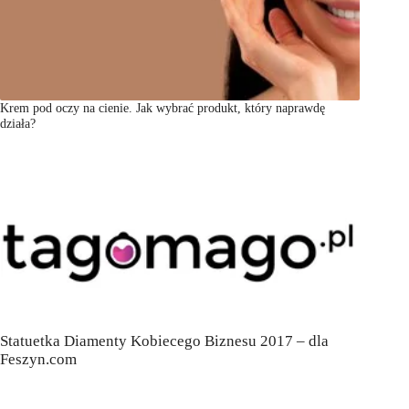
Krem pod oczy na cienie. Jak wybrać produkt, który naprawdę
działa?
Statuetka Diamenty Kobiecego Biznesu 2017 – dla
Feszyn.com