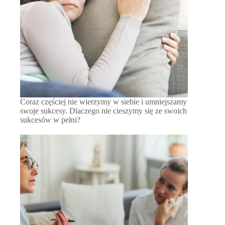
Coraz częściej nie wierzymy w siebie i umniejszamy
swoje sukcesy. Dlaczego nie cieszymy się ze swoich
sukcesów w pełni?