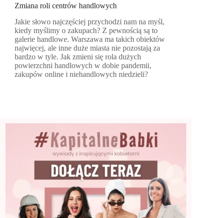
Zmiana roli centrów handlowych
Jakie słowo najczęściej przychodzi nam na myśl,
kiedy myślimy o zakupach? Z pewnością są to
galerie handlowe. Warszawa ma takich obiektów
najwięcej, ale inne duże miasta nie pozostają za
bardzo w tyle. Jak zmieni się rola dużych
powierzchni handlowych w dobie pandemii,
zakupów online i niehandlowych niedzieli?