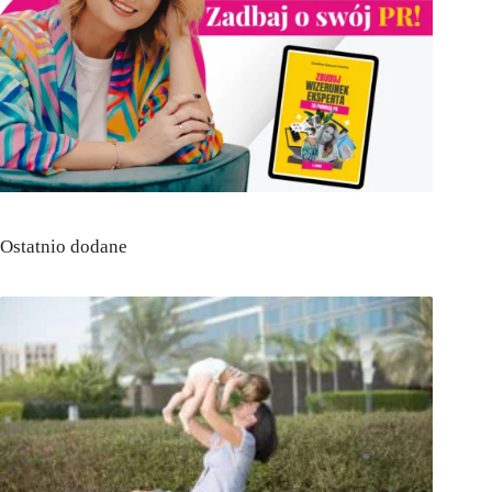
Ostatnio dodane