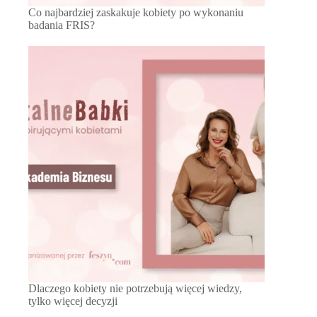
Co najbardziej zaskakuje kobiety po wykonaniu
badania FRIS?
Dlaczego kobiety nie potrzebują więcej wiedzy,
tylko więcej decyzji