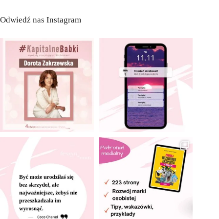
Odwiedź nas Instagram