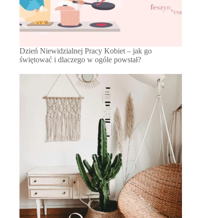
Dzień Niewidzialnej Pracy Kobiet – jak go
świętować i dlaczego w ogóle powstał?