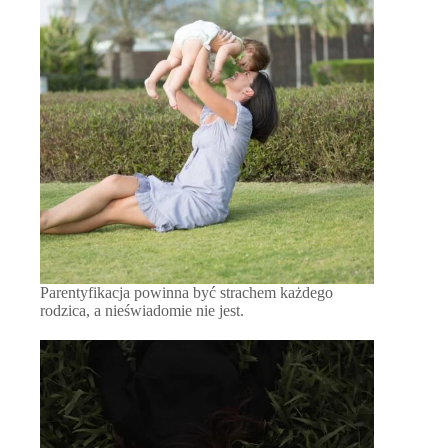
Parentyfikacja powinna być strachem każdego
rodzica, a nieświadomie nie jest.