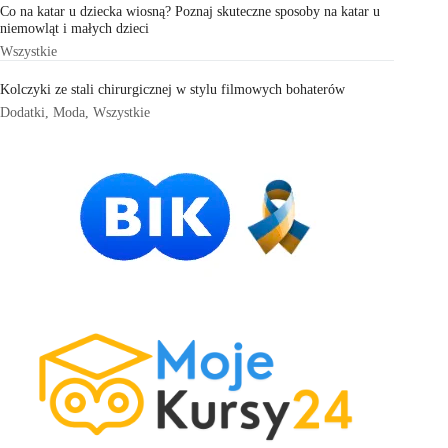
Co na katar u dziecka wiosną? Poznaj skuteczne sposoby na katar u
niemowląt i małych dzieci
Wszystkie
Kolczyki ze stali chirurgicznej w stylu filmowych bohaterów
Dodatki
,
Moda
,
Wszystkie