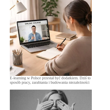
E-learning w Polsce przestał być dodatkiem. Dziś to
sposób pracy, zarabiania i budowania niezależności