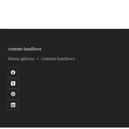
centrum handlowe
Strona główna
centrum handlowe