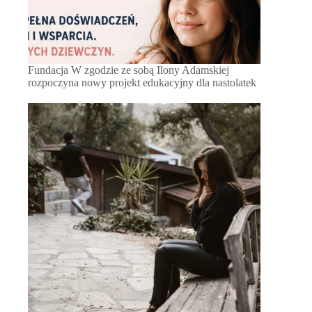
Fundacja W zgodzie ze sobą Ilony Adamskiej
rozpoczyna nowy projekt edukacyjny dla nastolatek