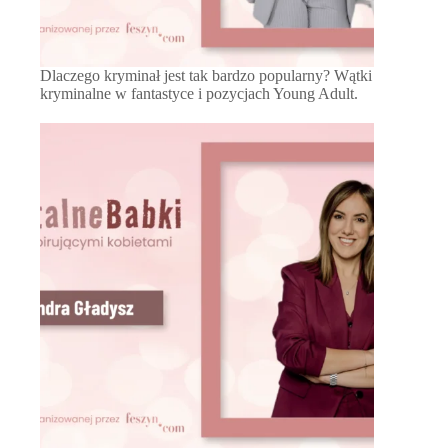
Dlaczego kryminał jest tak bardzo popularny? Wątki
kryminalne w fantastyce i pozycjach Young Adult.