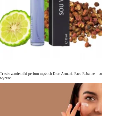
Trwałe zamienniki perfum męskich Dior, Armani, Paco Rabanne – co
wybrać?