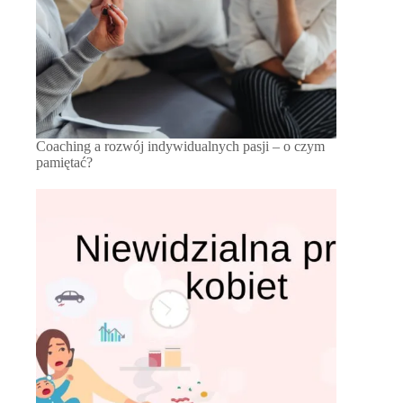
Coaching a rozwój indywidualnych pasji – o czym
pamiętać?