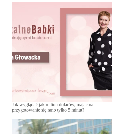
Jak wyglądać jak milion dolarów, mając na
przygotowanie się rano tylko 5 minut?