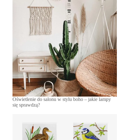
Oświetlenie do salonu w stylu boho – jakie lampy
się sprawdzą?