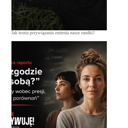
Jak teoria przywiązania zmienia nasze randki?