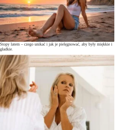
Stopy latem – czego unikać i jak je pielęgnować, aby były miękkie i
gładkie.