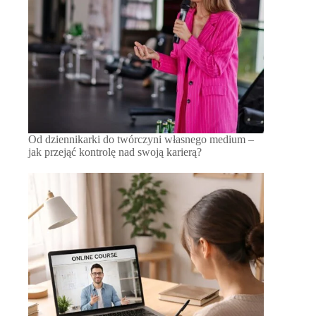
Od dziennikarki do twórczyni własnego medium –
jak przejąć kontrolę nad swoją karierą?