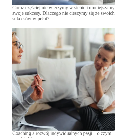
Coraz częściej nie wierzymy w siebie i umniejszamy
swoje sukcesy. Dlaczego nie cieszymy się ze swoich
sukcesów w pełni?
Coaching a rozwój indywidualnych pasji – o czym