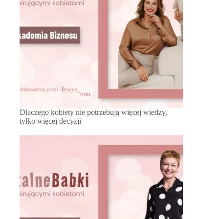
Dlaczego kobiety nie potrzebują więcej wiedzy,
tylko więcej decyzji