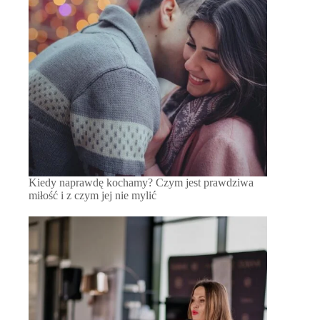
Kiedy naprawdę kochamy? Czym jest prawdziwa
miłość i z czym jej nie mylić