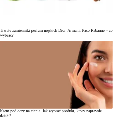
Trwałe zamienniki perfum męskich Dior, Armani, Paco Rabanne – co
wybrać?
Krem pod oczy na cienie. Jak wybrać produkt, który naprawdę
działa?