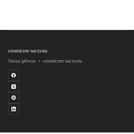
ceramiczne naczynia
Strona główna
ceramiczne naczynia