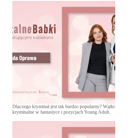
Dlaczego kryminał jest tak bardzo popularny? Wątki
kryminalne w fantastyce i pozycjach Young Adult.