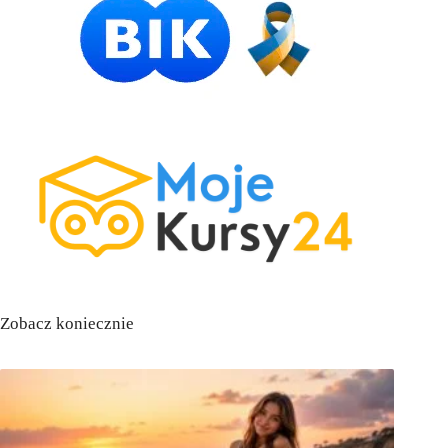
Zobacz koniecznie