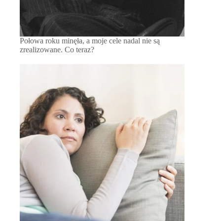
Połowa roku minęła, a moje cele nadal nie są
zrealizowane. Co teraz?