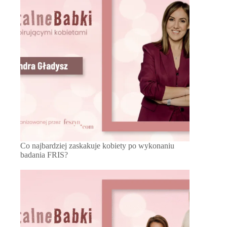
Co najbardziej zaskakuje kobiety po wykonaniu
badania FRIS?