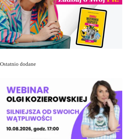
Ostatnio dodane