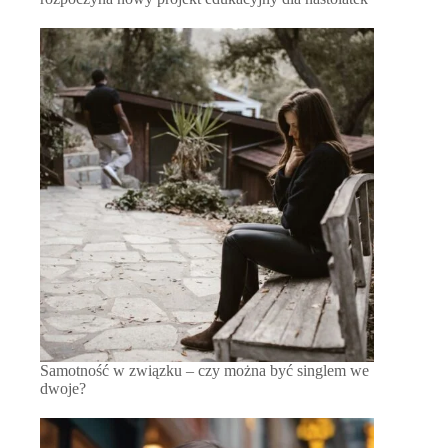
Samotność w związku – czy można być singlem we
dwoje?