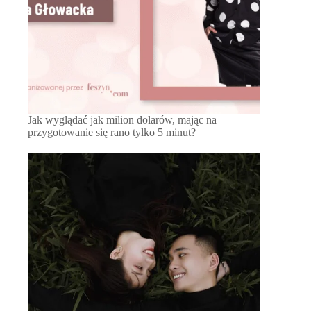
Jak wyglądać jak milion dolarów, mając na
przygotowanie się rano tylko 5 minut?