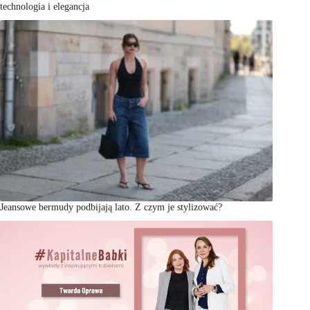
technologia i elegancja
Jeansowe bermudy podbijają lato. Z czym je stylizować?