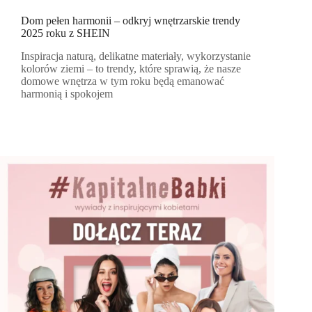
Dom pełen harmonii – odkryj wnętrzarskie trendy
2025 roku z SHEIN
Inspiracja naturą, delikatne materiały, wykorzystanie
kolorów ziemi – to trendy, które sprawią, że nasze
domowe wnętrza w tym roku będą emanować
harmonią i spokojem