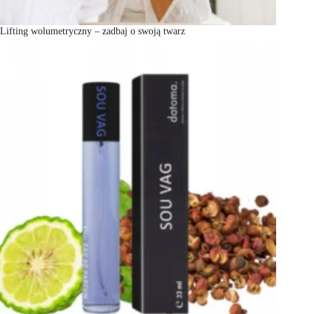
Lifting wolumetryczny – zadbaj o swoją twarz