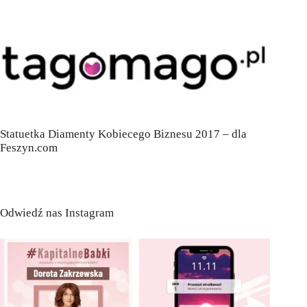
Statuetka Diamenty Kobiecego Biznesu 2017 – dla
Feszyn.com
Odwiedź nas Instagram