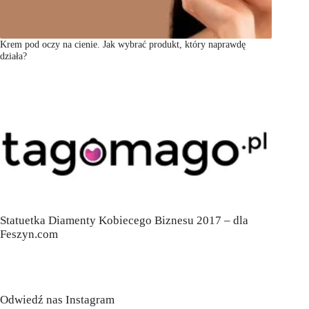
Krem pod oczy na cienie. Jak wybrać produkt, który naprawdę
działa?
Statuetka Diamenty Kobiecego Biznesu 2017 – dla
Feszyn.com
Odwiedź nas Instagram