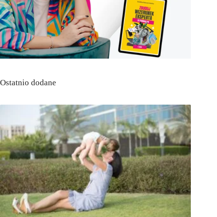
Ostatnio dodane