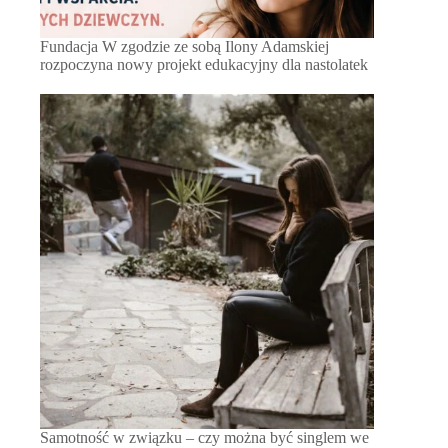
Fundacja W zgodzie ze sobą Ilony Adamskiej
rozpoczyna nowy projekt edukacyjny dla nastolatek
Samotność w związku – czy można być singlem we