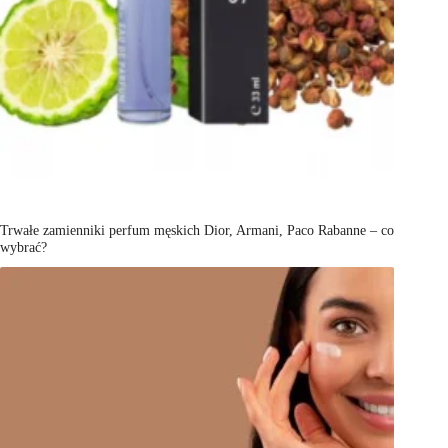
Trwałe zamienniki perfum męskich Dior, Armani, Paco Rabanne – co
wybrać?