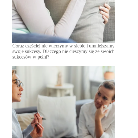
Coraz częściej nie wierzymy w siebie i umniejszamy
swoje sukcesy. Dlaczego nie cieszymy się ze swoich
sukcesów w pełni?