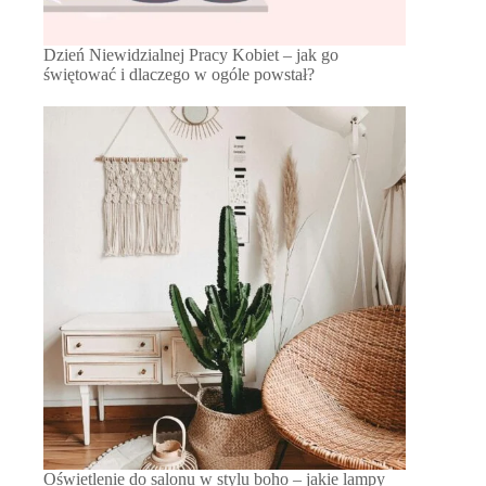
Dzień Niewidzialnej Pracy Kobiet – jak go
świętować i dlaczego w ogóle powstał?
Oświetlenie do salonu w stylu boho – jakie lampy