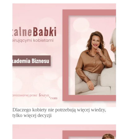
Dlaczego kobiety nie potrzebują więcej wiedzy,
tylko więcej decyzji