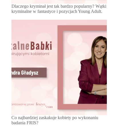
Dlaczego kryminał jest tak bardzo popularny? Wątki
kryminalne w fantastyce i pozycjach Young Adult.
Co najbardziej zaskakuje kobiety po wykonaniu
badania FRIS?