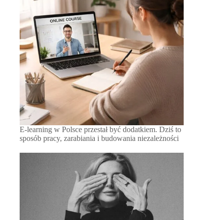
E-learning w Polsce przestał być dodatkiem. Dziś to
sposób pracy, zarabiania i budowania niezależności