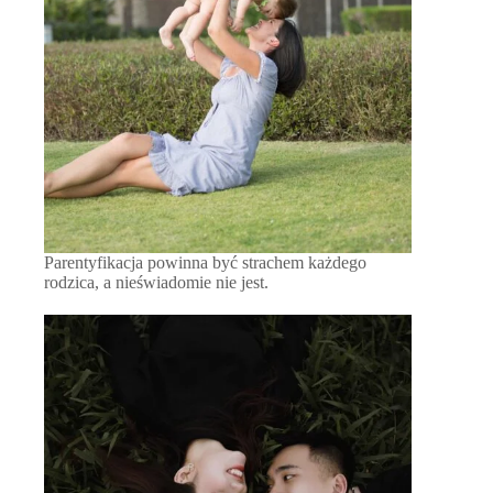
Parentyfikacja powinna być strachem każdego
rodzica, a nieświadomie nie jest.