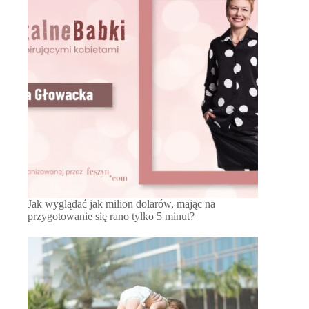
Jak wyglądać jak milion dolarów, mając na
przygotowanie się rano tylko 5 minut?