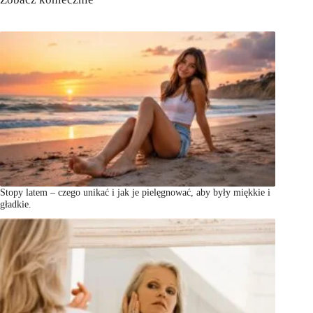
Stopy latem – czego unikać i jak je pielęgnować, aby były miękkie i
gładkie.