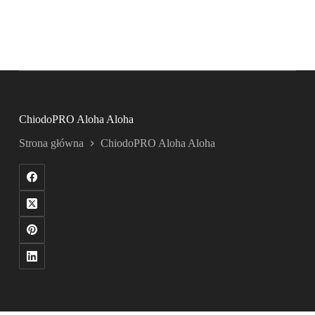
ChiodoPRO Aloha Aloha
Strona główna
ChiodoPRO Aloha Aloha