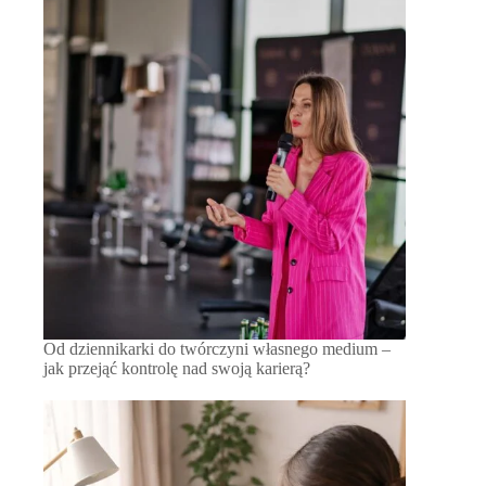
Od dziennikarki do twórczyni własnego medium –
jak przejąć kontrolę nad swoją karierą?