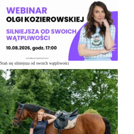
Stań się silniejsza od swoich wątpliwości