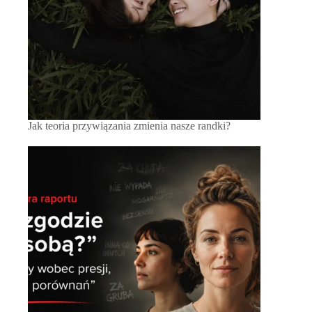
Jak teoria przywiązania zmienia nasze randki?