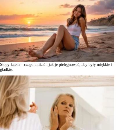
Stopy latem – czego unikać i jak je pielęgnować, aby były miękkie i
gładkie.