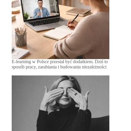
E-learning w Polsce przestał być dodatkiem. Dziś to
sposób pracy, zarabiania i budowania niezależności