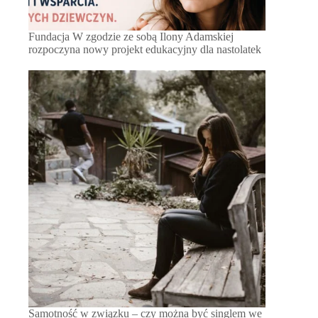
Fundacja W zgodzie ze sobą Ilony Adamskiej
rozpoczyna nowy projekt edukacyjny dla nastolatek
Samotność w związku – czy można być singlem we