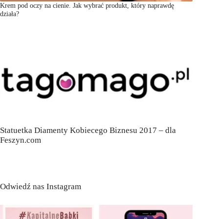
Krem pod oczy na cienie. Jak wybrać produkt, który naprawdę
działa?
Statuetka Diamenty Kobiecego Biznesu 2017 – dla
Feszyn.com
Odwiedź nas Instagram