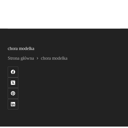
chora modelka
Strona główna
chora modelka