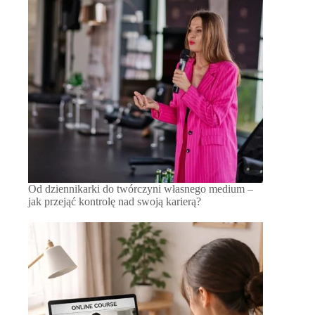
Od dziennikarki do twórczyni własnego medium –
jak przejąć kontrolę nad swoją karierą?