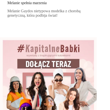
Melanie spełnia marzenia
Melanie Gaydos nietypowa modelka z chorobą
genetyczną, która podbija świat!