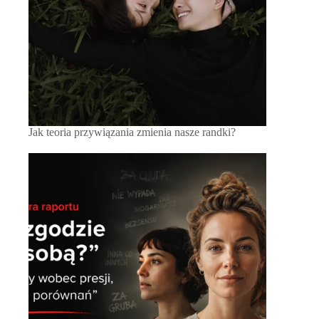
Jak teoria przywiązania zmienia nasze randki?