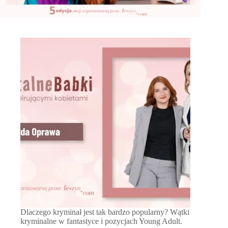
Dlaczego kryminał jest tak bardzo popularny? Wątki
kryminalne w fantastyce i pozycjach Young Adult.