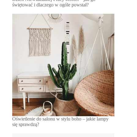
świętować i dlaczego w ogóle powstał?
Oświetlenie do salonu w stylu boho – jakie lampy
się sprawdzą?