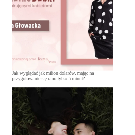
Jak wyglądać jak milion dolarów, mając na
przygotowanie się rano tylko 5 minut?