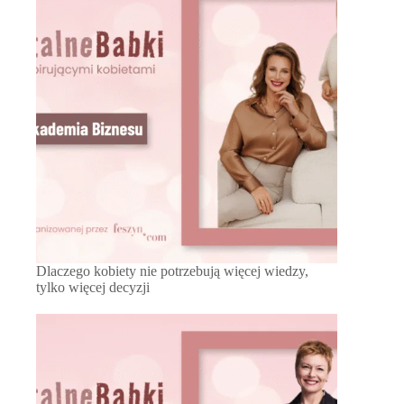
Dlaczego kobiety nie potrzebują więcej wiedzy,
tylko więcej decyzji