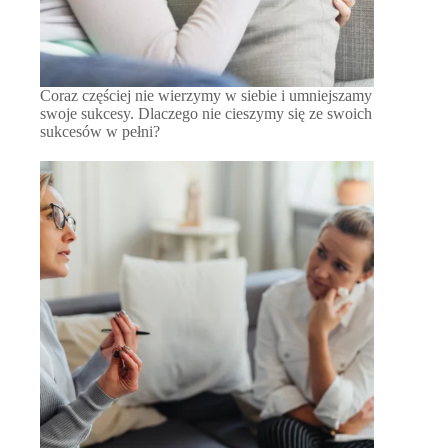
Coraz częściej nie wierzymy w siebie i umniejszamy
swoje sukcesy. Dlaczego nie cieszymy się ze swoich
sukcesów w pełni?