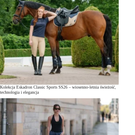
Kolekcja Eskadron Classic Sports SS26 – wiosenno-letnia świeżość,
technologia i elegancja