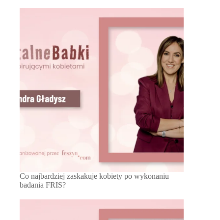
Co najbardziej zaskakuje kobiety po wykonaniu
badania FRIS?