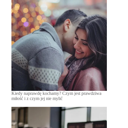
Kiedy naprawdę kochamy? Czym jest prawdziwa
miłość i z czym jej nie mylić