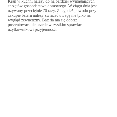
Kran w kuchni należy do najbardziej wymagających
sprzętów gospodarstwa domowego. W ciągu dnia jest
używany przeciętnie 70 razy. Z tego też powodu przy
zakupie baterii należy zwracać uwagę nie tylko na
wygląd zewnętrzny. Bateria ma się dobrze
prezentować, ale przede wszystkim sprawiać
użytkownikowi przyjemność.