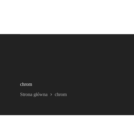
chrom
Strona główna
chrom