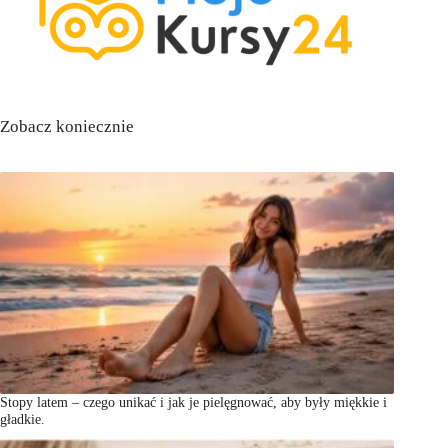
Zobacz koniecznie
Stopy latem – czego unikać i jak je pielęgnować, aby były miękkie i
gładkie.