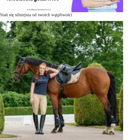
Stań się silniejsza od swoich wątpliwości