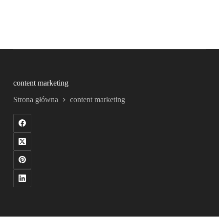
content marketing
Strona główna
content marketing