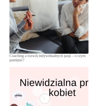
Coaching a rozwój indywidualnych pasji – o czym
pamiętać?