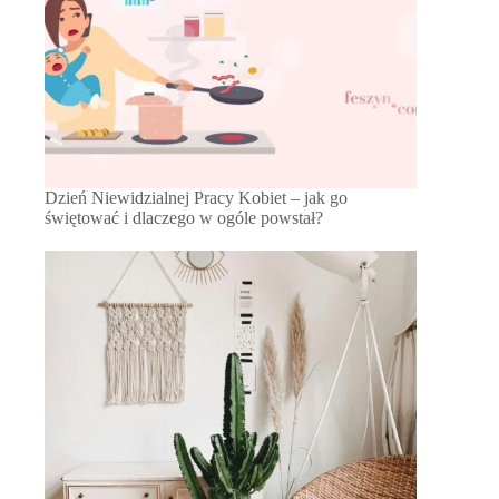
Dzień Niewidzialnej Pracy Kobiet – jak go
świętować i dlaczego w ogóle powstał?