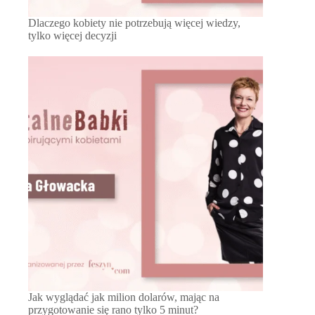
Dlaczego kobiety nie potrzebują więcej wiedzy,
tylko więcej decyzji
Jak wyglądać jak milion dolarów, mając na
przygotowanie się rano tylko 5 minut?