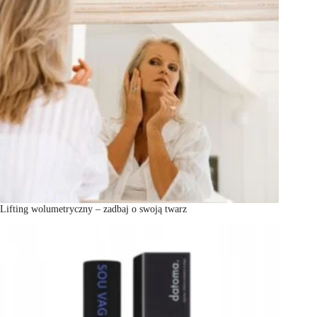
Lifting wolumetryczny – zadbaj o swoją twarz