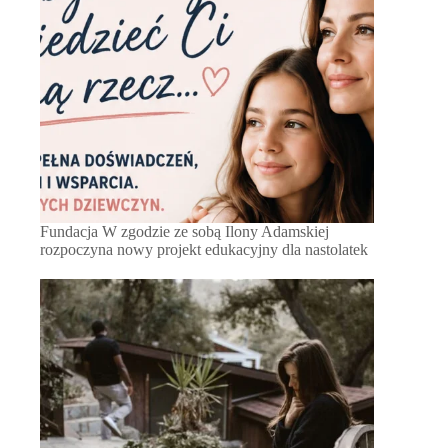
Fundacja W zgodzie ze sobą Ilony Adamskiej
rozpoczyna nowy projekt edukacyjny dla nastolatek