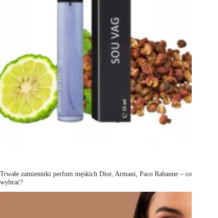
Trwałe zamienniki perfum męskich Dior, Armani, Paco Rabanne – co
wybrać?