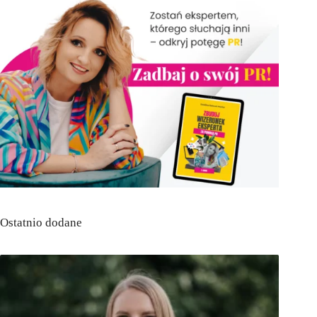
Ostatnio dodane