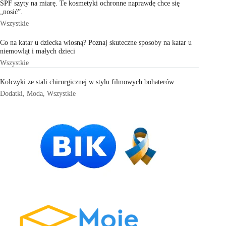
SPF szyty na miarę. Te kosmetyki ochronne naprawdę chce się
„nosić”.
Wszystkie
Co na katar u dziecka wiosną? Poznaj skuteczne sposoby na katar u
niemowląt i małych dzieci
Wszystkie
Kolczyki ze stali chirurgicznej w stylu filmowych bohaterów
Dodatki
,
Moda
,
Wszystkie