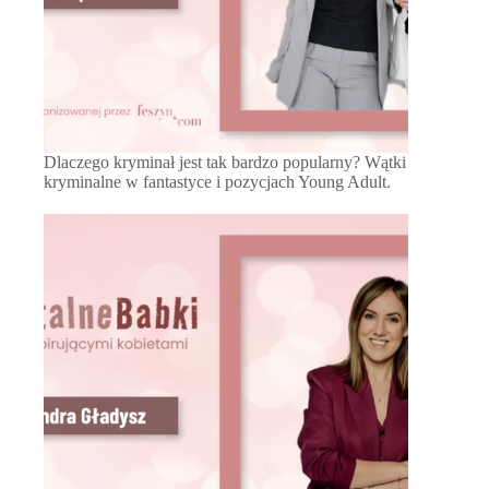
Dlaczego kryminał jest tak bardzo popularny? Wątki
kryminalne w fantastyce i pozycjach Young Adult.