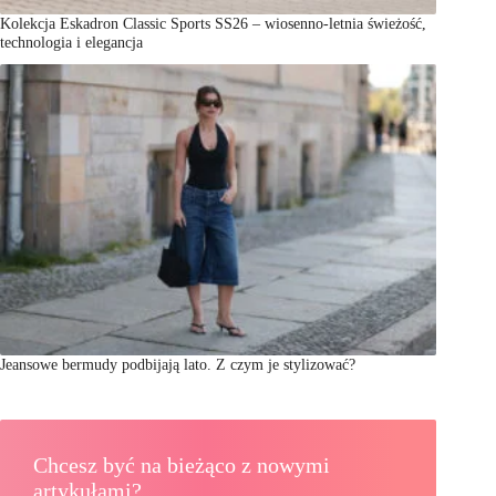
Kolekcja Eskadron Classic Sports SS26 – wiosenno-letnia świeżość,
technologia i elegancja
Jeansowe bermudy podbijają lato. Z czym je stylizować?
Chcesz być na bieżąco z nowymi
artykułami?