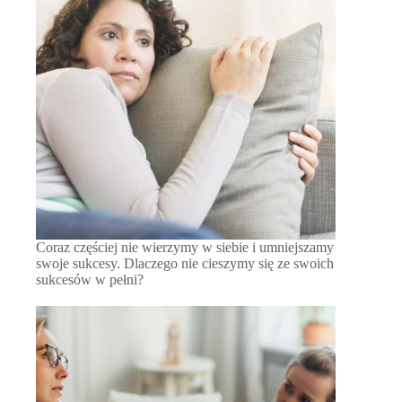
Coraz częściej nie wierzymy w siebie i umniejszamy
swoje sukcesy. Dlaczego nie cieszymy się ze swoich
sukcesów w pełni?