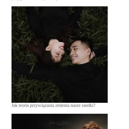
Jak teoria przywiązania zmienia nasze randki?