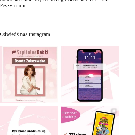
Feszyn.com
Odwiedź nas Instagram