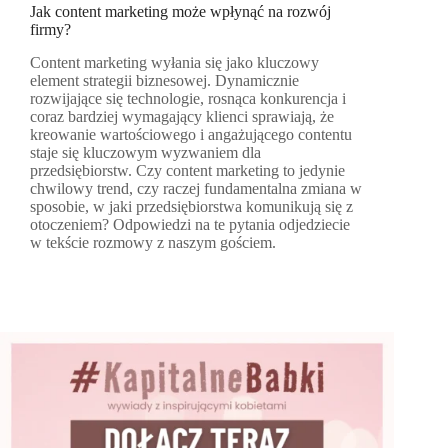
Jak content marketing może wpłynąć na rozwój
firmy?
Content marketing wyłania się jako kluczowy
element strategii biznesowej. Dynamicznie
rozwijające się technologie, rosnąca konkurencja i
coraz bardziej wymagający klienci sprawiają, że
kreowanie wartościowego i angażującego contentu
staje się kluczowym wyzwaniem dla
przedsiębiorstw. Czy content marketing to jedynie
chwilowy trend, czy raczej fundamentalna zmiana w
sposobie, w jaki przedsiębiorstwa komunikują się z
otoczeniem? Odpowiedzi na te pytania odjedziecie
w tekście rozmowy z naszym gościem.