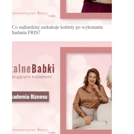
Co najbardziej zaskakuje kobiety po wykonaniu
badania FRIS?