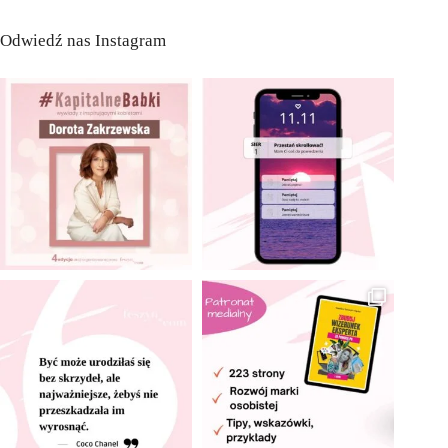
Odwiedź nas Instagram