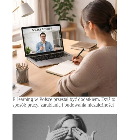
E-learning w Polsce przestał być dodatkiem. Dziś to
sposób pracy, zarabiania i budowania niezależności