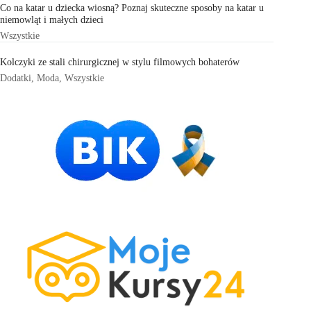
Co na katar u dziecka wiosną? Poznaj skuteczne sposoby na katar u
niemowląt i małych dzieci
Wszystkie
Kolczyki ze stali chirurgicznej w stylu filmowych bohaterów
Dodatki
,
Moda
,
Wszystkie