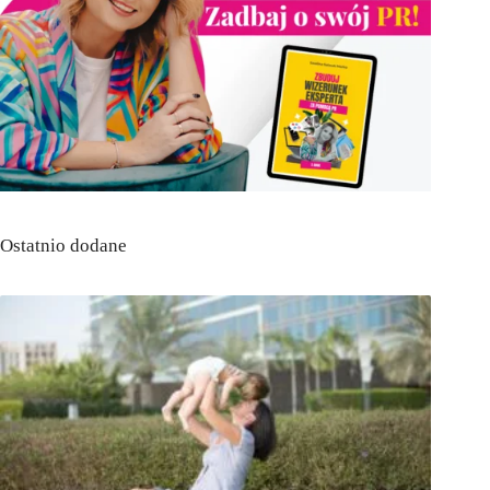
Ostatnio dodane