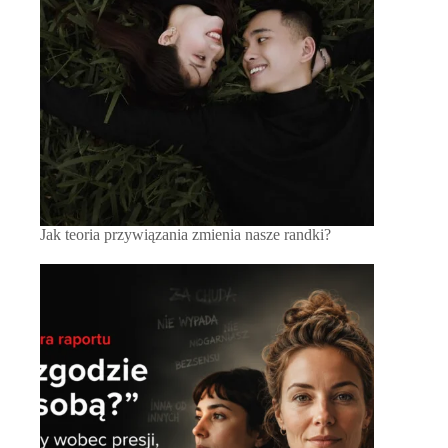
Jak teoria przywiązania zmienia nasze randki?