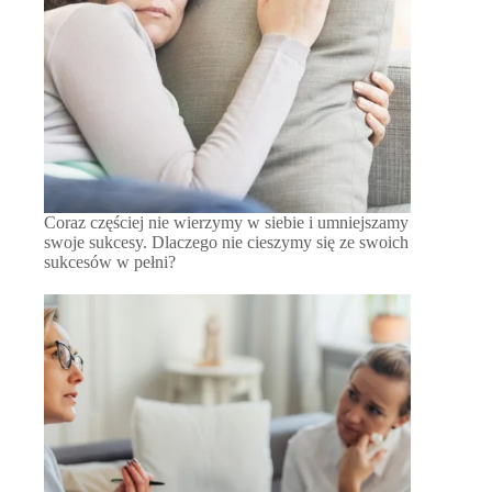
Coraz częściej nie wierzymy w siebie i umniejszamy
swoje sukcesy. Dlaczego nie cieszymy się ze swoich
sukcesów w pełni?