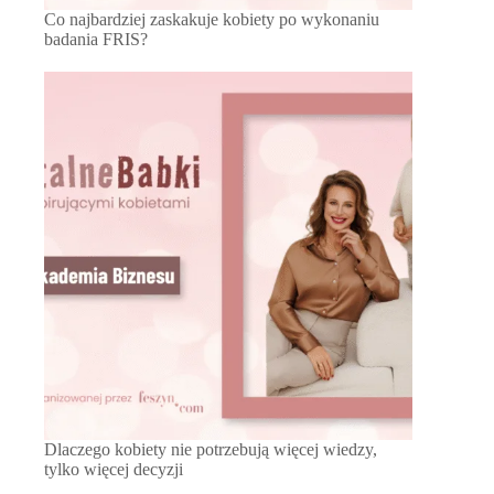
Co najbardziej zaskakuje kobiety po wykonaniu
badania FRIS?
Dlaczego kobiety nie potrzebują więcej wiedzy,
tylko więcej decyzji