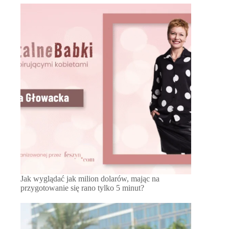
Jak wyglądać jak milion dolarów, mając na
przygotowanie się rano tylko 5 minut?