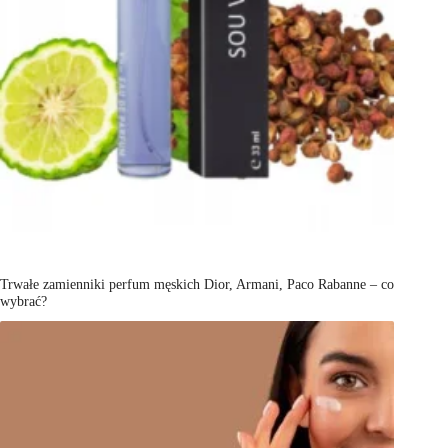
Trwałe zamienniki perfum męskich Dior, Armani, Paco Rabanne – co
wybrać?