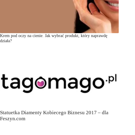
Krem pod oczy na cienie. Jak wybrać produkt, który naprawdę
działa?
Statuetka Diamenty Kobiecego Biznesu 2017 – dla
Feszyn.com