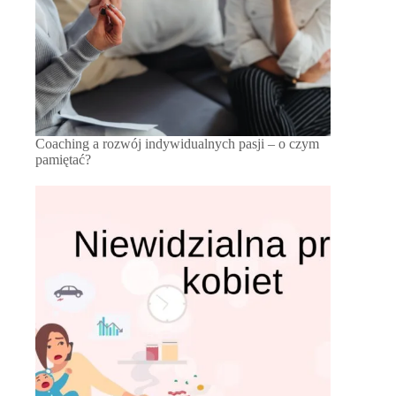
Coaching a rozwój indywidualnych pasji – o czym
pamiętać?