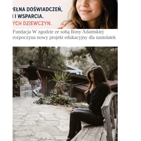
Fundacja W zgodzie ze sobą Ilony Adamskiej
rozpoczyna nowy projekt edukacyjny dla nastolatek