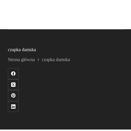
czapka damska
Strona główna
czapka damska