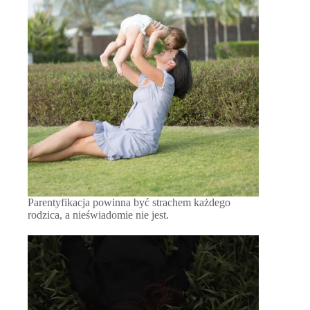
Parentyfikacja powinna być strachem każdego
rodzica, a nieświadomie nie jest.