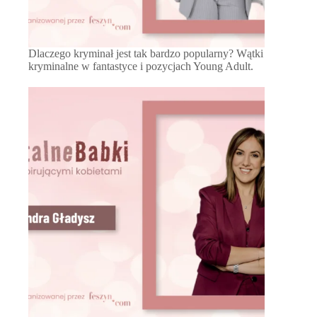
Dlaczego kryminał jest tak bardzo popularny? Wątki
kryminalne w fantastyce i pozycjach Young Adult.