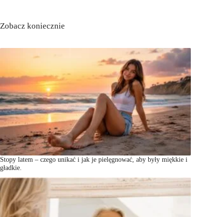
Zobacz koniecznie
Stopy latem – czego unikać i jak je pielęgnować, aby były miękkie i
gładkie.