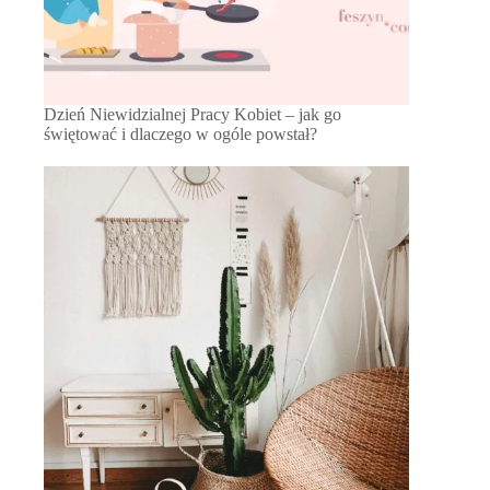
Dzień Niewidzialnej Pracy Kobiet – jak go
świętować i dlaczego w ogóle powstał?