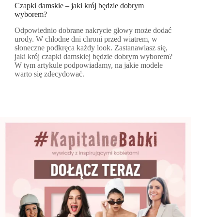
Czapki damskie – jaki krój będzie dobrym
wyborem?
Odpowiednio dobrane nakrycie głowy może dodać
urody. W chłodne dni chroni przed wiatrem, w
słoneczne podkręca każdy look. Zastanawiasz się,
jaki krój czapki damskiej będzie dobrym wyborem?
W tym artykule podpowiadamy, na jakie modele
warto się zdecydować.