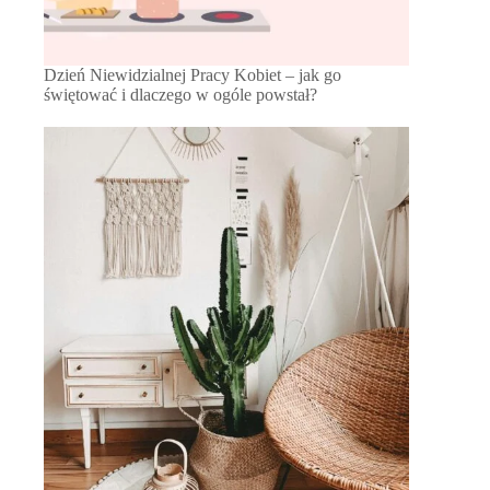
Dzień Niewidzialnej Pracy Kobiet – jak go
świętować i dlaczego w ogóle powstał?