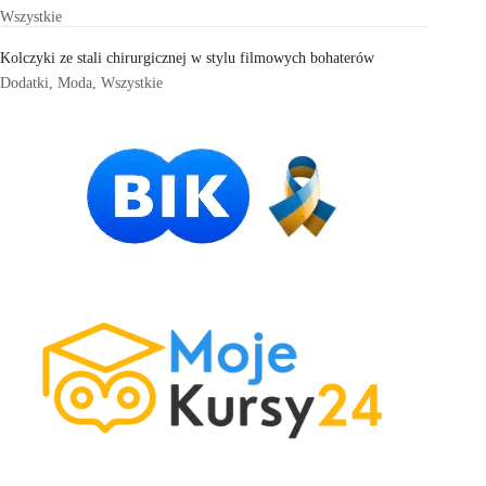
Wszystkie
Kolczyki ze stali chirurgicznej w stylu filmowych bohaterów
Dodatki
,
Moda
,
Wszystkie