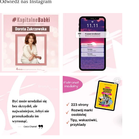
Odwiedź nas Instagram