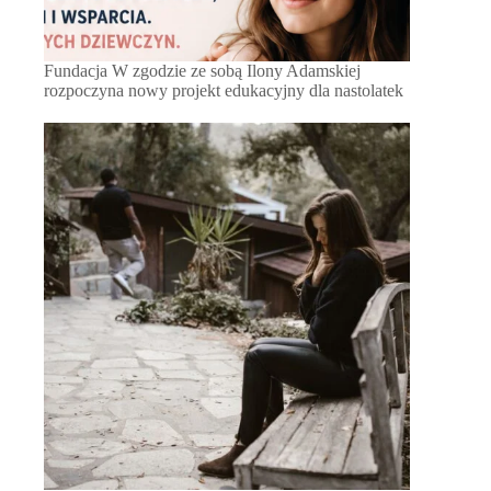
Fundacja W zgodzie ze sobą Ilony Adamskiej
rozpoczyna nowy projekt edukacyjny dla nastolatek