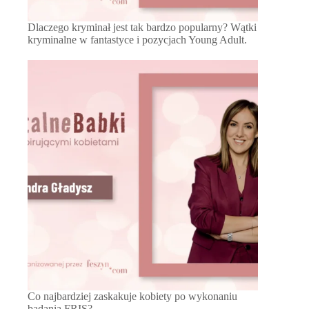
Dlaczego kryminał jest tak bardzo popularny? Wątki
kryminalne w fantastyce i pozycjach Young Adult.
Co najbardziej zaskakuje kobiety po wykonaniu
badania FRIS?