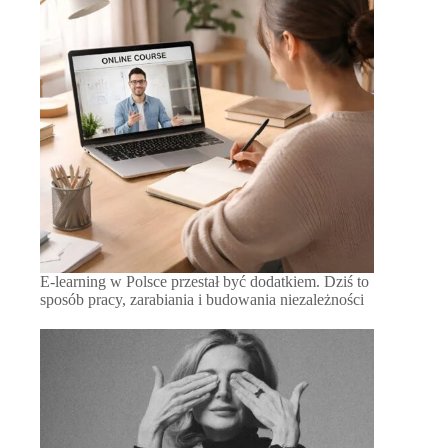
E-learning w Polsce przestał być dodatkiem. Dziś to
sposób pracy, zarabiania i budowania niezależności