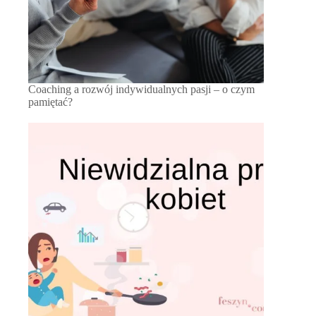
Coaching a rozwój indywidualnych pasji – o czym
pamiętać?