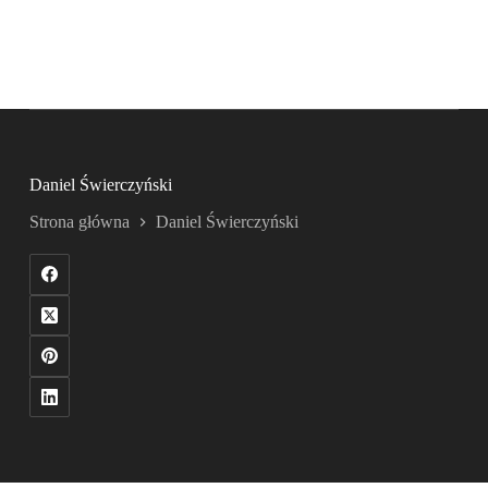
Daniel Świerczyński
Strona główna
Daniel Świerczyński