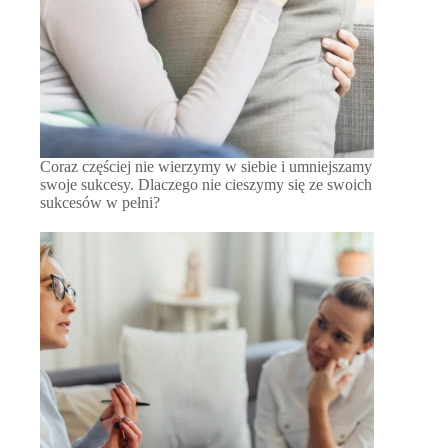
Coraz częściej nie wierzymy w siebie i umniejszamy
swoje sukcesy. Dlaczego nie cieszymy się ze swoich
sukcesów w pełni?