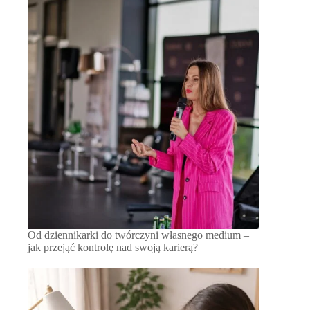
Od dziennikarki do twórczyni własnego medium –
jak przejąć kontrolę nad swoją karierą?