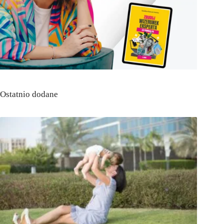
Ostatnio dodane