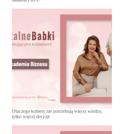
Dlaczego kobiety nie potrzebują więcej wiedzy,
tylko więcej decyzji