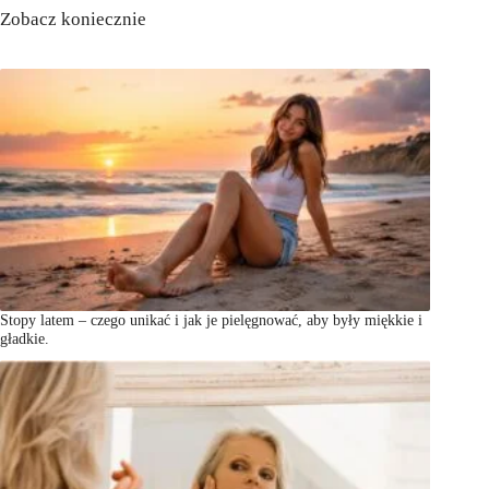
Zobacz koniecznie
Stopy latem – czego unikać i jak je pielęgnować, aby były miękkie i
gładkie.