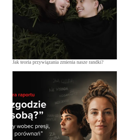
Jak teoria przywiązania zmienia nasze randki?