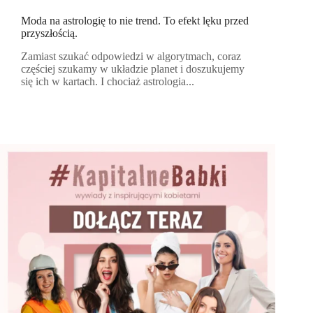
Moda na astrologię to nie trend. To efekt lęku przed
przyszłością.
Zamiast szukać odpowiedzi w algorytmach, coraz
częściej szukamy w układzie planet i doszukujemy
się ich w kartach. I chociaż astrologia...