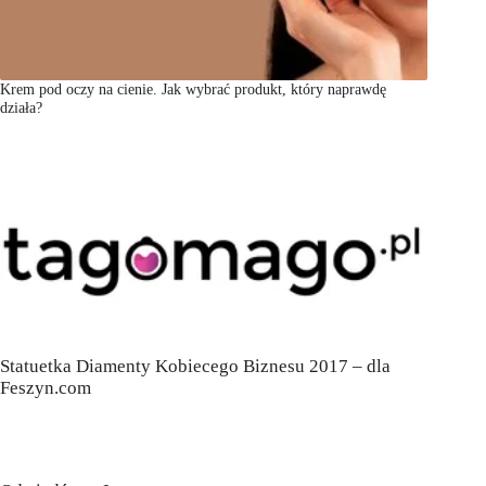
Krem pod oczy na cienie. Jak wybrać produkt, który naprawdę
działa?
Statuetka Diamenty Kobiecego Biznesu 2017 – dla
Feszyn.com