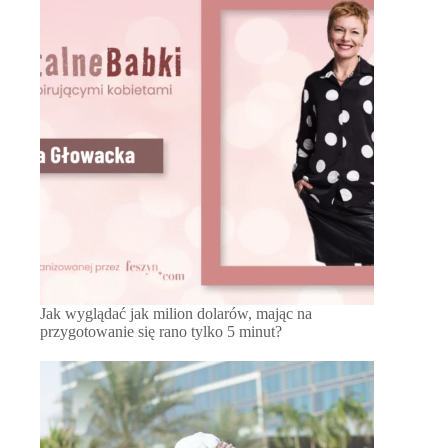
Jak wyglądać jak milion dolarów, mając na
przygotowanie się rano tylko 5 minut?