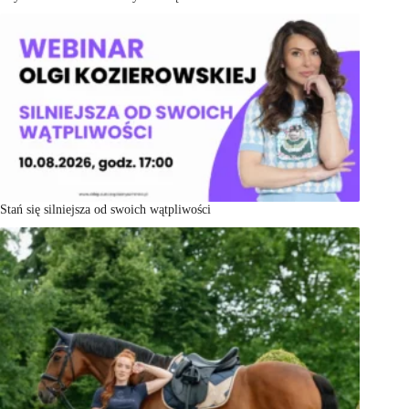
Stań się silniejsza od swoich wątpliwości