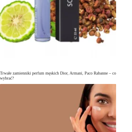
Trwałe zamienniki perfum męskich Dior, Armani, Paco Rabanne – co
wybrać?