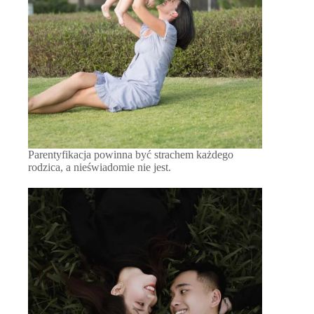
Parentyfikacja powinna być strachem każdego
rodzica, a nieświadomie nie jest.