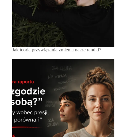
Jak teoria przywiązania zmienia nasze randki?