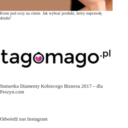
Krem pod oczy na cienie. Jak wybrać produkt, który naprawdę
działa?
Statuetka Diamenty Kobiecego Biznesu 2017 – dla
Feszyn.com
Odwiedź nas Instagram