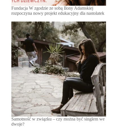
Fundacja W zgodzie ze sobą Ilony Adamskiej
rozpoczyna nowy projekt edukacyjny dla nastolatek
Samotność w związku – czy można być singlem we
dwoje?