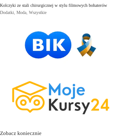
Kolczyki ze stali chirurgicznej w stylu filmowych bohaterów
Dodatki
,
Moda
,
Wszystkie
Zobacz koniecznie