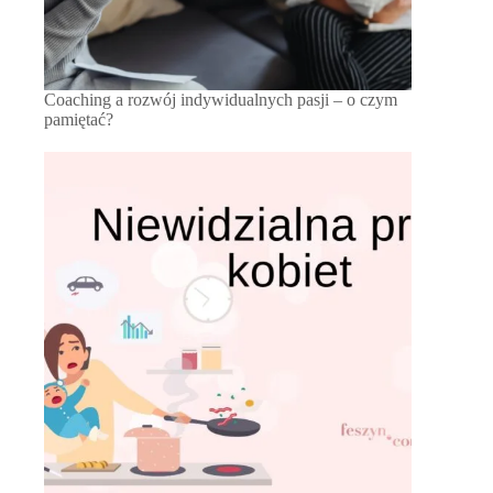
Coaching a rozwój indywidualnych pasji – o czym
pamiętać?