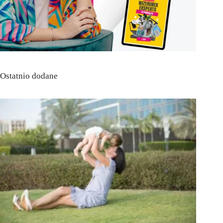
Ostatnio dodane