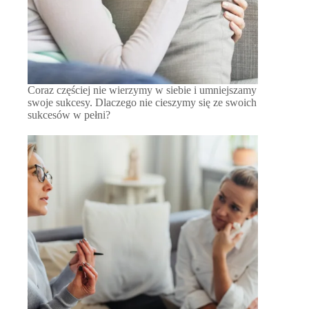
Coraz częściej nie wierzymy w siebie i umniejszamy
swoje sukcesy. Dlaczego nie cieszymy się ze swoich
sukcesów w pełni?