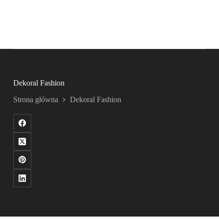
Dekoral Fashion
Strona główna
Dekoral Fashion