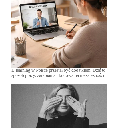
E-learning w Polsce przestał być dodatkiem. Dziś to
sposób pracy, zarabiania i budowania niezależności