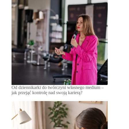
Od dziennikarki do twórczyni własnego medium –
jak przejąć kontrolę nad swoją karierą?