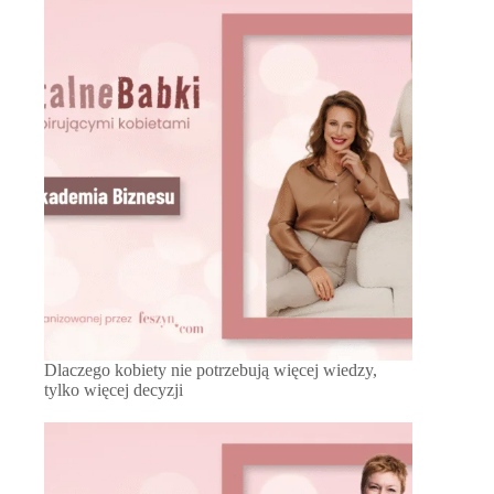
Dlaczego kobiety nie potrzebują więcej wiedzy,
tylko więcej decyzji