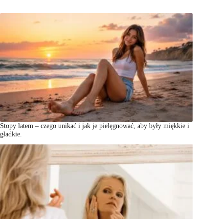
Stopy latem – czego unikać i jak je pielęgnować, aby były miękkie i
gładkie.