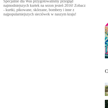
Specjalnie dla Was przygotowaliśmy przegląd
najmodniejszych kurtek na sezon jesień 2016! Zobacz
- kurtki, pikowane, skórzane, bombery i inne z
najpopularniejszych sieciówek w naszym kraju!
O