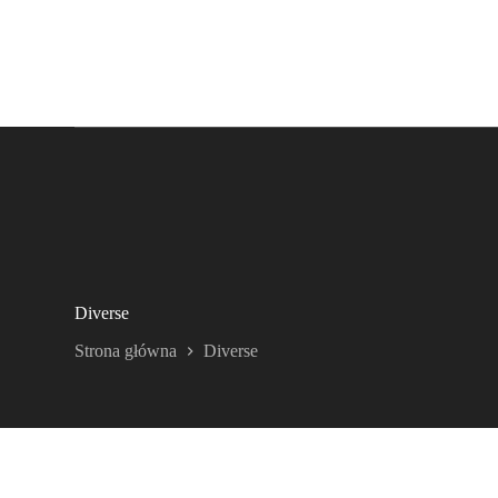
Diverse
Strona główna
Diverse