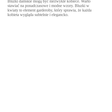
Bluzki damskie mogą być niezwykle kobiece. Warto
stawiać na ponadczasowe i modne wzory. Bluzki w
kwiaty to element garderoby, który sprawia, że każda
kobieta wygląda subtelnie i elegancko.