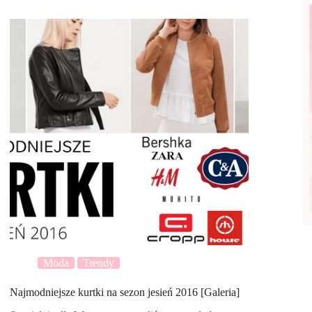
Moda
Trendy
Najmodniejsze kurtki na sezon jesień 2016 [Galeria]