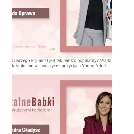
Dlaczego kryminał jest tak bardzo popularny? Wątki
kryminalne w fantastyce i pozycjach Young Adult.