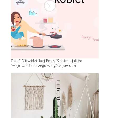
Dzień Niewidzialnej Pracy Kobiet – jak go
świętować i dlaczego w ogóle powstał?