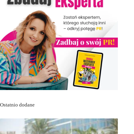
Ostatnio dodane