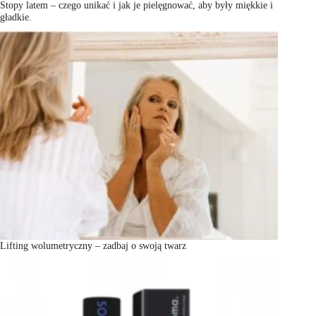
Stopy latem – czego unikać i jak je pielęgnować, aby były miękkie i
gładkie.
Lifting wolumetryczny – zadbaj o swoją twarz