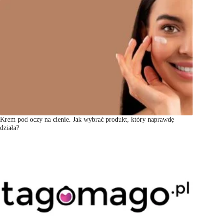
Krem pod oczy na cienie. Jak wybrać produkt, który naprawdę
działa?