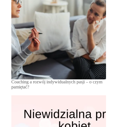
Coaching a rozwój indywidualnych pasji – o czym
pamiętać?