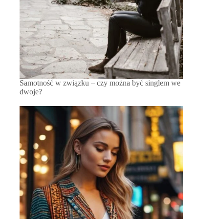
Samotność w związku – czy można być singlem we
dwoje?