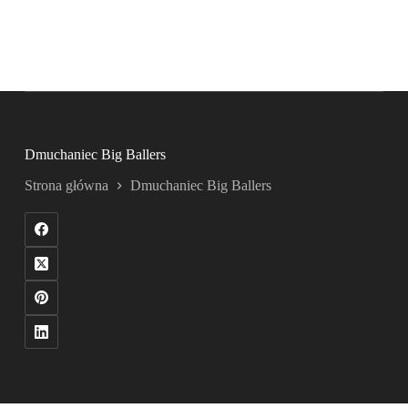
Dmuchaniec Big Ballers
Strona główna
Dmuchaniec Big Ballers