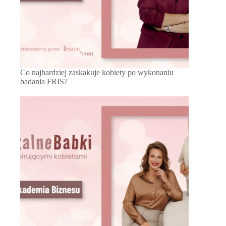
Co najbardziej zaskakuje kobiety po wykonaniu
badania FRIS?