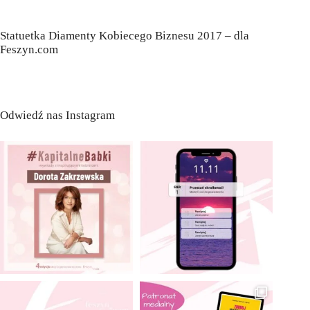
Statuetka Diamenty Kobiecego Biznesu 2017 – dla
Feszyn.com
Odwiedź nas Instagram