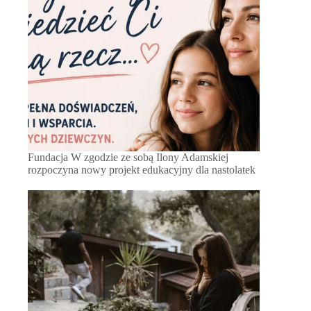
Fundacja W zgodzie ze sobą Ilony Adamskiej
rozpoczyna nowy projekt edukacyjny dla nastolatek