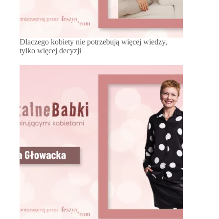
Dlaczego kobiety nie potrzebują więcej wiedzy,
tylko więcej decyzji