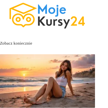
Zobacz koniecznie