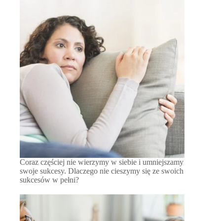
Coraz częściej nie wierzymy w siebie i umniejszamy
swoje sukcesy. Dlaczego nie cieszymy się ze swoich
sukcesów w pełni?