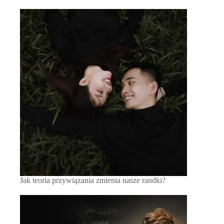
Jak teoria przywiązania zmienia nasze randki?