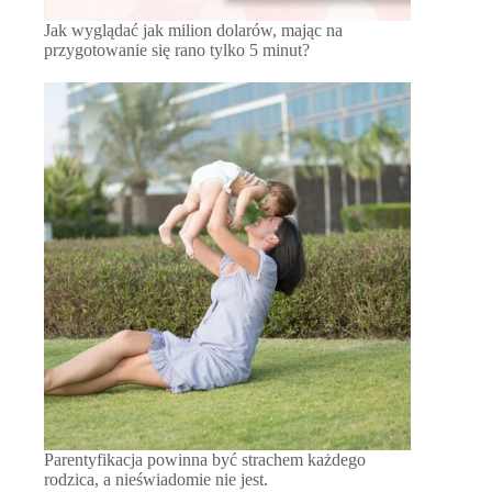
Jak wyglądać jak milion dolarów, mając na
przygotowanie się rano tylko 5 minut?
Parentyfikacja powinna być strachem każdego
rodzica, a nieświadomie nie jest.