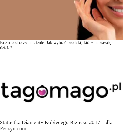
Krem pod oczy na cienie. Jak wybrać produkt, który naprawdę
działa?
Statuetka Diamenty Kobiecego Biznesu 2017 – dla
Feszyn.com