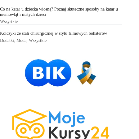
Co na katar u dziecka wiosną? Poznaj skuteczne sposoby na katar u
niemowląt i małych dzieci
Wszystkie
Kolczyki ze stali chirurgicznej w stylu filmowych bohaterów
Dodatki
,
Moda
,
Wszystkie