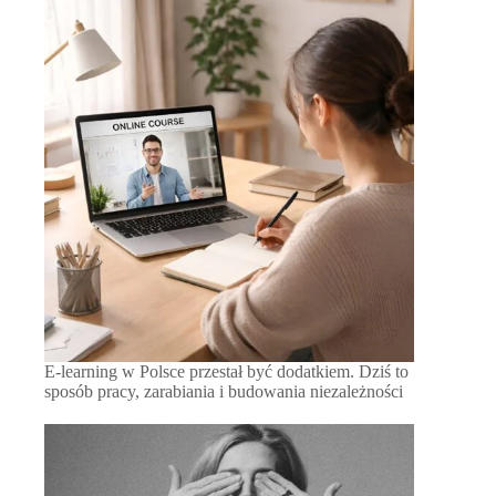
E-learning w Polsce przestał być dodatkiem. Dziś to
sposób pracy, zarabiania i budowania niezależności