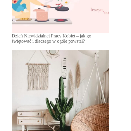
Dzień Niewidzialnej Pracy Kobiet – jak go
świętować i dlaczego w ogóle powstał?