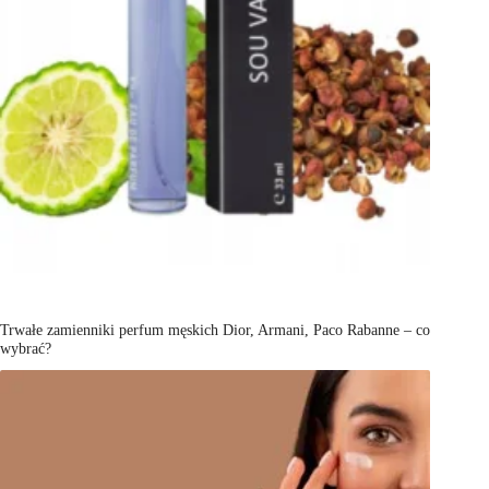
Trwałe zamienniki perfum męskich Dior, Armani, Paco Rabanne – co
wybrać?