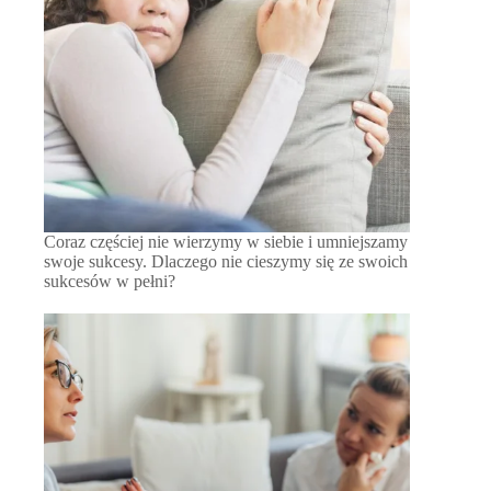
Coraz częściej nie wierzymy w siebie i umniejszamy
swoje sukcesy. Dlaczego nie cieszymy się ze swoich
sukcesów w pełni?