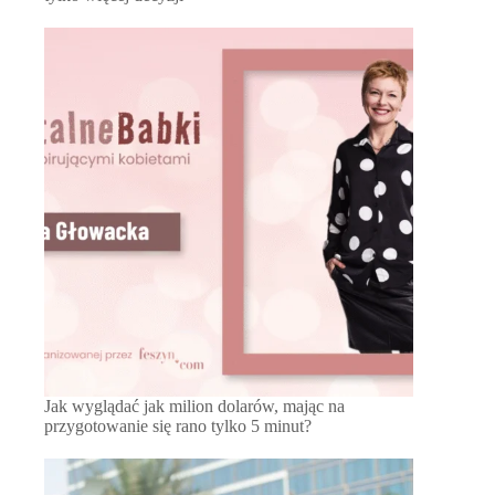
Jak wyglądać jak milion dolarów, mając na
przygotowanie się rano tylko 5 minut?