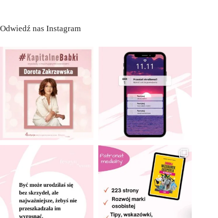
Odwiedź nas Instagram