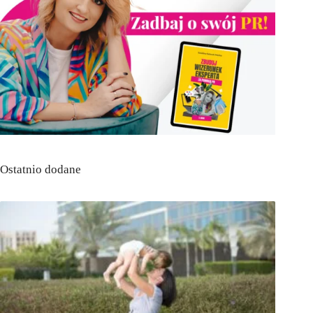
Ostatnio dodane