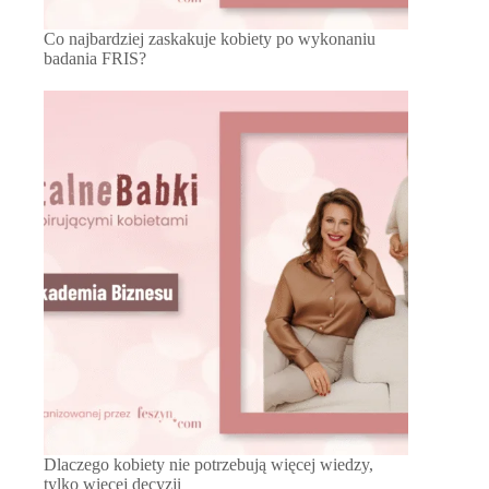
Co najbardziej zaskakuje kobiety po wykonaniu
badania FRIS?
Dlaczego kobiety nie potrzebują więcej wiedzy,
tylko więcej decyzji