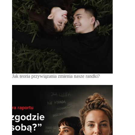
Jak teoria przywiązania zmienia nasze randki?