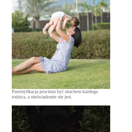
Parentyfikacja powinna być strachem każdego
rodzica, a nieświadomie nie jest.