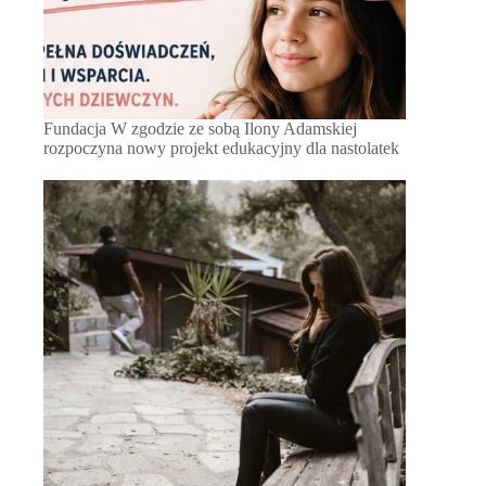
Fundacja W zgodzie ze sobą Ilony Adamskiej
rozpoczyna nowy projekt edukacyjny dla nastolatek