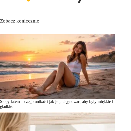
Zobacz koniecznie
Stopy latem – czego unikać i jak je pielęgnować, aby były miękkie i
gładkie.