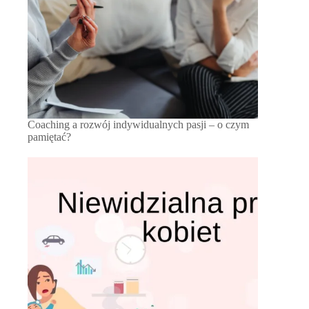
Coaching a rozwój indywidualnych pasji – o czym
pamiętać?