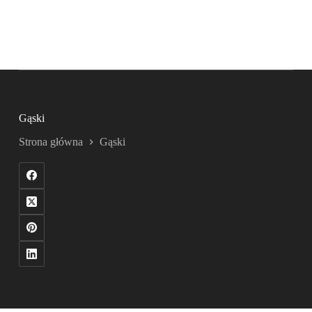
Gąski
Strona główna
Gąski