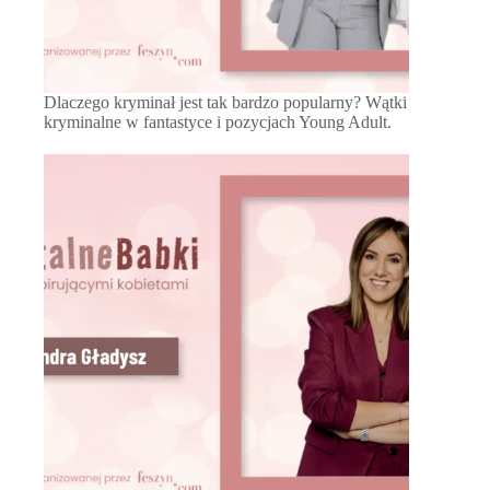
Dlaczego kryminał jest tak bardzo popularny? Wątki
kryminalne w fantastyce i pozycjach Young Adult.