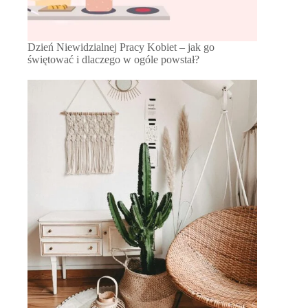
Dzień Niewidzialnej Pracy Kobiet – jak go
świętować i dlaczego w ogóle powstał?