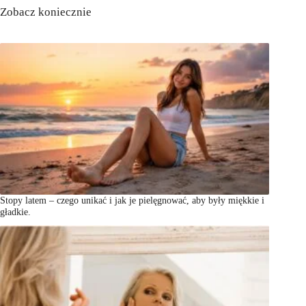
Zobacz koniecznie
Stopy latem – czego unikać i jak je pielęgnować, aby były miękkie i
gładkie.