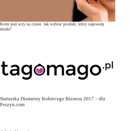
Krem pod oczy na cienie. Jak wybrać produkt, który naprawdę
działa?
Statuetka Diamenty Kobiecego Biznesu 2017 – dla
Feszyn.com