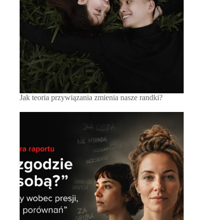
Jak teoria przywiązania zmienia nasze randki?