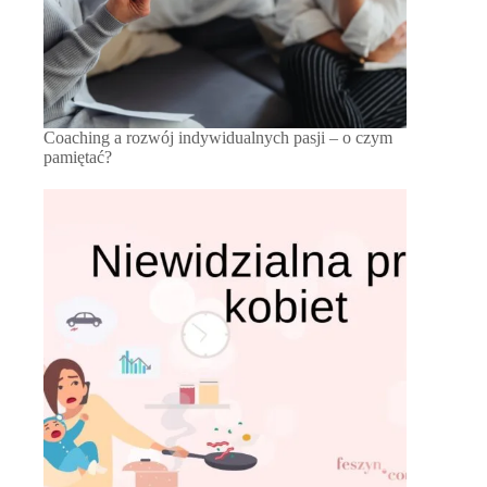
Coaching a rozwój indywidualnych pasji – o czym
pamiętać?