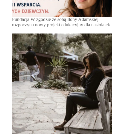
Fundacja W zgodzie ze sobą Ilony Adamskiej
rozpoczyna nowy projekt edukacyjny dla nastolatek