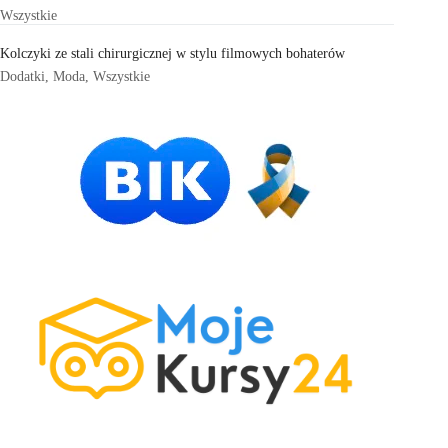
Wszystkie
Kolczyki ze stali chirurgicznej w stylu filmowych bohaterów
Dodatki
,
Moda
,
Wszystkie