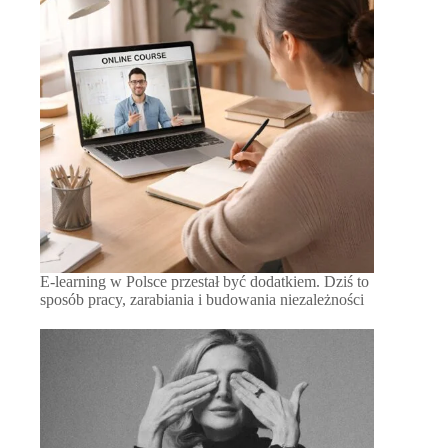
E-learning w Polsce przestał być dodatkiem. Dziś to
sposób pracy, zarabiania i budowania niezależności