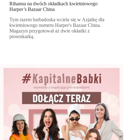
Rihanna na dwóch okładkach kwietniowego
Harper’s Bazaar China
Tym razem barbadoska wciela się w Azjatkę dla
kwietniowego numeru Harper's Bazaar China.
Magazyn przygotował aż dwie okładki z
piosenkarką.