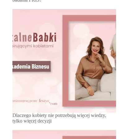
Dlaczego kobiety nie potrzebują więcej wiedzy,
tylko więcej decyzji