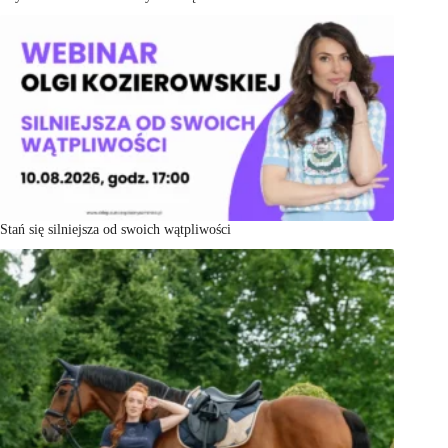
Stań się silniejsza od swoich wątpliwości