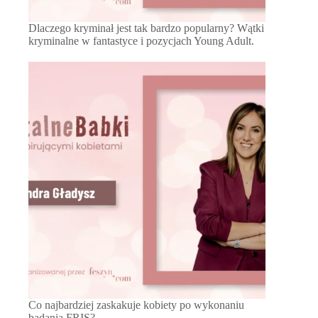
Dlaczego kryminał jest tak bardzo popularny? Wątki
kryminalne w fantastyce i pozycjach Young Adult.
Co najbardziej zaskakuje kobiety po wykonaniu
badania FRIS?