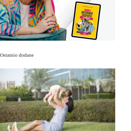
Ostatnio dodane