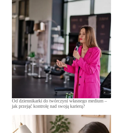
Od dziennikarki do twórczyni własnego medium –
jak przejąć kontrolę nad swoją karierą?