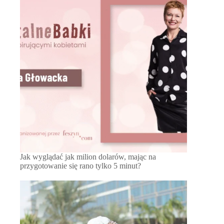
Jak wyglądać jak milion dolarów, mając na
przygotowanie się rano tylko 5 minut?