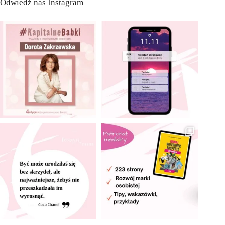
Odwiedź nas Instagram