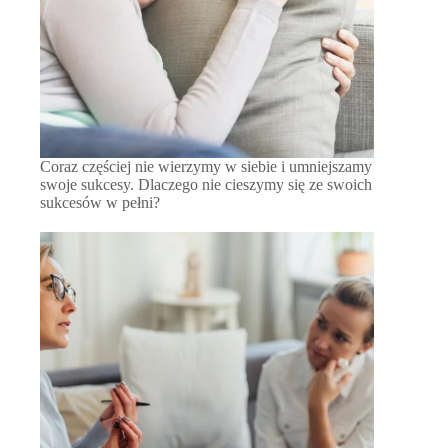
Coraz częściej nie wierzymy w siebie i umniejszamy
swoje sukcesy. Dlaczego nie cieszymy się ze swoich
sukcesów w pełni?