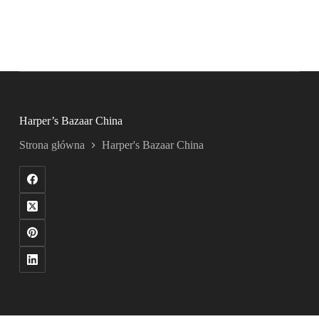
Harper’s Bazaar China
Strona główna
Harper's Bazaar China