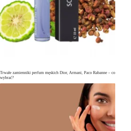
Trwałe zamienniki perfum męskich Dior, Armani, Paco Rabanne – co
wybrać?