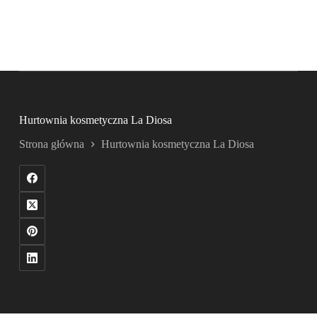
Hurtownia kosmetyczna La Diosa
Strona główna
Hurtownia kosmetyczna La Diosa