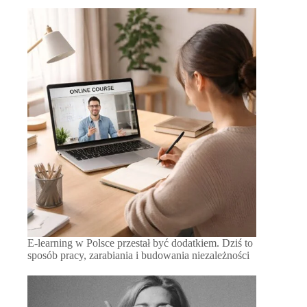
E-learning w Polsce przestał być dodatkiem. Dziś to
sposób pracy, zarabiania i budowania niezależności