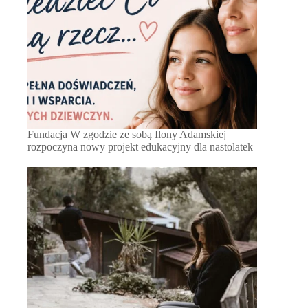
Fundacja W zgodzie ze sobą Ilony Adamskiej
rozpoczyna nowy projekt edukacyjny dla nastolatek