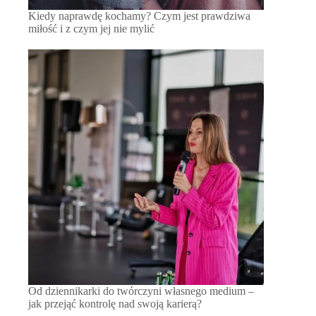
Kiedy naprawdę kochamy? Czym jest prawdziwa
miłość i z czym jej nie mylić
Od dziennikarki do twórczyni własnego medium –
jak przejąć kontrolę nad swoją karierą?