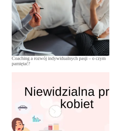
Coaching a rozwój indywidualnych pasji – o czym
pamiętać?