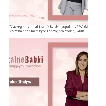
Dlaczego kryminał jest tak bardzo popularny? Wątki
kryminalne w fantastyce i pozycjach Young Adult.