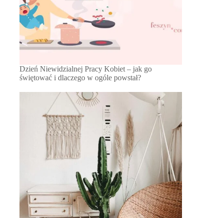
Dzień Niewidzialnej Pracy Kobiet – jak go
świętować i dlaczego w ogóle powstał?