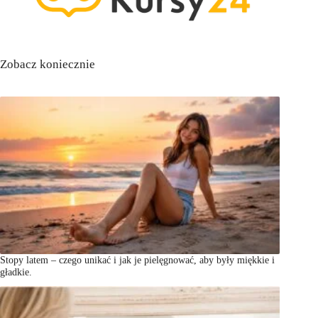
Zobacz koniecznie
Stopy latem – czego unikać i jak je pielęgnować, aby były miękkie i
gładkie.