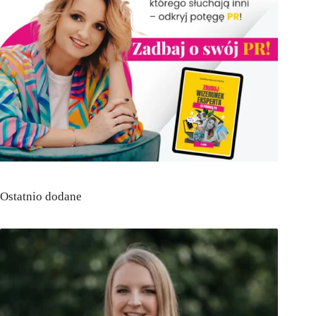
Ostatnio dodane