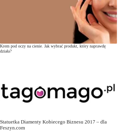
Krem pod oczy na cienie. Jak wybrać produkt, który naprawdę
działa?
Statuetka Diamenty Kobiecego Biznesu 2017 – dla
Feszyn.com