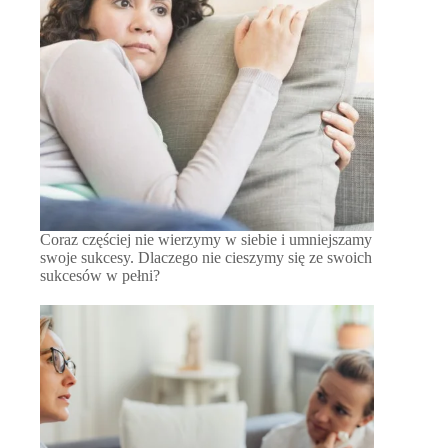
Coraz częściej nie wierzymy w siebie i umniejszamy
swoje sukcesy. Dlaczego nie cieszymy się ze swoich
sukcesów w pełni?