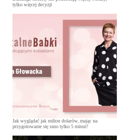
tylko więcej decyzji
Jak wyglądać jak milion dolarów, mając na
przygotowanie się rano tylko 5 minut?