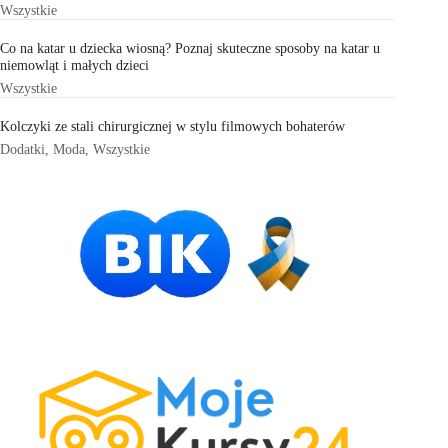
Wszystkie
Co na katar u dziecka wiosną? Poznaj skuteczne sposoby na katar u
niemowląt i małych dzieci
Wszystkie
Kolczyki ze stali chirurgicznej w stylu filmowych bohaterów
Dodatki
,
Moda
,
Wszystkie