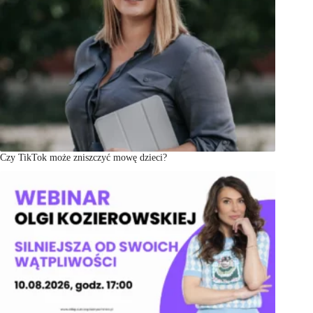
Czy TikTok może zniszczyć mowę dzieci?