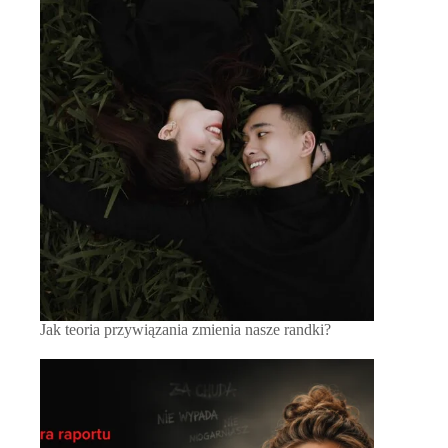
Jak teoria przywiązania zmienia nasze randki?