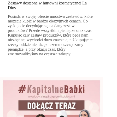
Zestawy dostępne w hurtowni kosmetycznej La
Diosa
Posiada w swojej ofercie mnóstwo zestawów, które
możecie kupić w bardzo okazyjnych cenach. Co
zyskujecie decydując się na dany zestaw
produktów? Przede wszystkim pieniądze oraz czas.
Kupując cały zestaw produktów, które będą nam
niezbędne, wychodzi dużo znacznie, niż kupując te
rzeczy oddzielnie, dzięki czemu oszczędzamy
pieniądze, a przy okazji czas, który
zmarnowalibyśmy na częstsze zakupy.