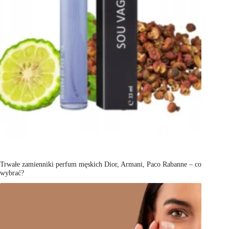
Trwałe zamienniki perfum męskich Dior, Armani, Paco Rabanne – co
wybrać?