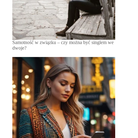
Samotność w związku – czy można być singlem we
dwoje?