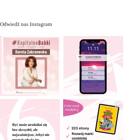
Odwiedź nas Instagram