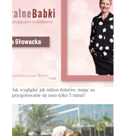
Jak wyglądać jak milion dolarów, mając na
przygotowanie się rano tylko 5 minut?