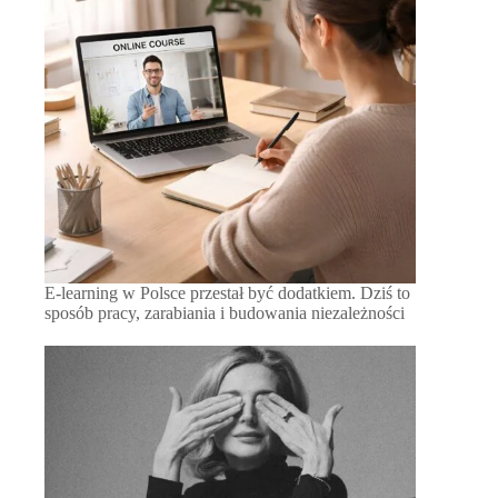
E-learning w Polsce przestał być dodatkiem. Dziś to
sposób pracy, zarabiania i budowania niezależności