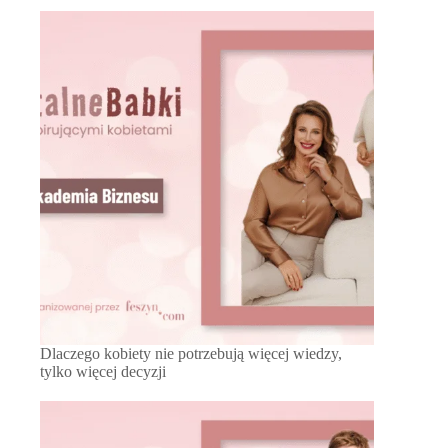
Dlaczego kobiety nie potrzebują więcej wiedzy,
tylko więcej decyzji