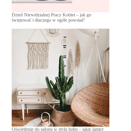
Dzień Niewidzialnej Pracy Kobiet – jak go
świętować i dlaczego w ogóle powstał?
Oświetlenie do salonu w stylu boho – jakie lampy