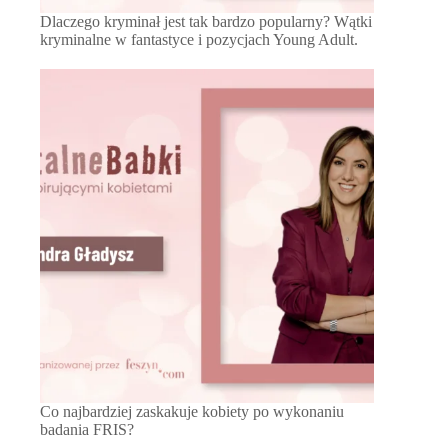
Dlaczego kryminał jest tak bardzo popularny? Wątki
kryminalne w fantastyce i pozycjach Young Adult.
Co najbardziej zaskakuje kobiety po wykonaniu
badania FRIS?