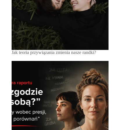
Jak teoria przywiązania zmienia nasze randki?