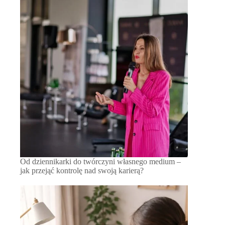
Od dziennikarki do twórczyni własnego medium –
jak przejąć kontrolę nad swoją karierą?