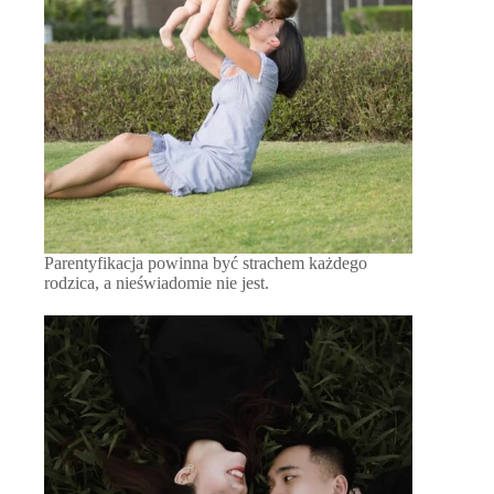
Parentyfikacja powinna być strachem każdego
rodzica, a nieświadomie nie jest.