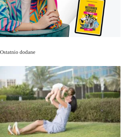
Ostatnio dodane