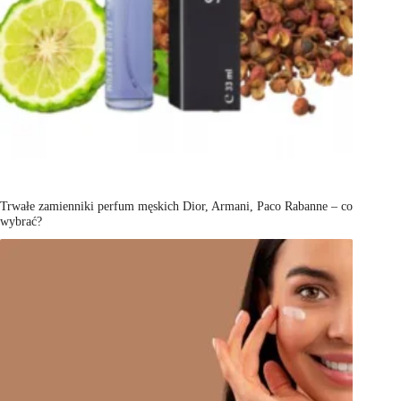
Trwałe zamienniki perfum męskich Dior, Armani, Paco Rabanne – co
wybrać?