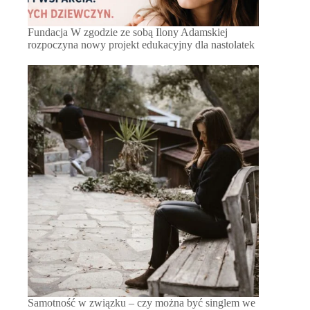
Fundacja W zgodzie ze sobą Ilony Adamskiej
rozpoczyna nowy projekt edukacyjny dla nastolatek
Samotność w związku – czy można być singlem we