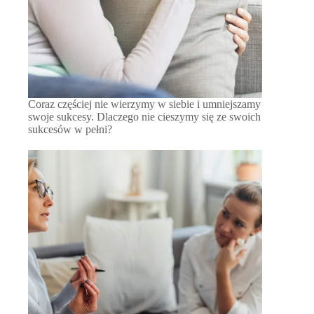
Coraz częściej nie wierzymy w siebie i umniejszamy
swoje sukcesy. Dlaczego nie cieszymy się ze swoich
sukcesów w pełni?