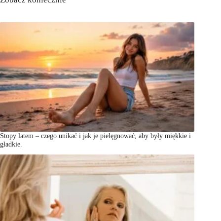
Stopy latem – czego unikać i jak je pielęgnować, aby były miękkie i
gładkie.