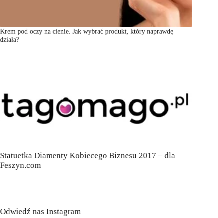
Krem pod oczy na cienie. Jak wybrać produkt, który naprawdę
działa?
Statuetka Diamenty Kobiecego Biznesu 2017 – dla
Feszyn.com
Odwiedź nas Instagram