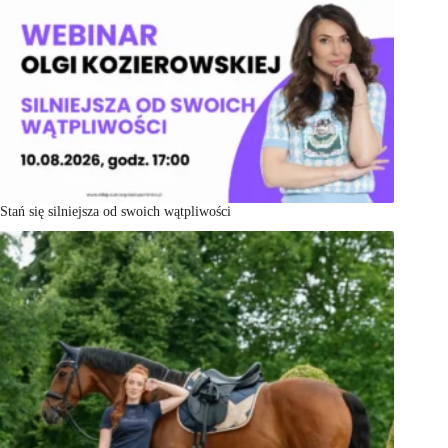
Stań się silniejsza od swoich wątpliwości