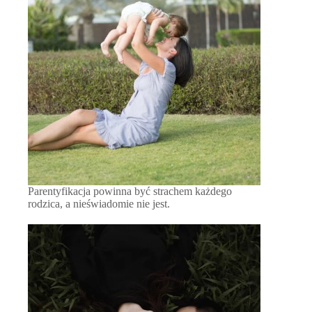
Parentyfikacja powinna być strachem każdego
rodzica, a nieświadomie nie jest.