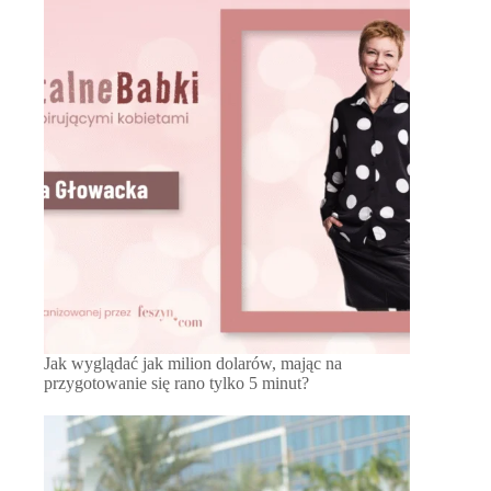
Jak wyglądać jak milion dolarów, mając na
przygotowanie się rano tylko 5 minut?