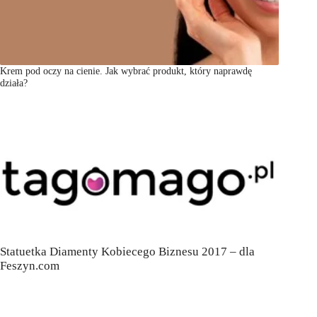
Krem pod oczy na cienie. Jak wybrać produkt, który naprawdę
działa?
Statuetka Diamenty Kobiecego Biznesu 2017 – dla
Feszyn.com