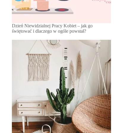
Dzień Niewidzialnej Pracy Kobiet – jak go
świętować i dlaczego w ogóle powstał?