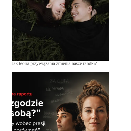
Jak teoria przywiązania zmienia nasze randki?