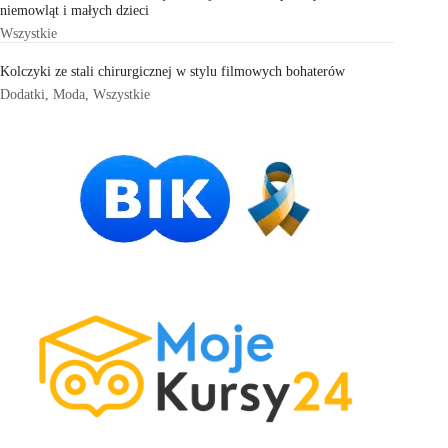
niemowląt i małych dzieci
Wszystkie
Kolczyki ze stali chirurgicznej w stylu filmowych bohaterów
Dodatki
,
Moda
,
Wszystkie