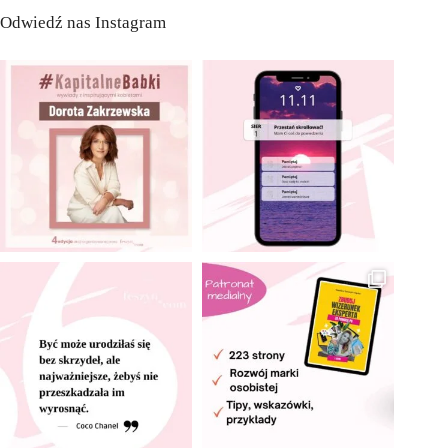
Odwiedź nas Instagram