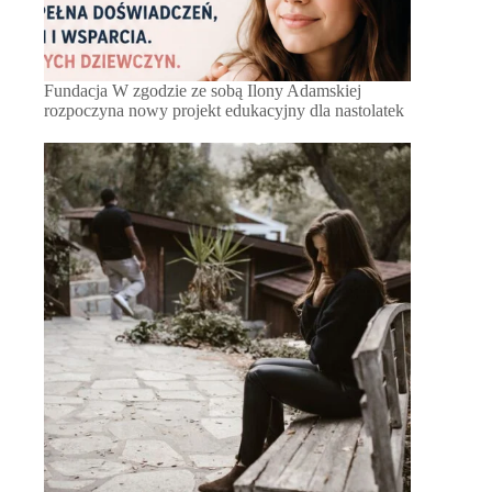
Fundacja W zgodzie ze sobą Ilony Adamskiej
rozpoczyna nowy projekt edukacyjny dla nastolatek