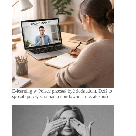
E-learning w Polsce przestał być dodatkiem. Dziś to
sposób pracy, zarabiania i budowania niezależności