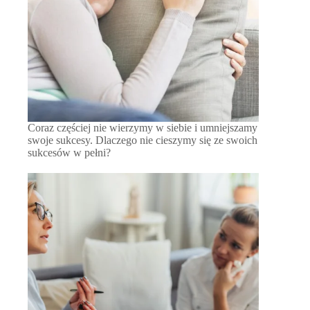
Coraz częściej nie wierzymy w siebie i umniejszamy
swoje sukcesy. Dlaczego nie cieszymy się ze swoich
sukcesów w pełni?