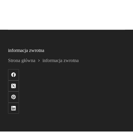
informacja zwrotna
Strona główna
informacja zwrotna