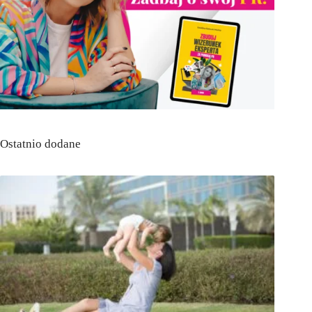
Ostatnio dodane