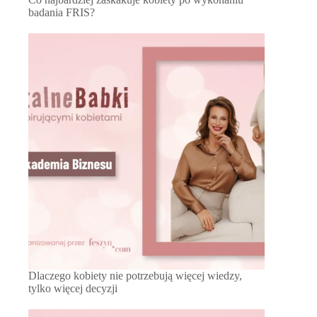
badania FRIS?
Dlaczego kobiety nie potrzebują więcej wiedzy,
tylko więcej decyzji