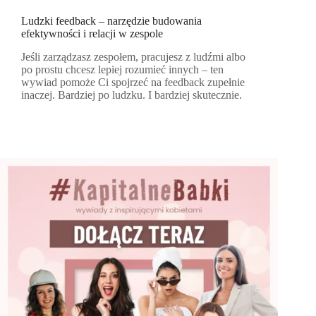
Ludzki feedback – narzędzie budowania
efektywności i relacji w zespole
Jeśli zarządzasz zespołem, pracujesz z ludźmi albo
po prostu chcesz lepiej rozumieć innych – ten
wywiad pomoże Ci spojrzeć na feedback zupełnie
inaczej. Bardziej po ludzku. I bardziej skutecznie.