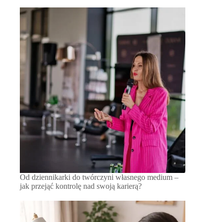
Od dziennikarki do twórczyni własnego medium –
jak przejąć kontrolę nad swoją karierą?