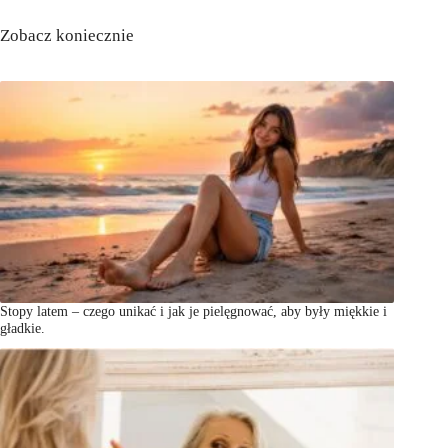
Zobacz koniecznie
Stopy latem – czego unikać i jak je pielęgnować, aby były miękkie i
gładkie.