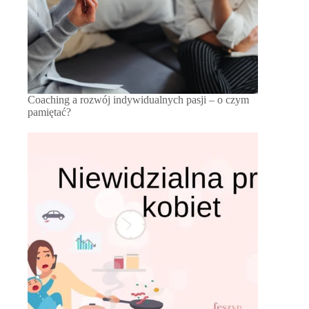
Coaching a rozwój indywidualnych pasji – o czym
pamiętać?