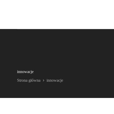
innowacje
Strona główna
innowacje