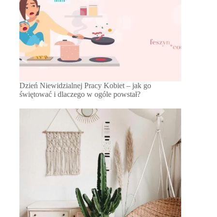
Dzień Niewidzialnej Pracy Kobiet – jak go
świętować i dlaczego w ogóle powstał?