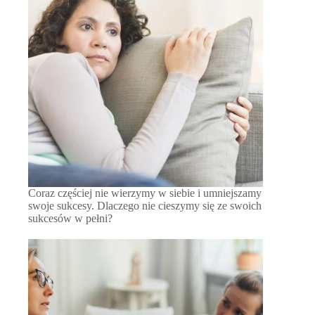
Coraz częściej nie wierzymy w siebie i umniejszamy
swoje sukcesy. Dlaczego nie cieszymy się ze swoich
sukcesów w pełni?