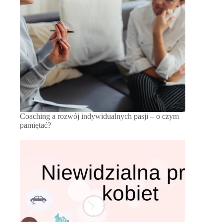
Coaching a rozwój indywidualnych pasji – o czym
pamiętać?