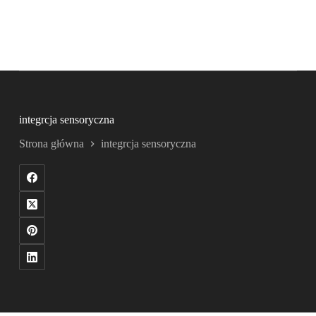
integrcja sensoryczna
Strona główna
integrcja sensoryczna