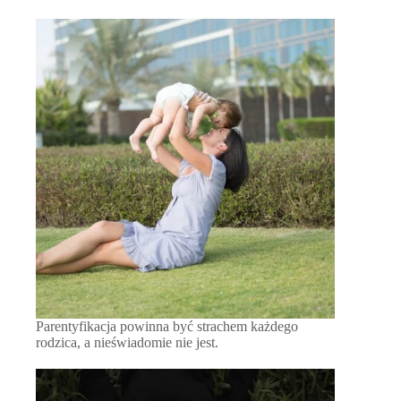
Parentyfikacja powinna być strachem każdego
rodzica, a nieświadomie nie jest.