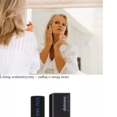
Lifting wolumetryczny – zadbaj o swoją twarz