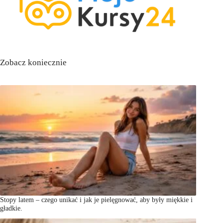
Zobacz koniecznie
Stopy latem – czego unikać i jak je pielęgnować, aby były miękkie i
gładkie.