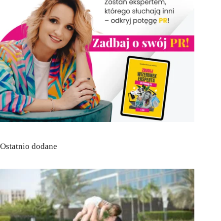
Ostatnio dodane