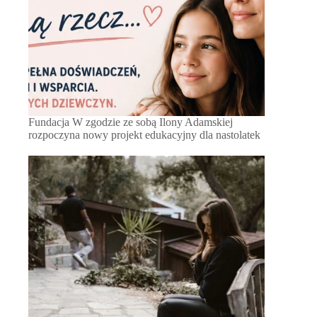
Fundacja W zgodzie ze sobą Ilony Adamskiej
rozpoczyna nowy projekt edukacyjny dla nastolatek