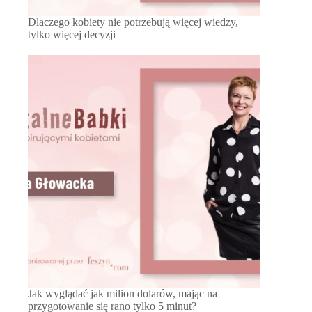
Dlaczego kobiety nie potrzebują więcej wiedzy,
tylko więcej decyzji
Jak wyglądać jak milion dolarów, mając na
przygotowanie się rano tylko 5 minut?