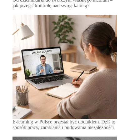
jak przejąć kontrolę nad swoją karierą?
E-learning w Polsce przestał być dodatkiem. Dziś to
sposób pracy, zarabiania i budowania niezależności