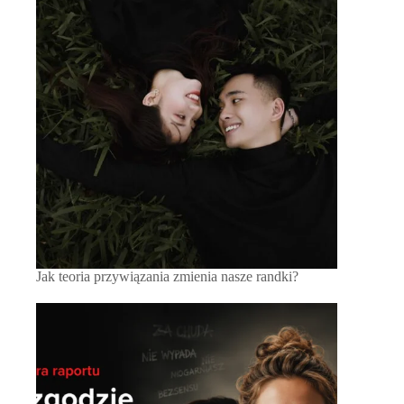
Jak teoria przywiązania zmienia nasze randki?