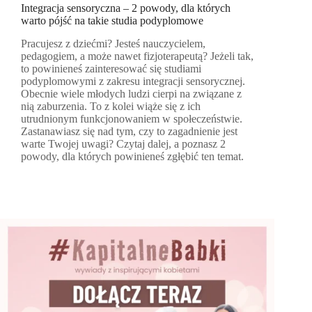
Integracja sensoryczna – 2 powody, dla których
warto pójść na takie studia podyplomowe
Pracujesz z dziećmi? Jesteś nauczycielem,
pedagogiem, a może nawet fizjoterapeutą? Jeżeli tak,
to powinieneś zainteresować się studiami
podyplomowymi z zakresu integracji sensorycznej.
Obecnie wiele młodych ludzi cierpi na związane z
nią zaburzenia. To z kolei wiąże się z ich
utrudnionym funkcjonowaniem w społeczeństwie.
Zastanawiasz się nad tym, czy to zagadnienie jest
warte Twojej uwagi? Czytaj dalej, a poznasz 2
powody, dla których powinieneś zgłębić ten temat.