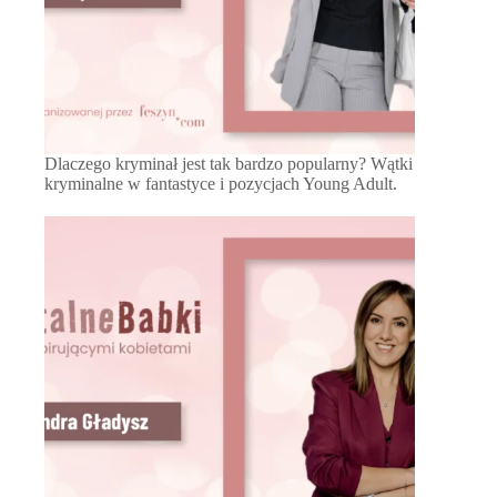
Dlaczego kryminał jest tak bardzo popularny? Wątki
kryminalne w fantastyce i pozycjach Young Adult.