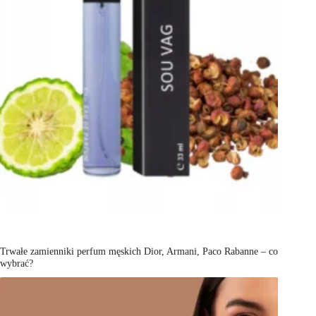
Trwałe zamienniki perfum męskich Dior, Armani, Paco Rabanne – co
wybrać?