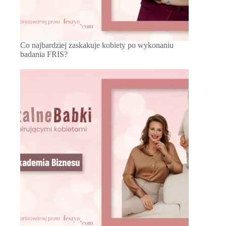
Co najbardziej zaskakuje kobiety po wykonaniu
badania FRIS?