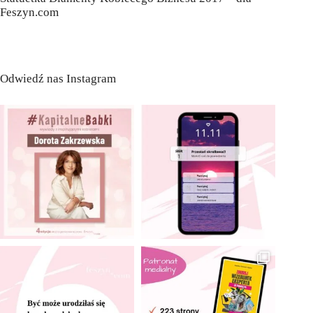
Feszyn.com
Odwiedź nas Instagram