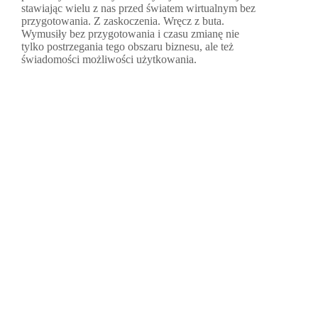
stawiając wielu z nas przed światem wirtualnym bez
przygotowania. Z zaskoczenia. Wręcz z buta.
Wymusiły bez przygotowania i czasu zmianę nie
tylko postrzegania tego obszaru biznesu, ale też
świadomości możliwości użytkowania.