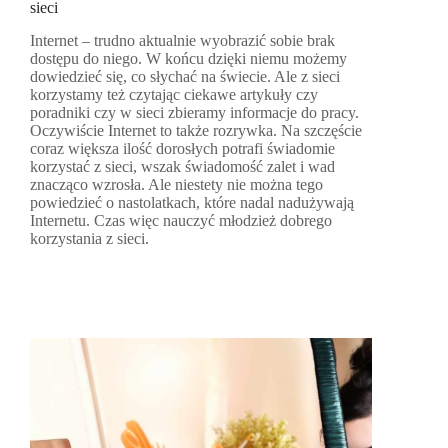
sieci
Internet – trudno aktualnie wyobrazić sobie brak
dostępu do niego. W końcu dzięki niemu możemy
dowiedzieć się, co słychać na świecie. Ale z sieci
korzystamy też czytając ciekawe artykuły czy
poradniki czy w sieci zbieramy informacje do pracy.
Oczywiście Internet to także rozrywka. Na szczęście
coraz większa ilość dorosłych potrafi świadomie
korzystać z sieci, wszak świadomość zalet i wad
znacząco wzrosła. Ale niestety nie można tego
powiedzieć o nastolatkach, które nadal nadużywają
Internetu. Czas więc nauczyć młodzież dobrego
korzystania z sieci.