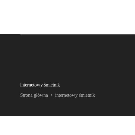
internetowy śmietnik
Strona główna
internetowy śmietnik