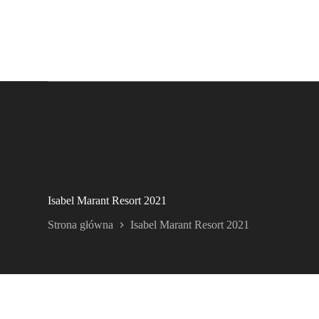
Isabel Marant Resort 2021
Strona główna
Isabel Marant Resort 2021