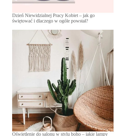
Dzień Niewidzialnej Pracy Kobiet – jak go
świętować i dlaczego w ogóle powstał?
Oświetlenie do salonu w stylu boho – jakie lampy