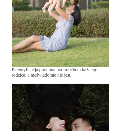
Parentyfikacja powinna być strachem każdego
rodzica, a nieświadomie nie jest.