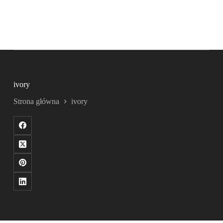
ivory
Strona główna
ivory