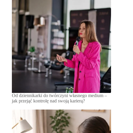
Od dziennikarki do twórczyni własnego medium –
jak przejąć kontrolę nad swoją karierą?