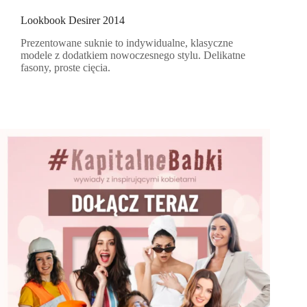
Lookbook Desirer 2014
Prezentowane suknie to indywidualne, klasyczne
modele z dodatkiem nowoczesnego stylu. Delikatne
fasony, proste cięcia.