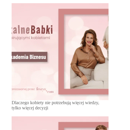
Dlaczego kobiety nie potrzebują więcej wiedzy,
tylko więcej decyzji