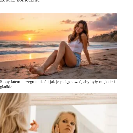
Stopy latem – czego unikać i jak je pielęgnować, aby były miękkie i
gładkie.