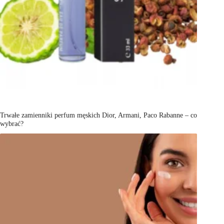
Trwałe zamienniki perfum męskich Dior, Armani, Paco Rabanne – co
wybrać?