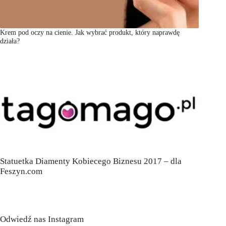
Krem pod oczy na cienie. Jak wybrać produkt, który naprawdę
działa?
Statuetka Diamenty Kobiecego Biznesu 2017 – dla
Feszyn.com
Odwiedź nas Instagram