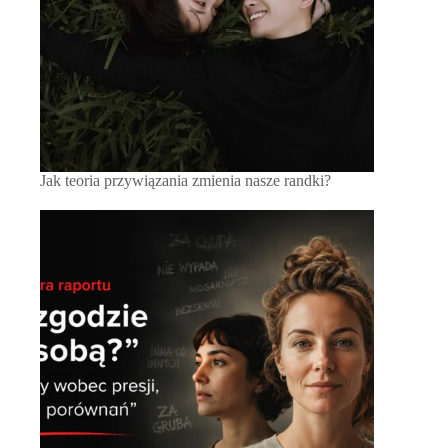
Jak teoria przywiązania zmienia nasze randki?