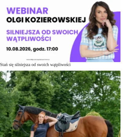
Stań się silniejsza od swoich wątpliwości