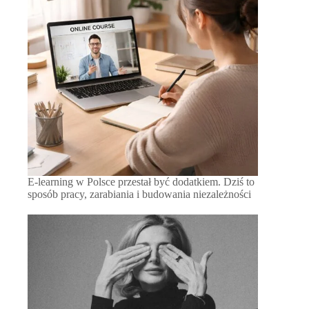
E-learning w Polsce przestał być dodatkiem. Dziś to
sposób pracy, zarabiania i budowania niezależności