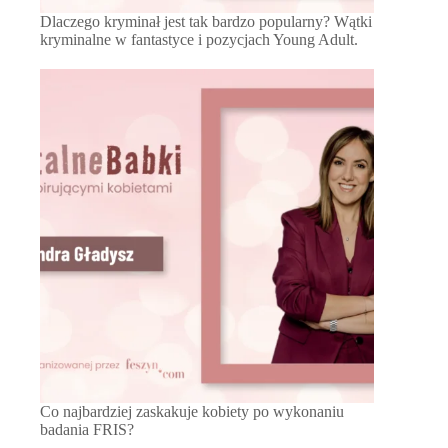
Dlaczego kryminał jest tak bardzo popularny? Wątki
kryminalne w fantastyce i pozycjach Young Adult.
Co najbardziej zaskakuje kobiety po wykonaniu
badania FRIS?