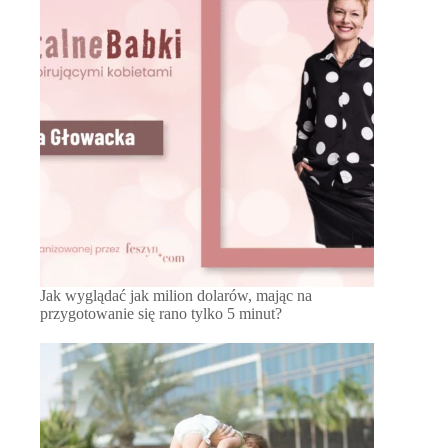
Jak wyglądać jak milion dolarów, mając na
przygotowanie się rano tylko 5 minut?