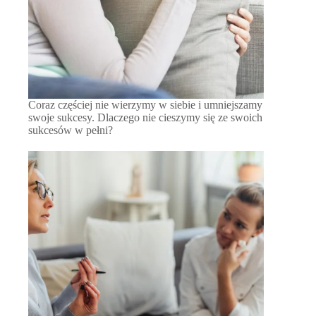
Coraz częściej nie wierzymy w siebie i umniejszamy
swoje sukcesy. Dlaczego nie cieszymy się ze swoich
sukcesów w pełni?