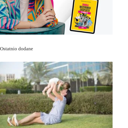
Ostatnio dodane