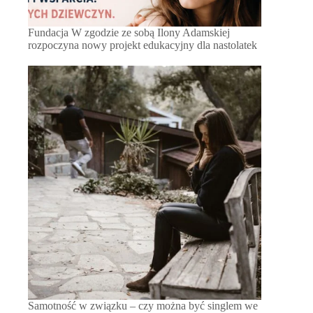
Fundacja W zgodzie ze sobą Ilony Adamskiej
rozpoczyna nowy projekt edukacyjny dla nastolatek
Samotność w związku – czy można być singlem we