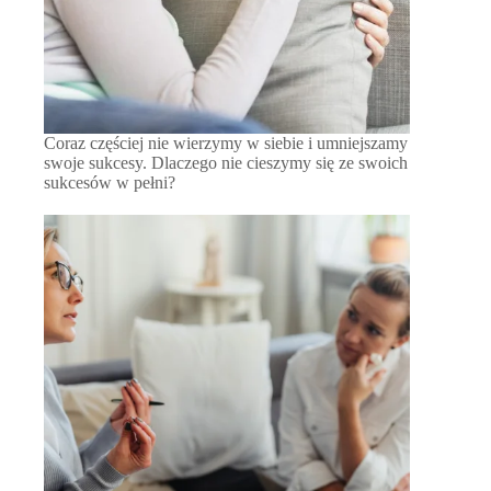
Coraz częściej nie wierzymy w siebie i umniejszamy
swoje sukcesy. Dlaczego nie cieszymy się ze swoich
sukcesów w pełni?