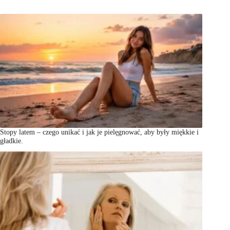
Stopy latem – czego unikać i jak je pielęgnować, aby były miękkie i
gładkie.