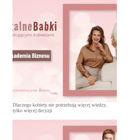
Dlaczego kobiety nie potrzebują więcej wiedzy,
tylko więcej decyzji