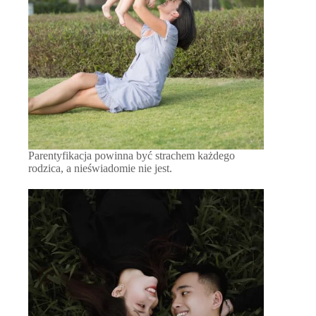
Parentyfikacja powinna być strachem każdego
rodzica, a nieświadomie nie jest.