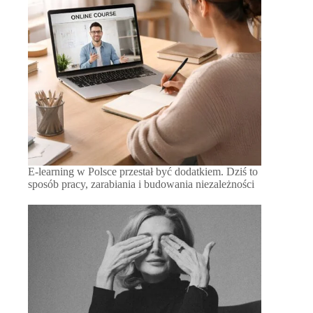
E-learning w Polsce przestał być dodatkiem. Dziś to
sposób pracy, zarabiania i budowania niezależności