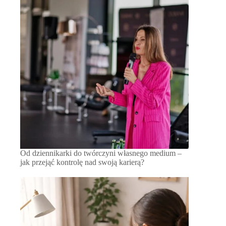
Od dziennikarki do twórczyni własnego medium –
jak przejąć kontrolę nad swoją karierą?