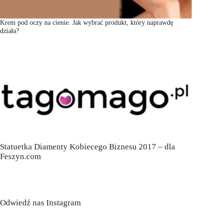
Krem pod oczy na cienie. Jak wybrać produkt, który naprawdę
działa?
Statuetka Diamenty Kobiecego Biznesu 2017 – dla
Feszyn.com
Odwiedź nas Instagram