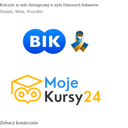
Kolczyki ze stali chirurgicznej w stylu filmowych bohaterów
Dodatki
,
Moda
,
Wszystkie
Zobacz koniecznie