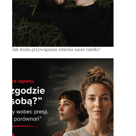
Jak teoria przywiązania zmienia nasze randki?