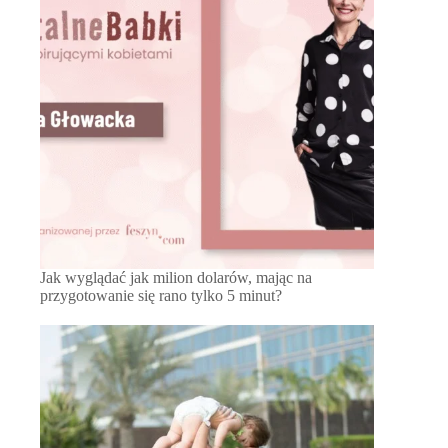
Jak wyglądać jak milion dolarów, mając na
przygotowanie się rano tylko 5 minut?