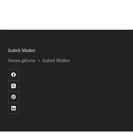
Izabeli Muther
Strona główna
Izabeli Muther