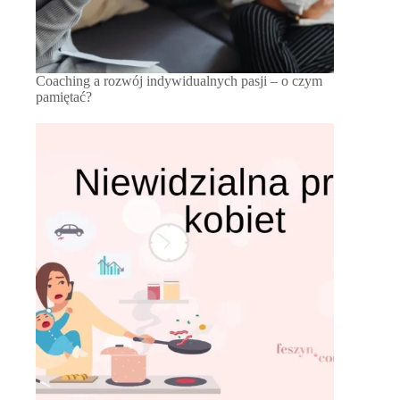
Coaching a rozwój indywidualnych pasji – o czym
pamiętać?