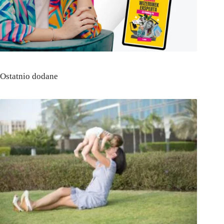
Ostatnio dodane