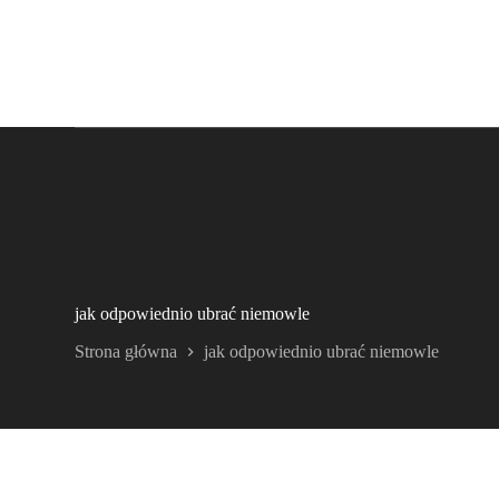
jak odpowiednio ubrać niemowle
Strona główna
jak odpowiednio ubrać niemowle