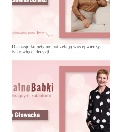
Dlaczego kobiety nie potrzebują więcej wiedzy,
tylko więcej decyzji