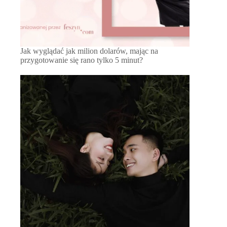
Jak wyglądać jak milion dolarów, mając na
przygotowanie się rano tylko 5 minut?