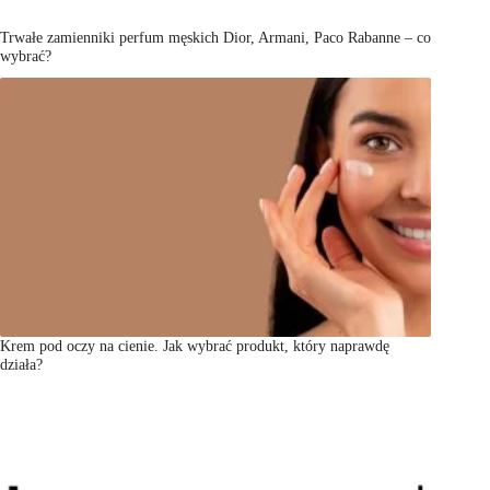
Trwałe zamienniki perfum męskich Dior, Armani, Paco Rabanne – co
wybrać?
Krem pod oczy na cienie. Jak wybrać produkt, który naprawdę
działa?