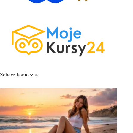
Zobacz koniecznie