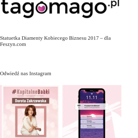
Statuetka Diamenty Kobiecego Biznesu 2017 – dla
Feszyn.com
Odwiedź nas Instagram