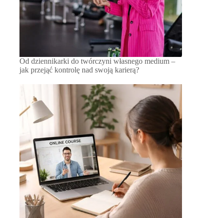
Od dziennikarki do twórczyni własnego medium –
jak przejąć kontrolę nad swoją karierą?