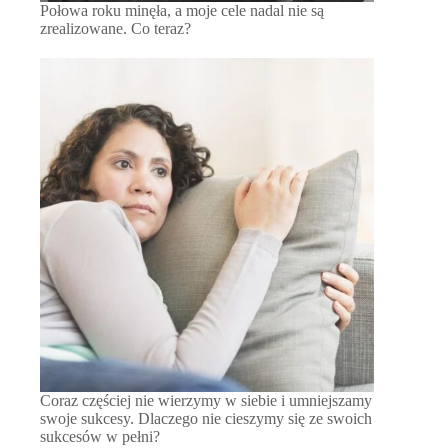
Połowa roku minęła, a moje cele nadal nie są
zrealizowane. Co teraz?
Coraz częściej nie wierzymy w siebie i umniejszamy
swoje sukcesy. Dlaczego nie cieszymy się ze swoich
sukcesów w pełni?