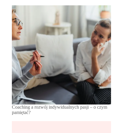
Coaching a rozwój indywidualnych pasji – o czym
pamiętać?