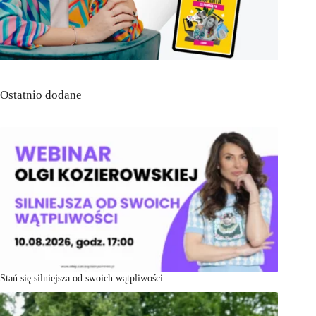
Ostatnio dodane
Stań się silniejsza od swoich wątpliwości