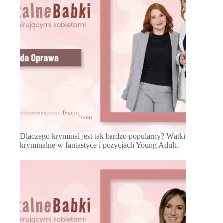
Dlaczego kryminał jest tak bardzo popularny? Wątki
kryminalne w fantastyce i pozycjach Young Adult.