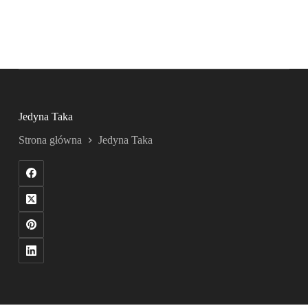
Jedyna Taka
Strona główna
Jedyna Taka