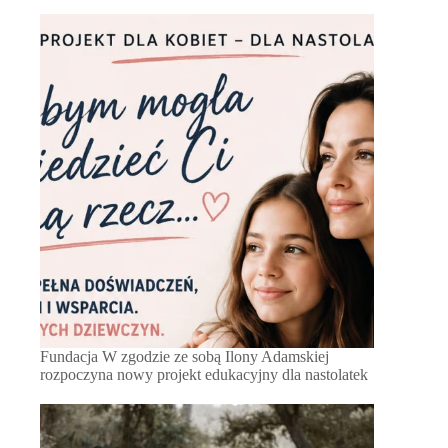
Fundacja W zgodzie ze sobą Ilony Adamskiej
rozpoczyna nowy projekt edukacyjny dla nastolatek