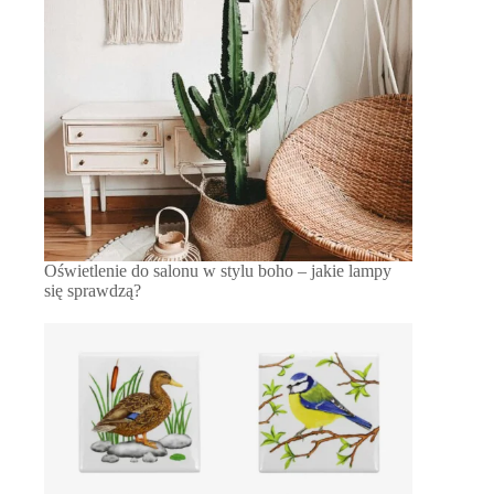
Oświetlenie do salonu w stylu boho – jakie lampy
się sprawdzą?