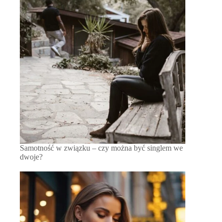
Samotność w związku – czy można być singlem we
dwoje?