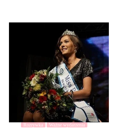
Rozrywka
Ważne wydarzenia