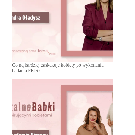
Co najbardziej zaskakuje kobiety po wykonaniu
badania FRIS?