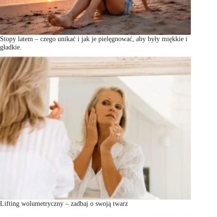
Stopy latem – czego unikać i jak je pielęgnować, aby były miękkie i
gładkie.
Lifting wolumetryczny – zadbaj o swoją twarz