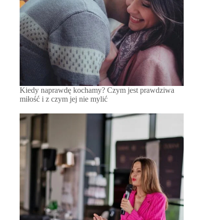
Kiedy naprawdę kochamy? Czym jest prawdziwa
miłość i z czym jej nie mylić