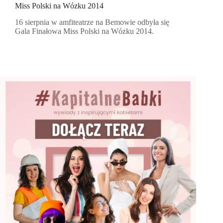
Miss Polski na Wózku 2014
16 sierpnia w amfiteatrze na Bemowie odbyła się
Gala Finałowa Miss Polski na Wózku 2014.