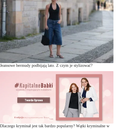
Jeansowe bermudy podbijają lato. Z czym je stylizować?
Dlaczego kryminał jest tak bardzo popularny? Wątki kryminalne w