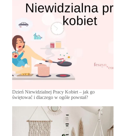
Dzień Niewidzialnej Pracy Kobiet – jak go
świętować i dlaczego w ogóle powstał?