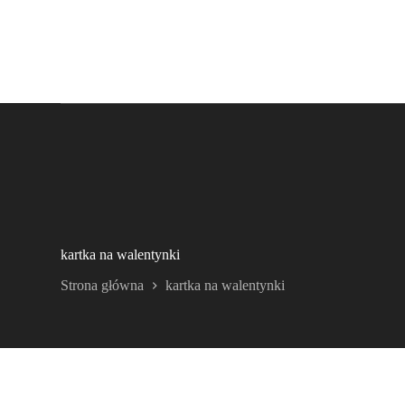
kartka na walentynki
Strona główna
kartka na walentynki