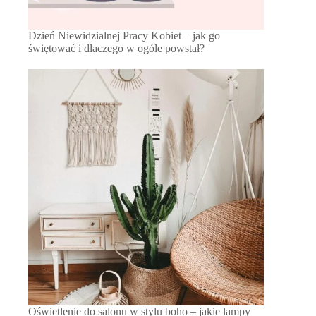
Dzień Niewidzialnej Pracy Kobiet – jak go
świętować i dlaczego w ogóle powstał?
Oświetlenie do salonu w stylu boho – jakie lampy