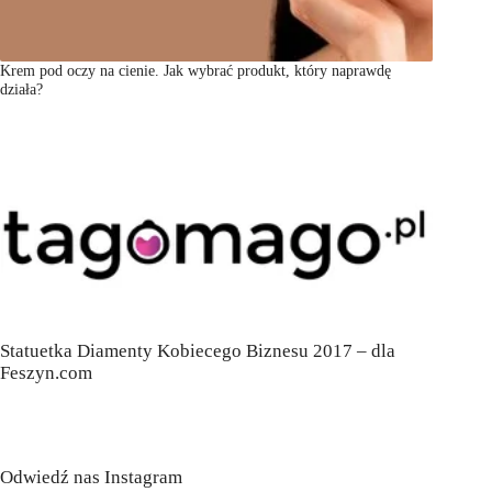
Krem pod oczy na cienie. Jak wybrać produkt, który naprawdę
działa?
Statuetka Diamenty Kobiecego Biznesu 2017 – dla
Feszyn.com
Odwiedź nas Instagram