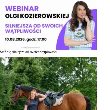
Stań się silniejsza od swoich wątpliwości