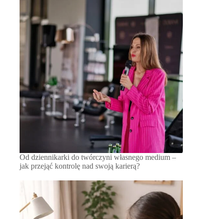
Od dziennikarki do twórczyni własnego medium –
jak przejąć kontrolę nad swoją karierą?