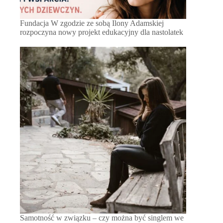
Fundacja W zgodzie ze sobą Ilony Adamskiej
rozpoczyna nowy projekt edukacyjny dla nastolatek
Samotność w związku – czy można być singlem we