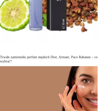
Trwałe zamienniki perfum męskich Dior, Armani, Paco Rabanne – co
wybrać?