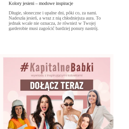
Kolory jesieni – modowe inspiracje
Długie, słoneczne i upalne dni, póki co, za nami.
Nadeszła jesień, a wraz z nią chłodniejsza aura. To
jednak wcale nie oznacza, że również w Twojej
garderobie musi zagościć bardziej ponury nastrój.