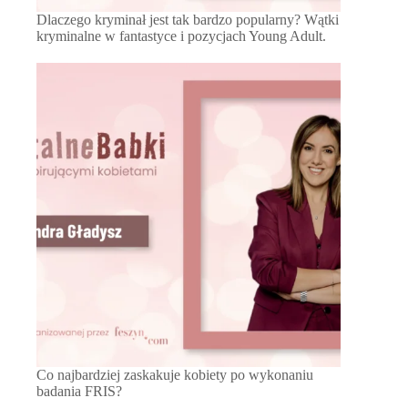
Dlaczego kryminał jest tak bardzo popularny? Wątki
kryminalne w fantastyce i pozycjach Young Adult.
Co najbardziej zaskakuje kobiety po wykonaniu
badania FRIS?