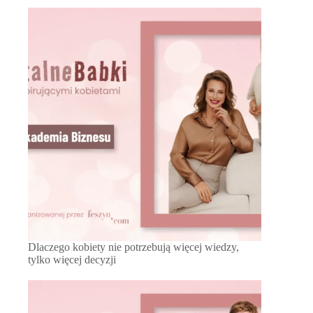
Dlaczego kobiety nie potrzebują więcej wiedzy,
tylko więcej decyzji