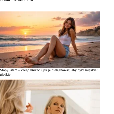
Stopy latem – czego unikać i jak je pielęgnować, aby były miękkie i
gładkie.