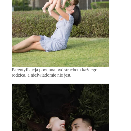
Parentyfikacja powinna być strachem każdego
rodzica, a nieświadomie nie jest.