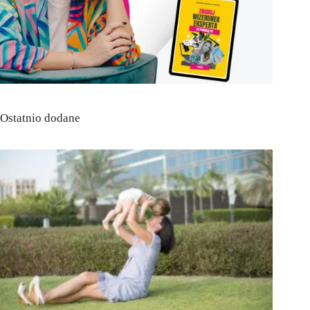
Ostatnio dodane