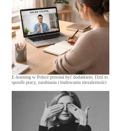
E-learning w Polsce przestał być dodatkiem. Dziś to
sposób pracy, zarabiania i budowania niezależności