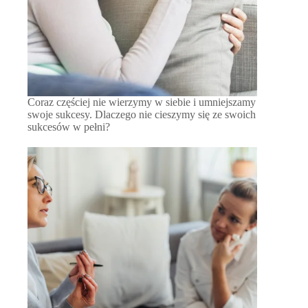
Coraz częściej nie wierzymy w siebie i umniejszamy
swoje sukcesy. Dlaczego nie cieszymy się ze swoich
sukcesów w pełni?