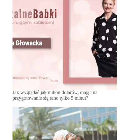
Jak wyglądać jak milion dolarów, mając na
przygotowanie się rano tylko 5 minut?