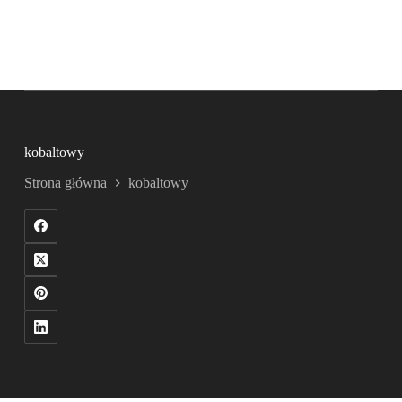
kobaltowy
Strona główna
kobaltowy