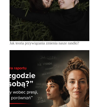
Jak teoria przywiązania zmienia nasze randki?