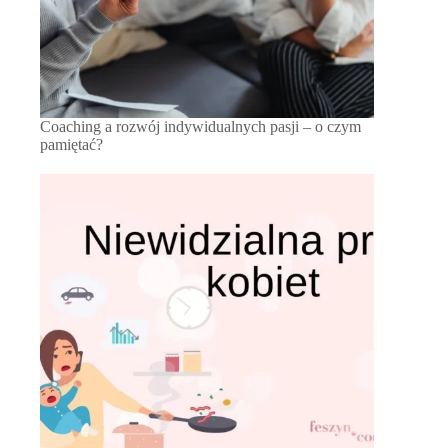
Coaching a rozwój indywidualnych pasji – o czym
pamiętać?