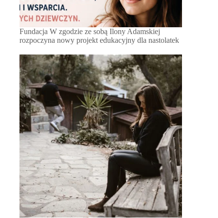
Fundacja W zgodzie ze sobą Ilony Adamskiej
rozpoczyna nowy projekt edukacyjny dla nastolatek