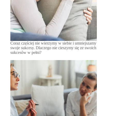
Coraz częściej nie wierzymy w siebie i umniejszamy
swoje sukcesy. Dlaczego nie cieszymy się ze swoich
sukcesów w pełni?