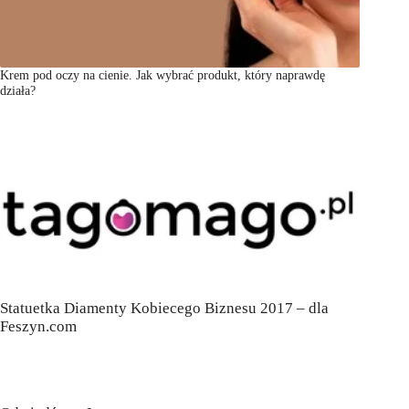
Krem pod oczy na cienie. Jak wybrać produkt, który naprawdę
działa?
Statuetka Diamenty Kobiecego Biznesu 2017 – dla
Feszyn.com