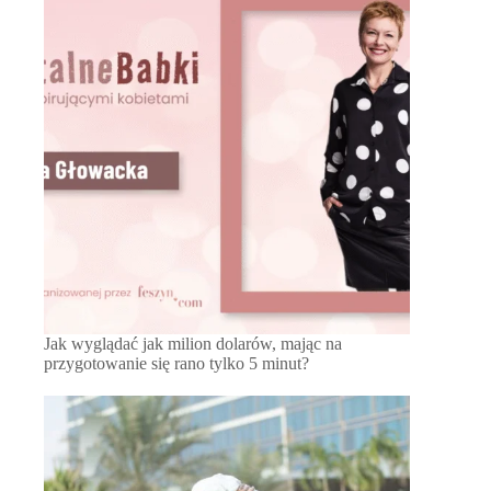
Jak wyglądać jak milion dolarów, mając na
przygotowanie się rano tylko 5 minut?