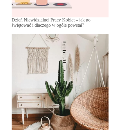
Dzień Niewidzialnej Pracy Kobiet – jak go
świętować i dlaczego w ogóle powstał?