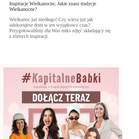
Inspiracje Wielkanocne. Jakie znasz tradycje
Wielkanocne?
Wielkanoc już niedługo! Czy wiesz już jak
udekorujesz dom w ten wyjątkowy czas?
Przygotowaliśmy dla Was miks zdjęć składający się
z różnych inspiracji