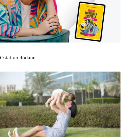
Ostatnio dodane