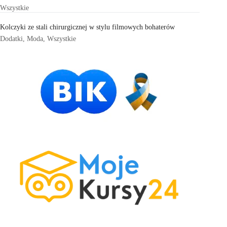
Wszystkie
Kolczyki ze stali chirurgicznej w stylu filmowych bohaterów
Dodatki
,
Moda
,
Wszystkie