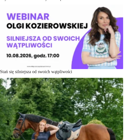
Stań się silniejsza od swoich wątpliwości