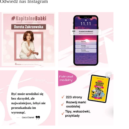
Odwiedź nas Instagram