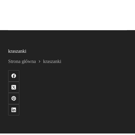
kraszanki
Strona główna
kraszanki