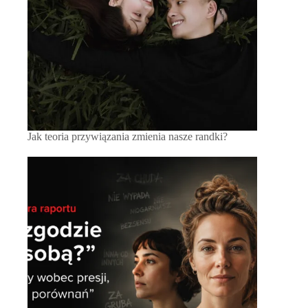
Jak teoria przywiązania zmienia nasze randki?