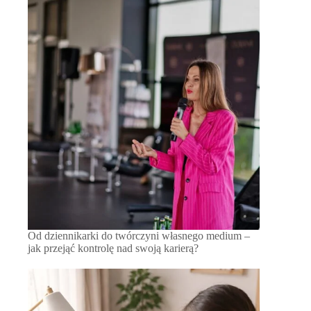
Od dziennikarki do twórczyni własnego medium –
jak przejąć kontrolę nad swoją karierą?