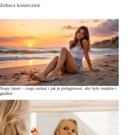
Zobacz koniecznie
Stopy latem – czego unikać i jak je pielęgnować, aby były miękkie i
gładkie.