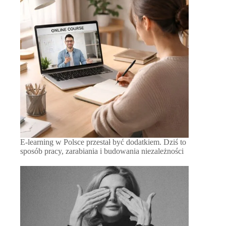
E-learning w Polsce przestał być dodatkiem. Dziś to
sposób pracy, zarabiania i budowania niezależności