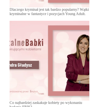
Dlaczego kryminał jest tak bardzo popularny? Wątki
kryminalne w fantastyce i pozycjach Young Adult.
Co najbardziej zaskakuje kobiety po wykonaniu
badania FRIS?