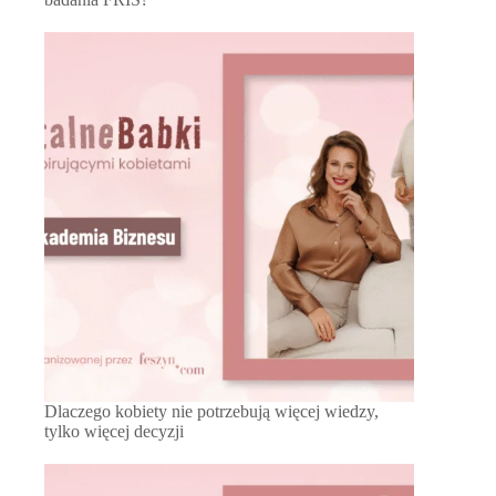
Dlaczego kobiety nie potrzebują więcej wiedzy,
tylko więcej decyzji