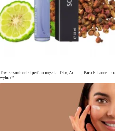
Trwałe zamienniki perfum męskich Dior, Armani, Paco Rabanne – co
wybrać?