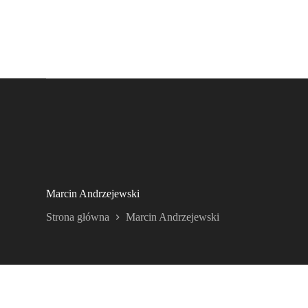
Marcin Andrzejewski
Strona główna
Marcin Andrzejewski