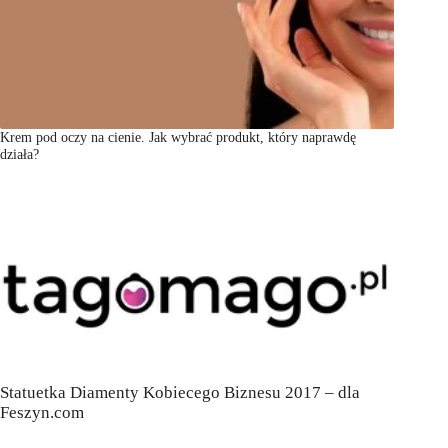
Krem pod oczy na cienie. Jak wybrać produkt, który naprawdę
działa?
Statuetka Diamenty Kobiecego Biznesu 2017 – dla
Feszyn.com