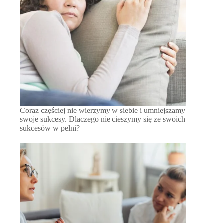
Coraz częściej nie wierzymy w siebie i umniejszamy
swoje sukcesy. Dlaczego nie cieszymy się ze swoich
sukcesów w pełni?