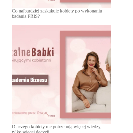
Co najbardziej zaskakuje kobiety po wykonaniu
badania FRIS?
Dlaczego kobiety nie potrzebują więcej wiedzy,
tylko więcej decyzji