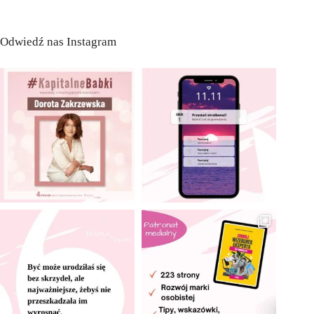
Odwiedź nas Instagram