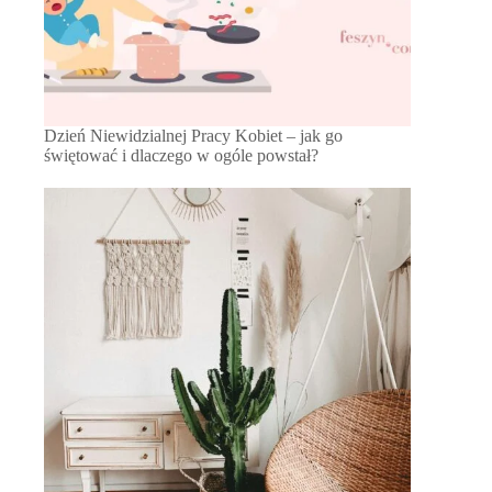
Dzień Niewidzialnej Pracy Kobiet – jak go
świętować i dlaczego w ogóle powstał?