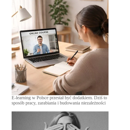
E-learning w Polsce przestał być dodatkiem. Dziś to
sposób pracy, zarabiania i budowania niezależności