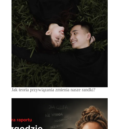
Jak teoria przywiązania zmienia nasze randki?