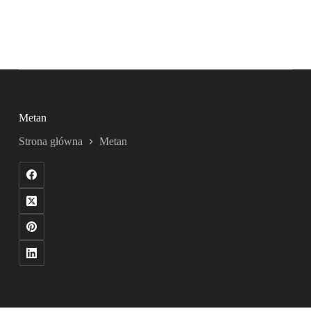
Metan
Strona główna
Metan