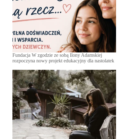
Fundacja W zgodzie ze sobą Ilony Adamskiej
rozpoczyna nowy projekt edukacyjny dla nastolatek