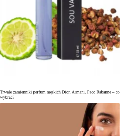
Trwałe zamienniki perfum męskich Dior, Armani, Paco Rabanne – co
wybrać?