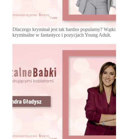
Dlaczego kryminał jest tak bardzo popularny? Wątki
kryminalne w fantastyce i pozycjach Young Adult.