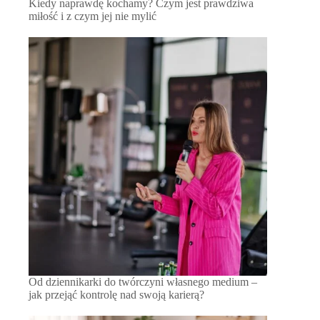
Kiedy naprawdę kochamy? Czym jest prawdziwa
miłość i z czym jej nie mylić
Od dziennikarki do twórczyni własnego medium –
jak przejąć kontrolę nad swoją karierą?