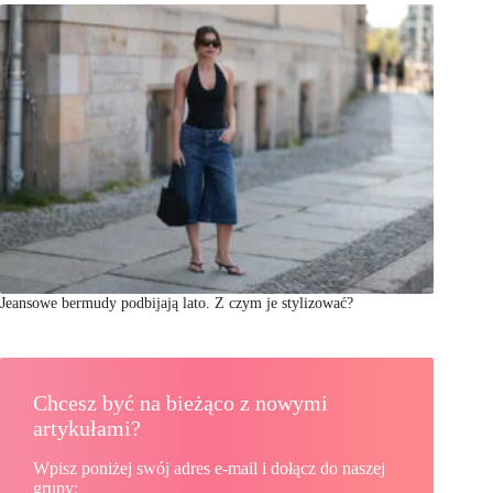
Jeansowe bermudy podbijają lato. Z czym je stylizować?
Chcesz być na bieżąco z nowymi
artykułami?
Wpisz poniżej swój adres e-mail i dołącz do naszej
grupy: