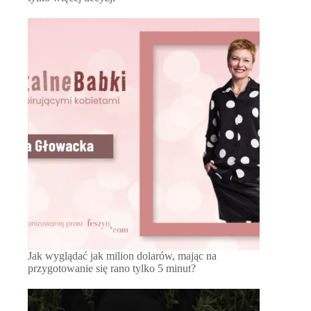
Jak wyglądać jak milion dolarów, mając na
przygotowanie się rano tylko 5 minut?