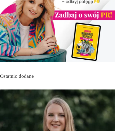
Ostatnio dodane