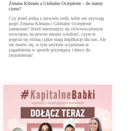
Zmiana Klimatu a Globalne Ocieplenie – ile mamy
czasu?
Czy jesteś jedną z niewielu osób, które nie używają
pojęć Zmiana Klimatu i Globalne Ocieplenie
zamiennie? Jeżeli interesujesz się zrównoważonym
rozwojem, na pewno musisz wiedzieć, czym te
pojęcia się różnią i jakie mają implikacje dla nas. Ale
nie martw się, w tym artykule wyjaśniam te
zagadnienia w sposób przystępny i łatwy do
zrozumienia!