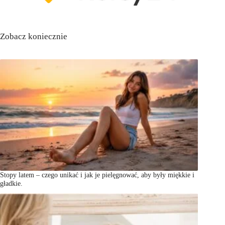
Zobacz koniecznie
Stopy latem – czego unikać i jak je pielęgnować, aby były miękkie i
gładkie.