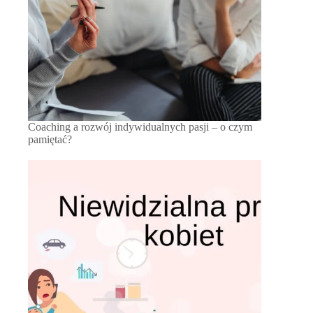
Coaching a rozwój indywidualnych pasji – o czym
pamiętać?