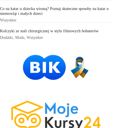
Co na katar u dziecka wiosną? Poznaj skuteczne sposoby na katar u
niemowląt i małych dzieci
Wszystkie
Kolczyki ze stali chirurgicznej w stylu filmowych bohaterów
Dodatki
,
Moda
,
Wszystkie