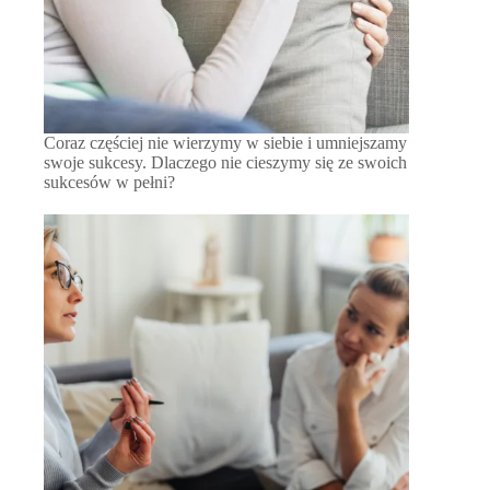
Coraz częściej nie wierzymy w siebie i umniejszamy
swoje sukcesy. Dlaczego nie cieszymy się ze swoich
sukcesów w pełni?