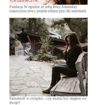
Fundacja W zgodzie ze sobą Ilony Adamskiej
rozpoczyna nowy projekt edukacyjny dla nastolatek
Samotność w związku – czy można być singlem we
dwoje?