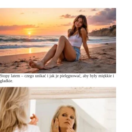
Stopy latem – czego unikać i jak je pielęgnować, aby były miękkie i
gładkie.