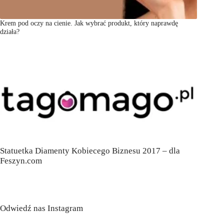
Krem pod oczy na cienie. Jak wybrać produkt, który naprawdę
działa?
Statuetka Diamenty Kobiecego Biznesu 2017 – dla
Feszyn.com
Odwiedź nas Instagram