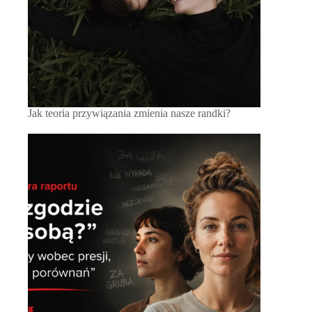
Jak teoria przywiązania zmienia nasze randki?