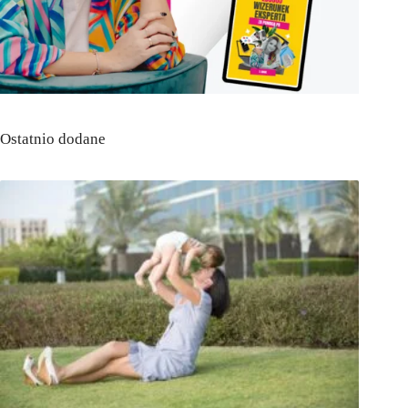
Ostatnio dodane