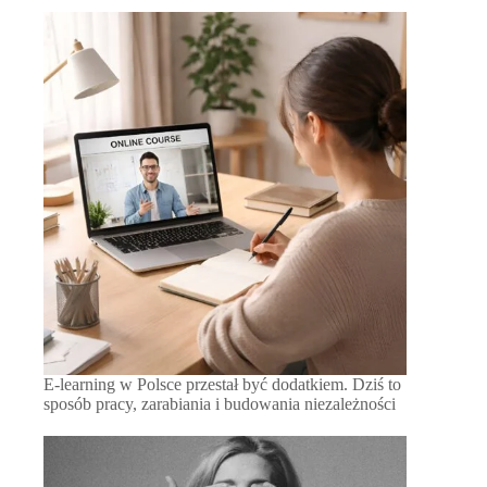
E-learning w Polsce przestał być dodatkiem. Dziś to
sposób pracy, zarabiania i budowania niezależności