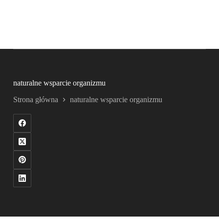
naturalne wsparcie organizmu
Strona główna
naturalne wsparcie organizmu