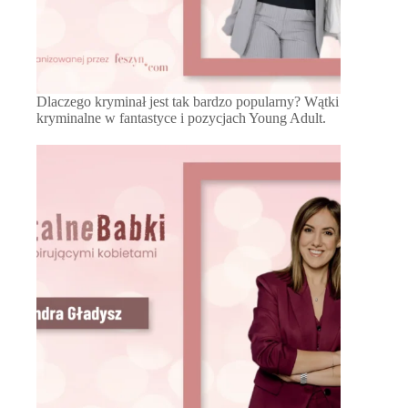
Dlaczego kryminał jest tak bardzo popularny? Wątki
kryminalne w fantastyce i pozycjach Young Adult.