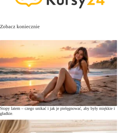
Zobacz koniecznie
Stopy latem – czego unikać i jak je pielęgnować, aby były miękkie i
gładkie.