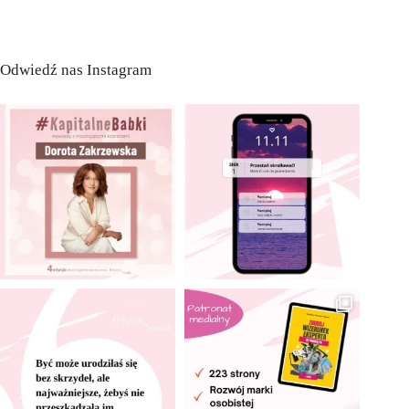
Odwiedź nas Instagram