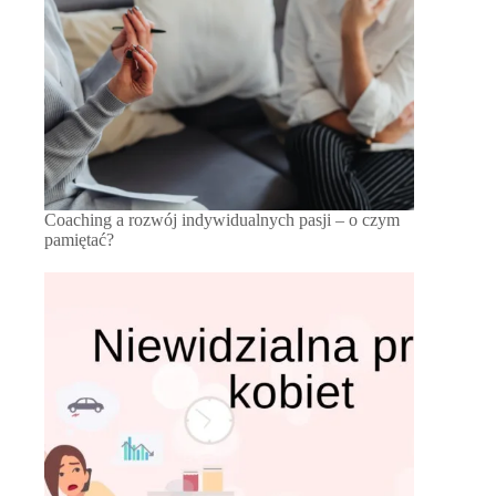
Coaching a rozwój indywidualnych pasji – o czym
pamiętać?