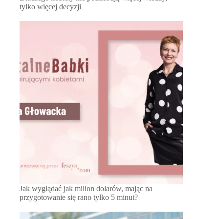
tylko więcej decyzji
Jak wyglądać jak milion dolarów, mając na
przygotowanie się rano tylko 5 minut?