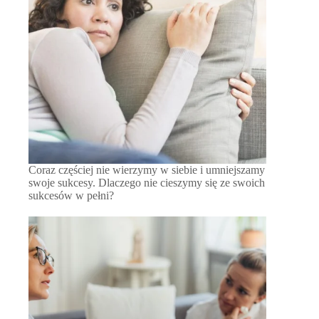
Coraz częściej nie wierzymy w siebie i umniejszamy
swoje sukcesy. Dlaczego nie cieszymy się ze swoich
sukcesów w pełni?