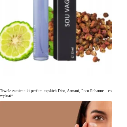
Trwałe zamienniki perfum męskich Dior, Armani, Paco Rabanne – co
wybrać?