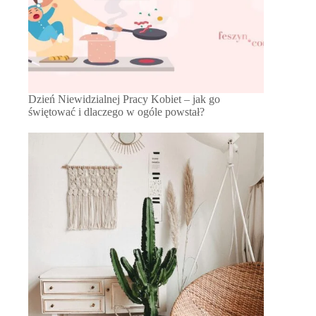
Dzień Niewidzialnej Pracy Kobiet – jak go
świętować i dlaczego w ogóle powstał?