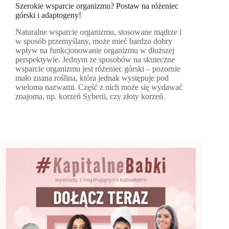
Szerokie wsparcie organizmu? Postaw na różeniec
górski i adaptogeny!
Naturalne wsparcie organizmu, stosowane mądrze i
w sposób przemyślany, może mieć bardzo dobry
wpływ na funkcjonowanie organizmu w dłuższej
perspektywie. Jednym ze sposobów na skuteczne
wsparcie organizmu jest różeniec górski – pozornie
mało znana roślina, która jednak występuje pod
wieloma nazwami. Część z nich może się wydawać
znajoma, np. korzeń Syberii, czy złoty korzeń.