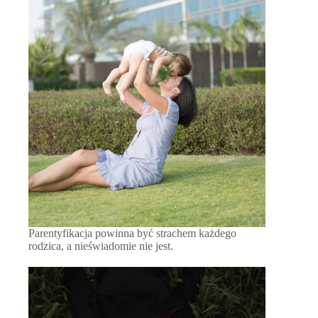
Parentyfikacja powinna być strachem każdego
rodzica, a nieświadomie nie jest.