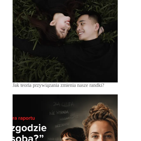
Jak teoria przywiązania zmienia nasze randki?