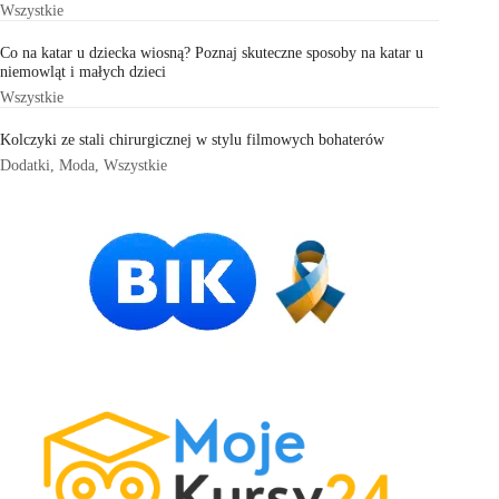
Wszystkie
Co na katar u dziecka wiosną? Poznaj skuteczne sposoby na katar u
niemowląt i małych dzieci
Wszystkie
Kolczyki ze stali chirurgicznej w stylu filmowych bohaterów
Dodatki
,
Moda
,
Wszystkie