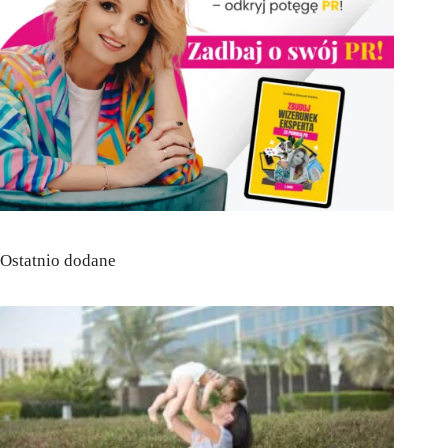
Ostatnio dodane