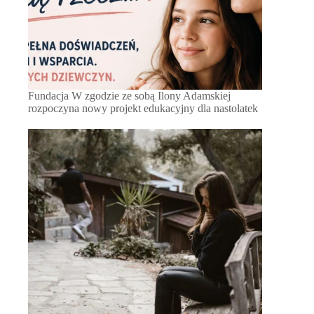
Fundacja W zgodzie ze sobą Ilony Adamskiej
rozpoczyna nowy projekt edukacyjny dla nastolatek