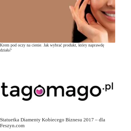
Krem pod oczy na cienie. Jak wybrać produkt, który naprawdę
działa?
Statuetka Diamenty Kobiecego Biznesu 2017 – dla
Feszyn.com