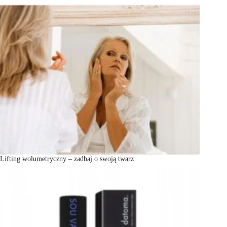
Lifting wolumetryczny – zadbaj o swoją twarz