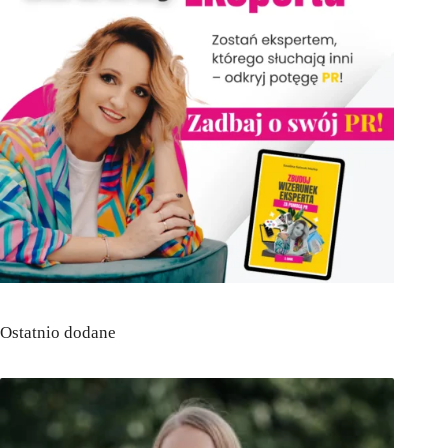
Ostatnio dodane