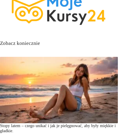
Zobacz koniecznie
Stopy latem – czego unikać i jak je pielęgnować, aby były miękkie i
gładkie.