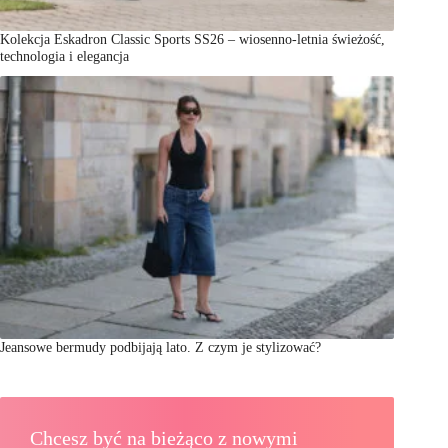
Kolekcja Eskadron Classic Sports SS26 – wiosenno-letnia świeżość,
technologia i elegancja
Jeansowe bermudy podbijają lato. Z czym je stylizować?
Chcesz być na bieżąco z nowymi