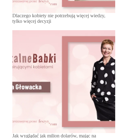
Dlaczego kobiety nie potrzebują więcej wiedzy,
tylko więcej decyzji
Jak wyglądać jak milion dolarów, mając na