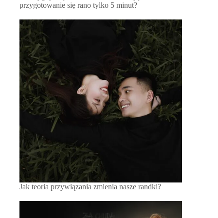
przygotowanie się rano tylko 5 minut?
Jak teoria przywiązania zmienia nasze randki?