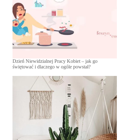
Dzień Niewidzialnej Pracy Kobiet – jak go
świętować i dlaczego w ogóle powstał?