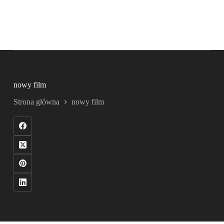
nowy film
Strona główna
nowy film