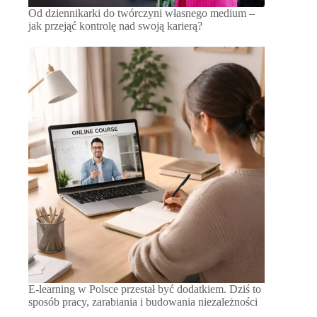
Od dziennikarki do twórczyni własnego medium –
jak przejąć kontrolę nad swoją karierą?
E-learning w Polsce przestał być dodatkiem. Dziś to
sposób pracy, zarabiania i budowania niezależności