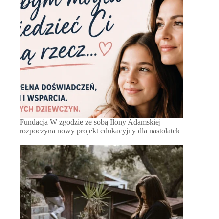
Fundacja W zgodzie ze sobą Ilony Adamskiej
rozpoczyna nowy projekt edukacyjny dla nastolatek