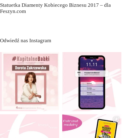
Statuetka Diamenty Kobiecego Biznesu 2017 – dla
Feszyn.com
Odwiedź nas Instagram