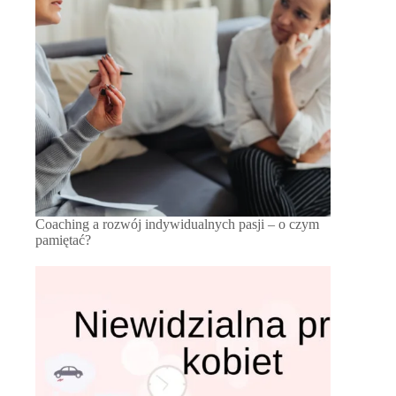
Coaching a rozwój indywidualnych pasji – o czym
pamiętać?