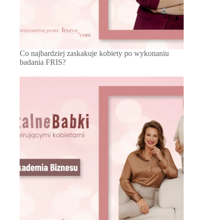
Co najbardziej zaskakuje kobiety po wykonaniu
badania FRIS?