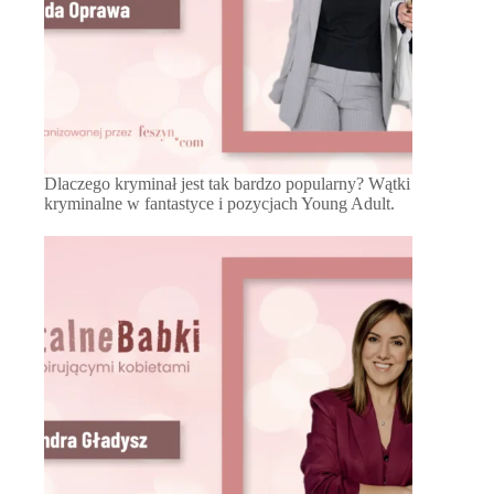
Dlaczego kryminał jest tak bardzo popularny? Wątki
kryminalne w fantastyce i pozycjach Young Adult.