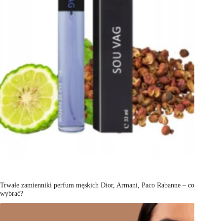
Trwałe zamienniki perfum męskich Dior, Armani, Paco Rabanne – co
wybrać?