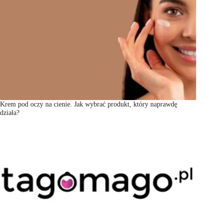
Krem pod oczy na cienie. Jak wybrać produkt, który naprawdę
działa?