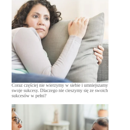
Coraz częściej nie wierzymy w siebie i umniejszamy
swoje sukcesy. Dlaczego nie cieszymy się ze swoich
sukcesów w pełni?