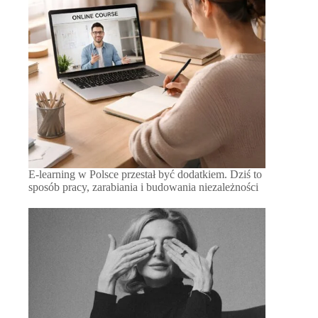
E-learning w Polsce przestał być dodatkiem. Dziś to
sposób pracy, zarabiania i budowania niezależności