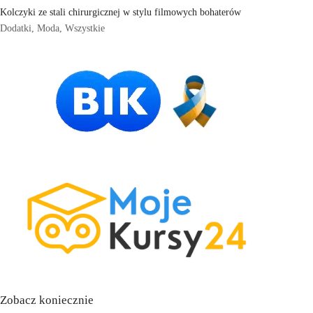
Kolczyki ze stali chirurgicznej w stylu filmowych bohaterów
Dodatki
,
Moda
,
Wszystkie
Zobacz koniecznie