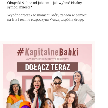
Obrączki ślubne od jubilera – jak wybrać idealny
symbol miłości?
Wybór obrączek to moment, który zapada w pamięć
na lata i realnie rozpoczyna Waszą wspólną drogę.