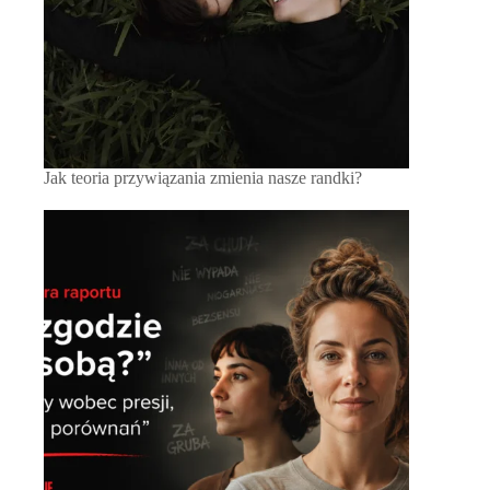
Jak teoria przywiązania zmienia nasze randki?