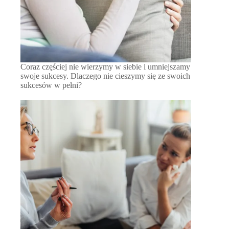
Coraz częściej nie wierzymy w siebie i umniejszamy
swoje sukcesy. Dlaczego nie cieszymy się ze swoich
sukcesów w pełni?