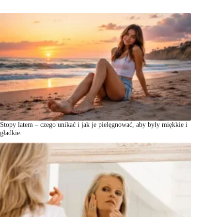
Stopy latem – czego unikać i jak je pielęgnować, aby były miękkie i
gładkie.