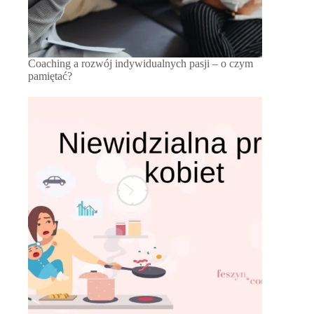
Coaching a rozwój indywidualnych pasji – o czym
pamiętać?