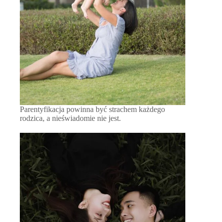
Parentyfikacja powinna być strachem każdego
rodzica, a nieświadomie nie jest.