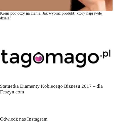
Krem pod oczy na cienie. Jak wybrać produkt, który naprawdę
działa?
Statuetka Diamenty Kobiecego Biznesu 2017 – dla
Feszyn.com
Odwiedź nas Instagram