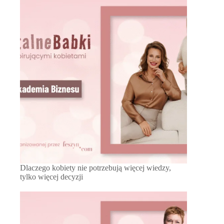
Dlaczego kobiety nie potrzebują więcej wiedzy,
tylko więcej decyzji