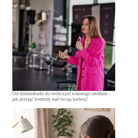
Od dziennikarki do twórczyni własnego medium –
jak przejąć kontrolę nad swoją karierą?