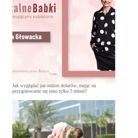
Jak wyglądać jak milion dolarów, mając na
przygotowanie się rano tylko 5 minut?