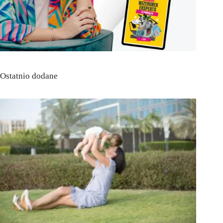
Ostatnio dodane