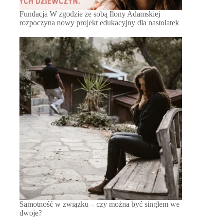
Fundacja W zgodzie ze sobą Ilony Adamskiej
rozpoczyna nowy projekt edukacyjny dla nastolatek
Samotność w związku – czy można być singlem we
dwoje?