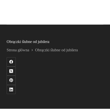
Obrączki ślubne od jubilera
Strona główna
Obrączki ślubne od jubilera