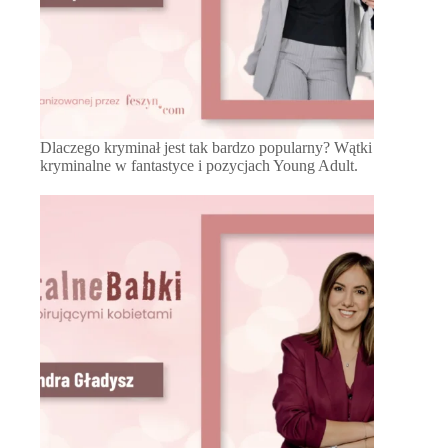
Dlaczego kryminał jest tak bardzo popularny? Wątki
kryminalne w fantastyce i pozycjach Young Adult.