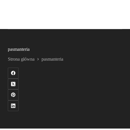
pasmanteria
Strona główna
pasmanteria