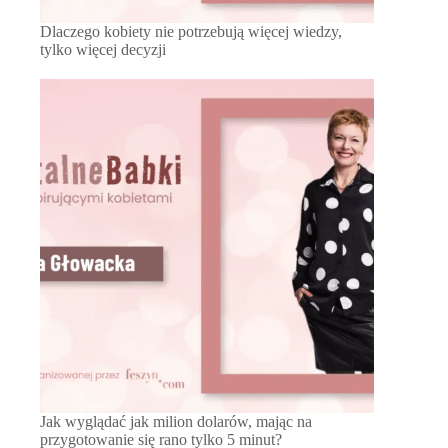
Dlaczego kobiety nie potrzebują więcej wiedzy,
tylko więcej decyzji
Jak wyglądać jak milion dolarów, mając na
przygotowanie się rano tylko 5 minut?