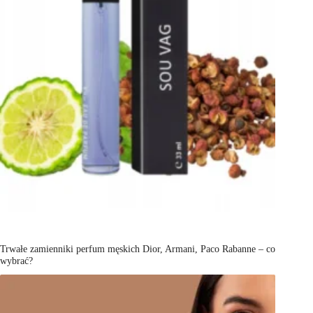
Trwałe zamienniki perfum męskich Dior, Armani, Paco Rabanne – co
wybrać?