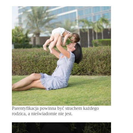
Parentyfikacja powinna być strachem każdego
rodzica, a nieświadomie nie jest.