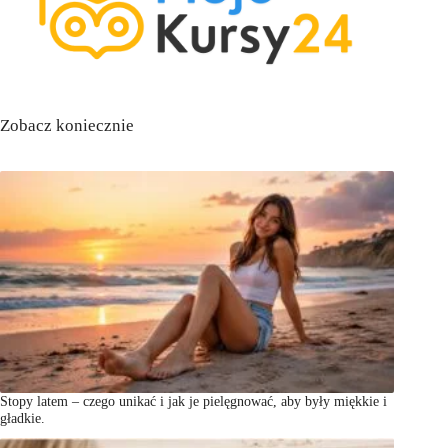
Zobacz koniecznie
Stopy latem – czego unikać i jak je pielęgnować, aby były miękkie i
gładkie.