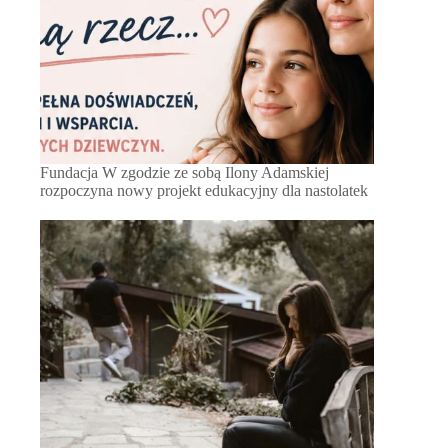
Fundacja W zgodzie ze sobą Ilony Adamskiej
rozpoczyna nowy projekt edukacyjny dla nastolatek