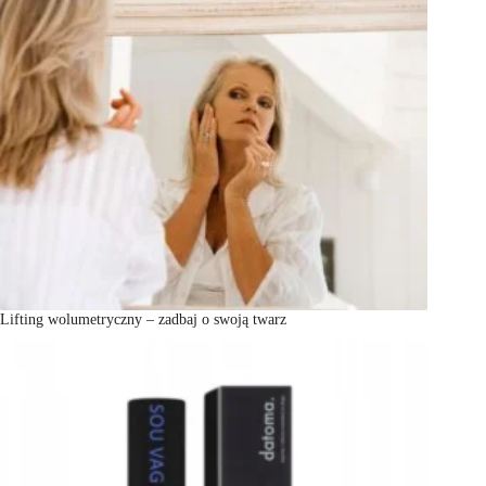
Lifting wolumetryczny – zadbaj o swoją twarz