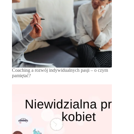
Coaching a rozwój indywidualnych pasji – o czym
pamiętać?