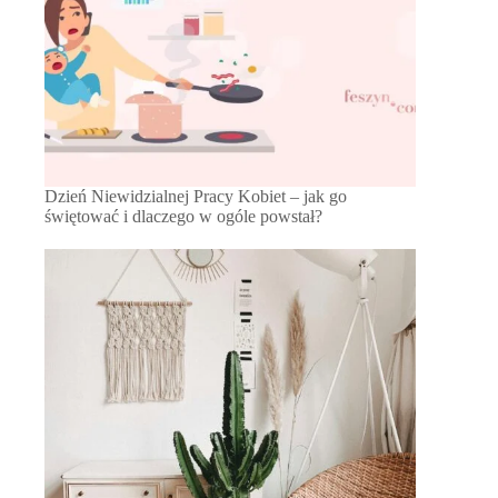
Dzień Niewidzialnej Pracy Kobiet – jak go
świętować i dlaczego w ogóle powstał?