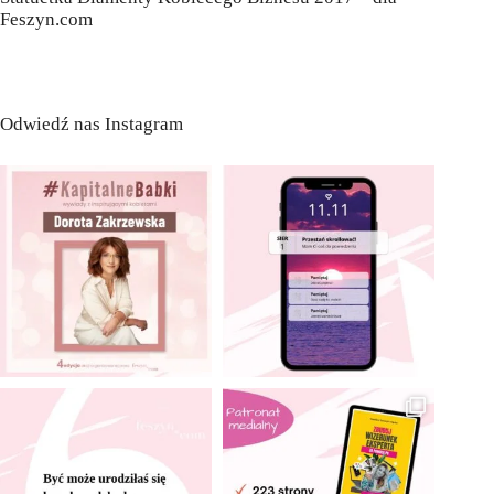
Feszyn.com
Odwiedź nas Instagram