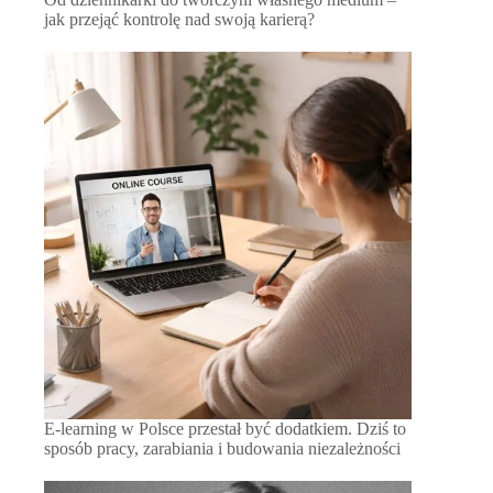
jak przejąć kontrolę nad swoją karierą?
E-learning w Polsce przestał być dodatkiem. Dziś to
sposób pracy, zarabiania i budowania niezależności