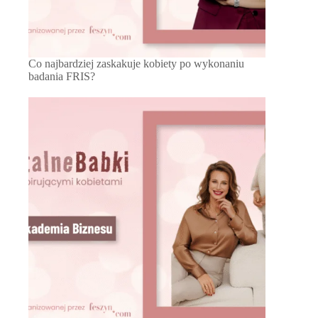
Co najbardziej zaskakuje kobiety po wykonaniu
badania FRIS?