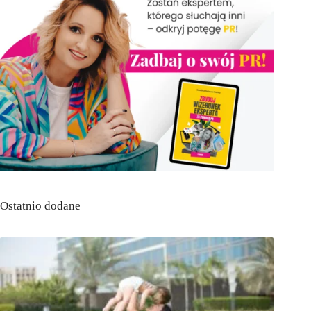
Ostatnio dodane