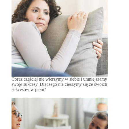
Coraz częściej nie wierzymy w siebie i umniejszamy
swoje sukcesy. Dlaczego nie cieszymy się ze swoich
sukcesów w pełni?