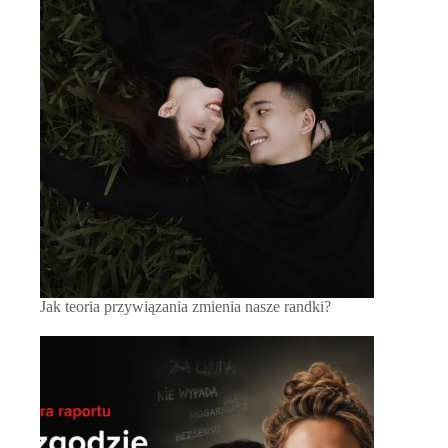
Jak teoria przywiązania zmienia nasze randki?