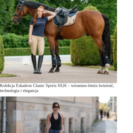
Kolekcja Eskadron Classic Sports SS26 – wiosenno-letnia świeżość,
technologia i elegancja