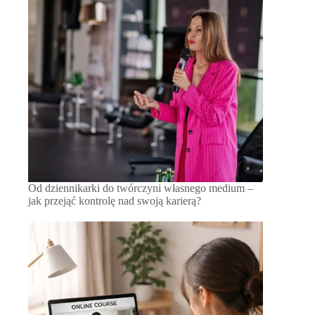
Od dziennikarki do twórczyni własnego medium –
jak przejąć kontrolę nad swoją karierą?