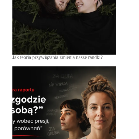
Jak teoria przywiązania zmienia nasze randki?