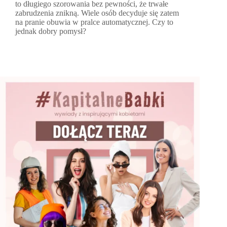
to długiego szorowania bez pewności, że trwałe
zabrudzenia znikną. Wiele osób decyduje się zatem
na pranie obuwia w pralce automatycznej. Czy to
jednak dobry pomysł?