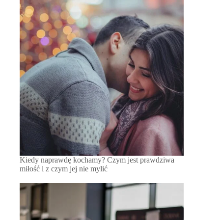
Kiedy naprawdę kochamy? Czym jest prawdziwa
miłość i z czym jej nie mylić