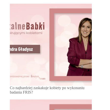
Co najbardziej zaskakuje kobiety po wykonaniu
badania FRIS?