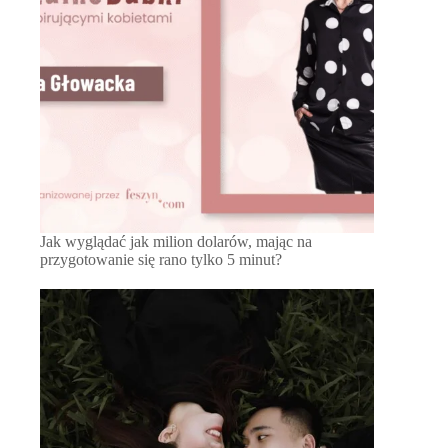
Jak wyglądać jak milion dolarów, mając na
przygotowanie się rano tylko 5 minut?