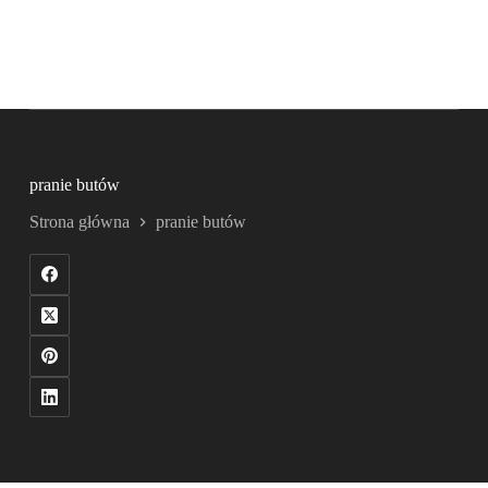
pranie butów
Strona główna
pranie butów