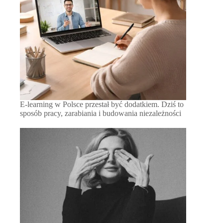
E-learning w Polsce przestał być dodatkiem. Dziś to
sposób pracy, zarabiania i budowania niezależności