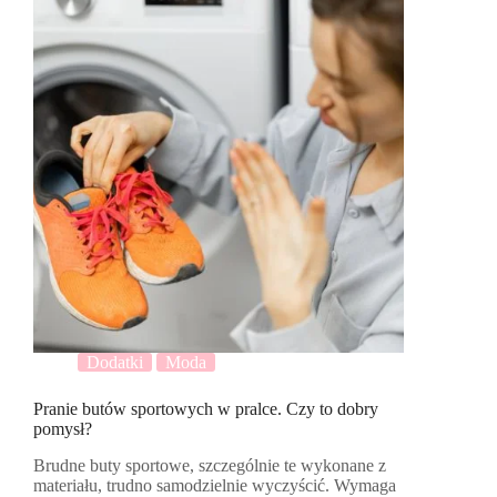
Dodatki
Moda
Pranie butów sportowych w pralce. Czy to dobry
pomysł?
Brudne buty sportowe, szczególnie te wykonane z
materiału, trudno samodzielnie wyczyścić. Wymaga