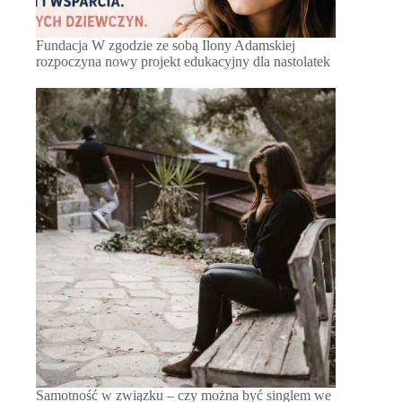
Fundacja W zgodzie ze sobą Ilony Adamskiej
rozpoczyna nowy projekt edukacyjny dla nastolatek
Samotność w związku – czy można być singlem we