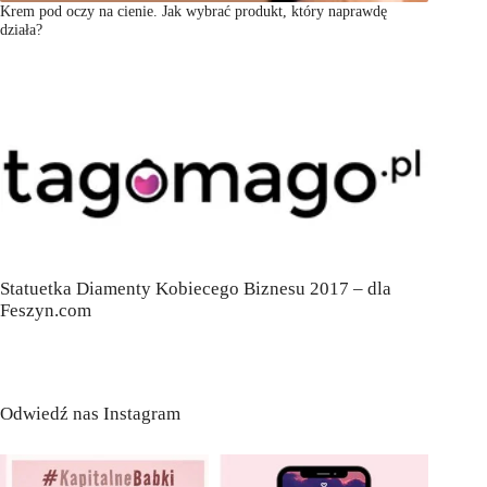
Krem pod oczy na cienie. Jak wybrać produkt, który naprawdę
działa?
Statuetka Diamenty Kobiecego Biznesu 2017 – dla
Feszyn.com
Odwiedź nas Instagram