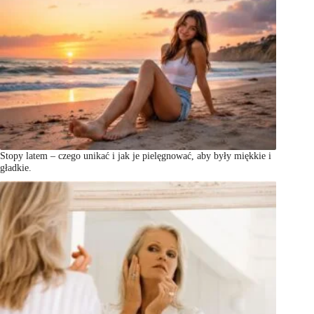
Stopy latem – czego unikać i jak je pielęgnować, aby były miękkie i
gładkie.