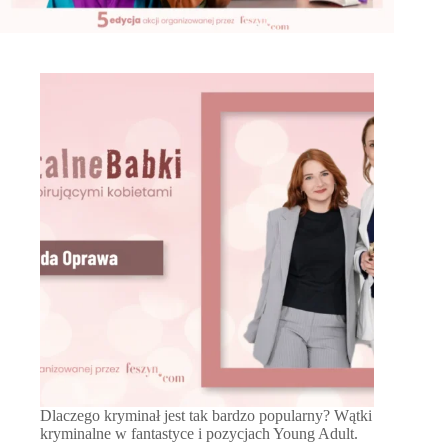
Dlaczego kryminał jest tak bardzo popularny? Wątki
kryminalne w fantastyce i pozycjach Young Adult.