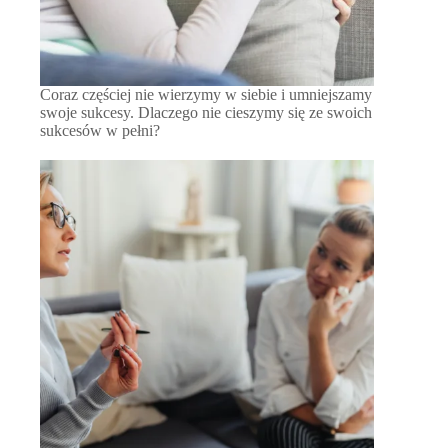
Coraz częściej nie wierzymy w siebie i umniejszamy
swoje sukcesy. Dlaczego nie cieszymy się ze swoich
sukcesów w pełni?