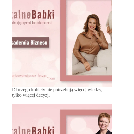
Dlaczego kobiety nie potrzebują więcej wiedzy,
tylko więcej decyzji