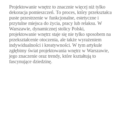
Projektowanie wnętrz to znacznie więcej niż tylko
dekoracja pomieszczeń. To proces, który przekształca
puste przestrzenie w funkcjonalne, estetyczne i
przytulne miejsca do życia, pracy lub relaksu. W
Warszawie, dynamicznej stolicy Polski,
projektowanie wnętrz staje się nie tylko sposobem na
przekształcenie otoczenia, ale także wyrażeniem
indywidualności i kreatywności. W tym artykule
zgłębimy świat projektowania wnętrz w Warszawie,
jego znaczenie oraz trendy, które kształtują to
fascynujące dziedzinę.