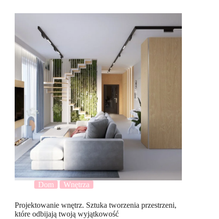
Dom
Wnętrza
Projektowanie wnętrz. Sztuka tworzenia przestrzeni,
które odbijają twoją wyjątkowość