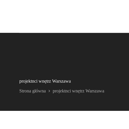
projektnci wnętrz Warszawa
Strona główna
projektnci wnętrz Warszawa