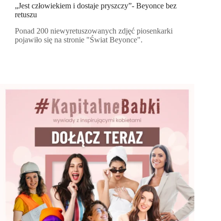
„Jest człowiekiem i dostaje pryszczy”- Beyonce bez
retuszu
Ponad 200 niewyretuszowanych zdjęć piosenkarki
pojawiło się na stronie "Świat Beyonce".