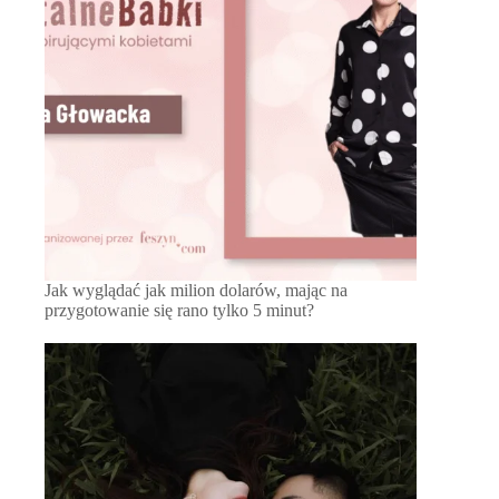
Jak wyglądać jak milion dolarów, mając na
przygotowanie się rano tylko 5 minut?