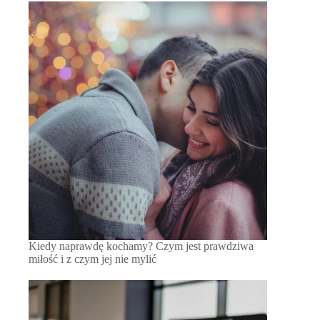
Kiedy naprawdę kochamy? Czym jest prawdziwa
miłość i z czym jej nie mylić