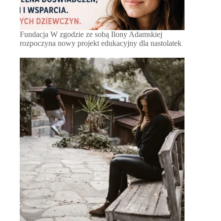
Fundacja W zgodzie ze sobą Ilony Adamskiej
rozpoczyna nowy projekt edukacyjny dla nastolatek