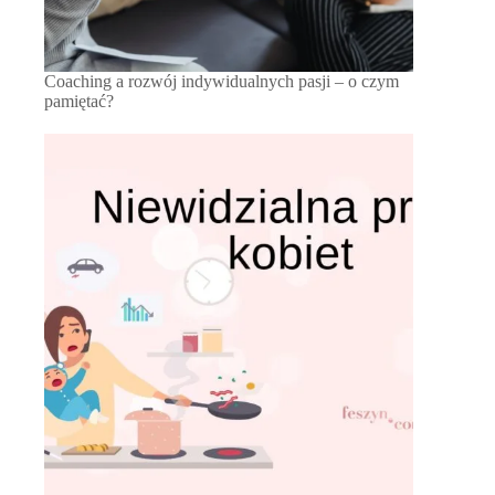
Coaching a rozwój indywidualnych pasji – o czym
pamiętać?