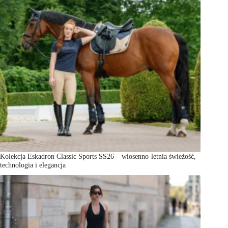
Kolekcja Eskadron Classic Sports SS26 – wiosenno-letnia świeżość,
technologia i elegancja