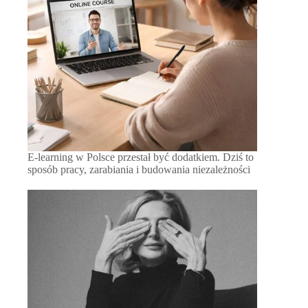
E-learning w Polsce przestał być dodatkiem. Dziś to
sposób pracy, zarabiania i budowania niezależności