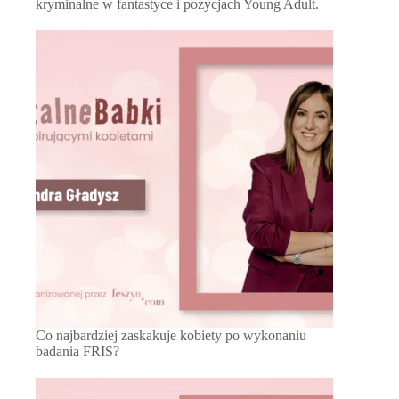
kryminalne w fantastyce i pozycjach Young Adult.
Co najbardziej zaskakuje kobiety po wykonaniu
badania FRIS?