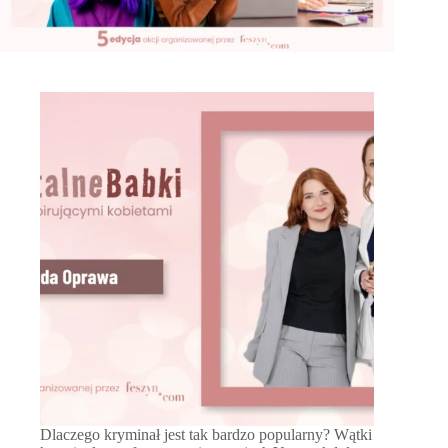
Dlaczego kryminał jest tak bardzo popularny? Wątki