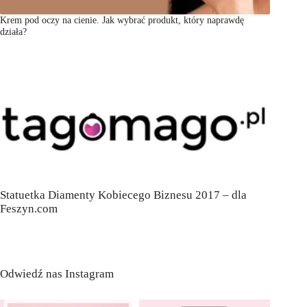
Krem pod oczy na cienie. Jak wybrać produkt, który naprawdę
działa?
Statuetka Diamenty Kobiecego Biznesu 2017 – dla
Feszyn.com
Odwiedź nas Instagram