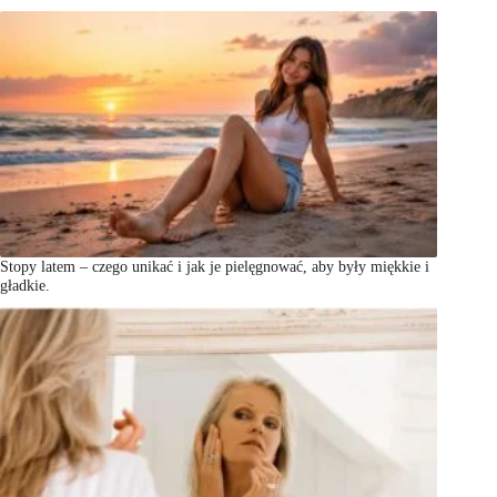
Stopy latem – czego unikać i jak je pielęgnować, aby były miękkie i
gładkie.