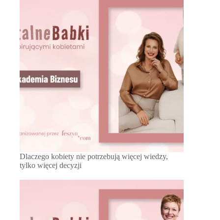
Dlaczego kobiety nie potrzebują więcej wiedzy,
tylko więcej decyzji