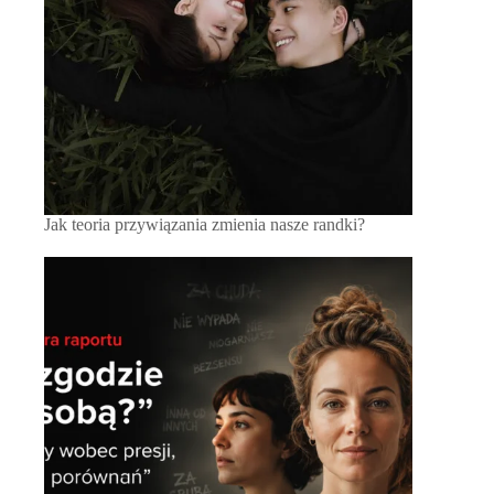
Jak teoria przywiązania zmienia nasze randki?