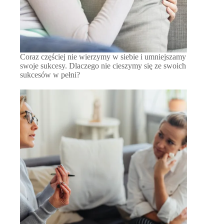
Coraz częściej nie wierzymy w siebie i umniejszamy
swoje sukcesy. Dlaczego nie cieszymy się ze swoich
sukcesów w pełni?