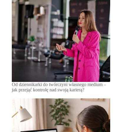
Od dziennikarki do twórczyni własnego medium –
jak przejąć kontrolę nad swoją karierą?