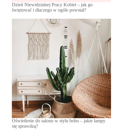
Dzień Niewidzialnej Pracy Kobiet – jak go
świętować i dlaczego w ogóle powstał?
Oświetlenie do salonu w stylu boho – jakie lampy
się sprawdzą?