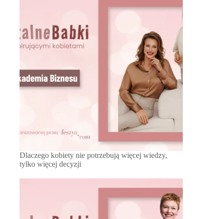
Dlaczego kobiety nie potrzebują więcej wiedzy,
tylko więcej decyzji