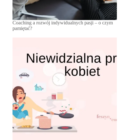
Coaching a rozwój indywidualnych pasji – o czym
pamiętać?