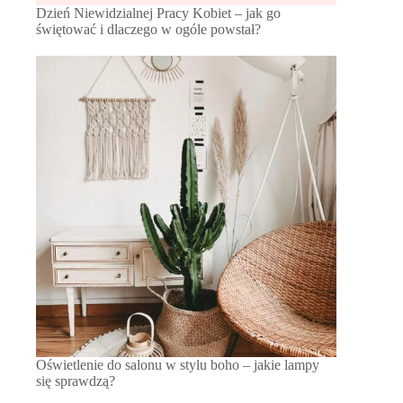
Dzień Niewidzialnej Pracy Kobiet – jak go
świętować i dlaczego w ogóle powstał?
Oświetlenie do salonu w stylu boho – jakie lampy
się sprawdzą?