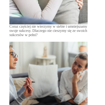
Coraz częściej nie wierzymy w siebie i umniejszamy
swoje sukcesy. Dlaczego nie cieszymy się ze swoich
sukcesów w pełni?