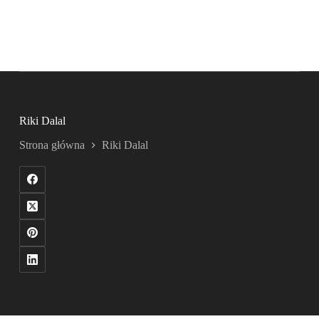
Riki Dalal
Strona główna
Riki Dalal