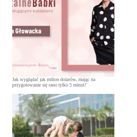
Jak wyglądać jak milion dolarów, mając na
przygotowanie się rano tylko 5 minut?