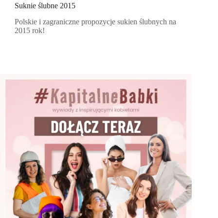
Suknie ślubne 2015
Polskie i zagraniczne propozycje sukien ślubnych na
2015 rok!