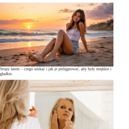
Stopy latem – czego unikać i jak je pielęgnować, aby były miękkie i
gładkie.