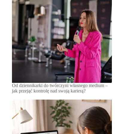
Od dziennikarki do twórczyni własnego medium –
jak przejąć kontrolę nad swoją karierą?