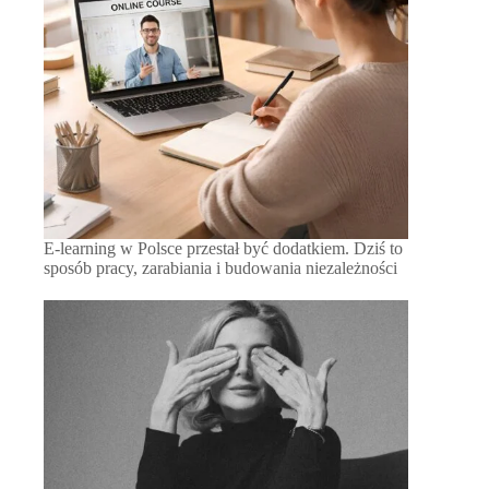
E-learning w Polsce przestał być dodatkiem. Dziś to
sposób pracy, zarabiania i budowania niezależności