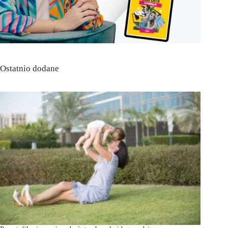
Ostatnio dodane