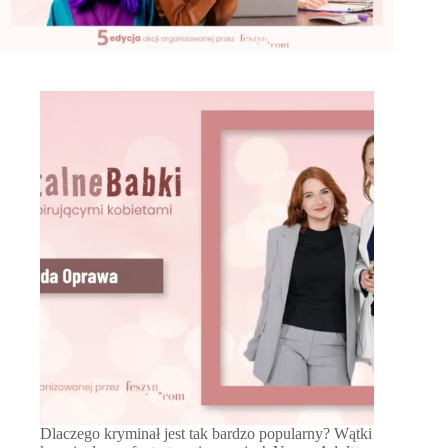
Dlaczego kryminał jest tak bardzo popularny? Wątki