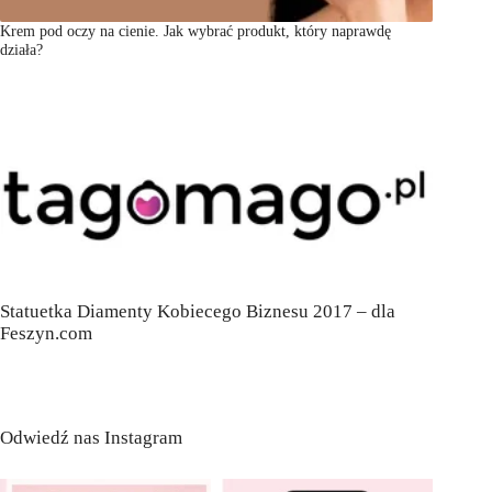
Krem pod oczy na cienie. Jak wybrać produkt, który naprawdę
działa?
Statuetka Diamenty Kobiecego Biznesu 2017 – dla
Feszyn.com
Odwiedź nas Instagram