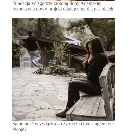
Fundacja W zgodzie ze sobą Ilony Adamskiej
rozpoczyna nowy projekt edukacyjny dla nastolatek
Samotność w związku – czy można być singlem we
dwoje?