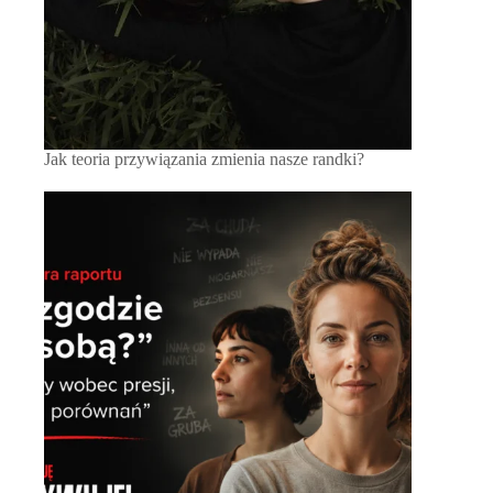
Jak teoria przywiązania zmienia nasze randki?