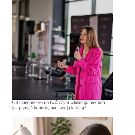
Od dziennikarki do twórczyni własnego medium –
jak przejąć kontrolę nad swoją karierą?