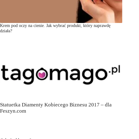
Krem pod oczy na cienie. Jak wybrać produkt, który naprawdę
działa?
Statuetka Diamenty Kobiecego Biznesu 2017 – dla
Feszyn.com