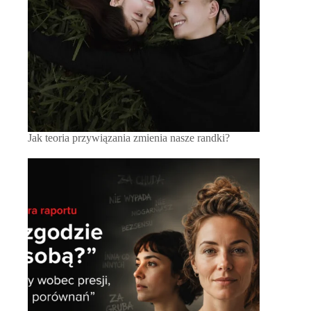
Jak teoria przywiązania zmienia nasze randki?