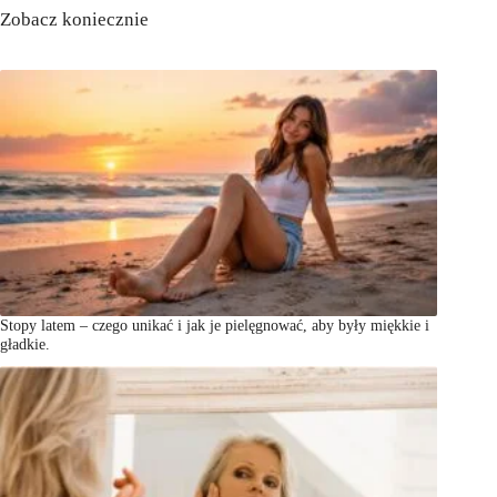
Zobacz koniecznie
Stopy latem – czego unikać i jak je pielęgnować, aby były miękkie i
gładkie.