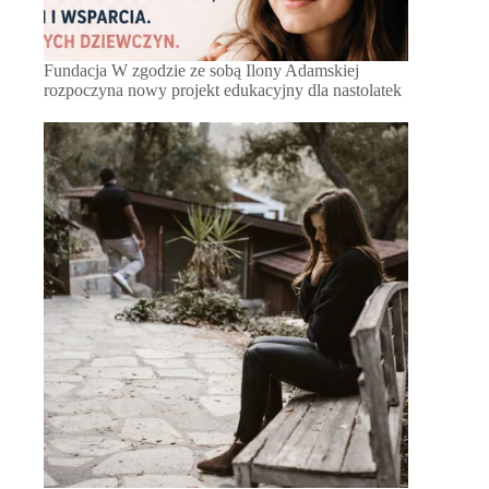
Fundacja W zgodzie ze sobą Ilony Adamskiej
rozpoczyna nowy projekt edukacyjny dla nastolatek