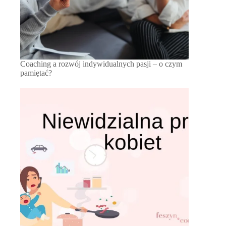
Coaching a rozwój indywidualnych pasji – o czym
pamiętać?