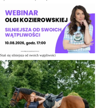
Stań się silniejsza od swoich wątpliwości