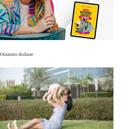
Ostatnio dodane