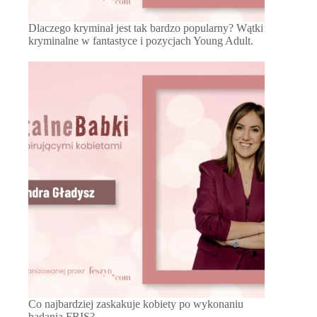
Dlaczego kryminał jest tak bardzo popularny? Wątki
kryminalne w fantastyce i pozycjach Young Adult.
Co najbardziej zaskakuje kobiety po wykonaniu
badania FRIS?