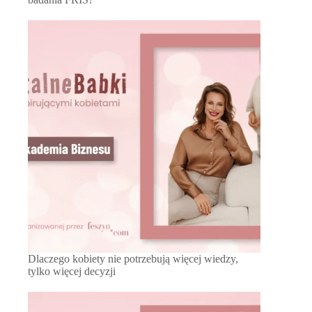
Dlaczego kobiety nie potrzebują więcej wiedzy,
tylko więcej decyzji