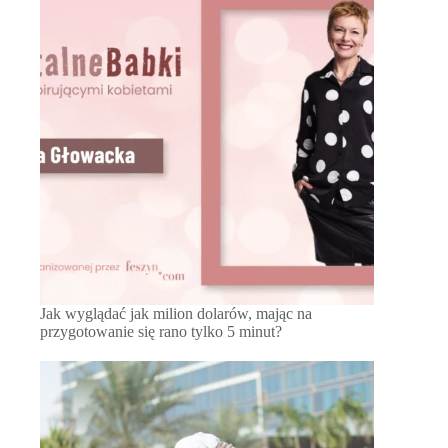
Jak wyglądać jak milion dolarów, mając na
przygotowanie się rano tylko 5 minut?