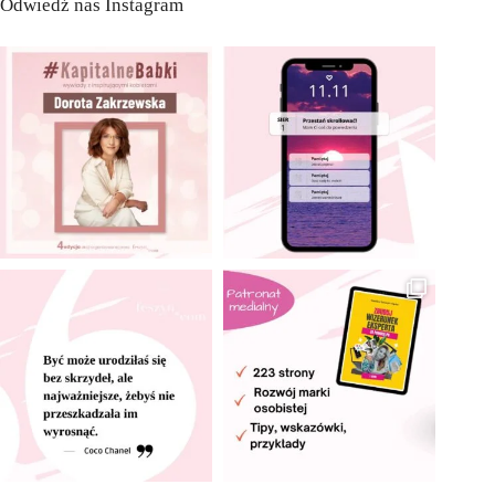
Odwiedź nas Instagram