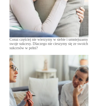
Coraz częściej nie wierzymy w siebie i umniejszamy
swoje sukcesy. Dlaczego nie cieszymy się ze swoich
sukcesów w pełni?