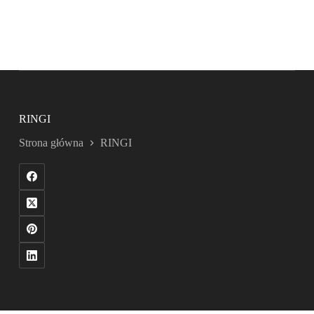
RINGI
Strona główna
RINGI