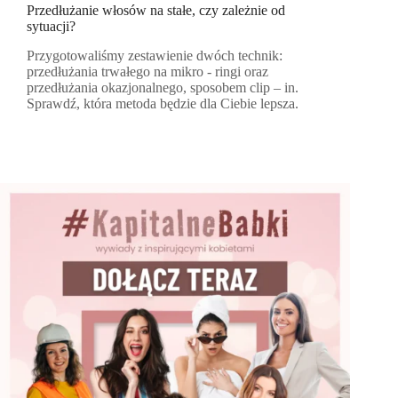
Przedłużanie włosów na stałe, czy zależnie od
sytuacji?
Przygotowaliśmy zestawienie dwóch technik:
przedłużania trwałego na mikro - ringi oraz
przedłużania okazjonalnego, sposobem clip – in.
Sprawdź, która metoda będzie dla Ciebie lepsza.