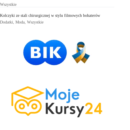
Wszystkie
Kolczyki ze stali chirurgicznej w stylu filmowych bohaterów
Dodatki
,
Moda
,
Wszystkie