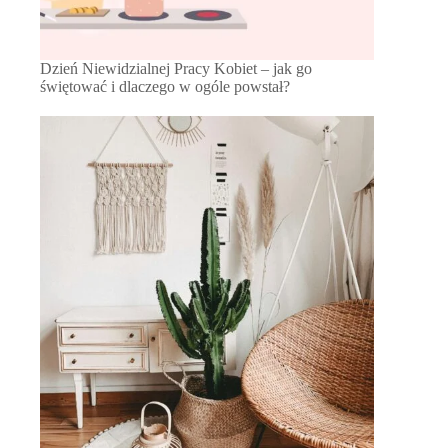
Dzień Niewidzialnej Pracy Kobiet – jak go
świętować i dlaczego w ogóle powstał?