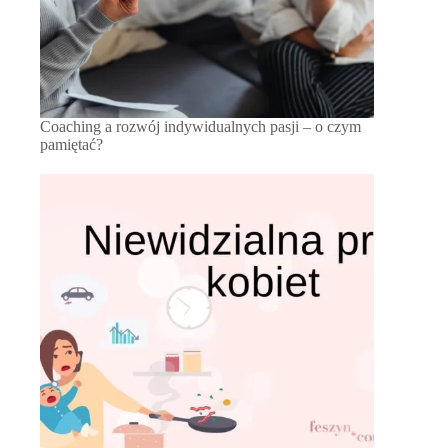
Coaching a rozwój indywidualnych pasji – o czym
pamiętać?