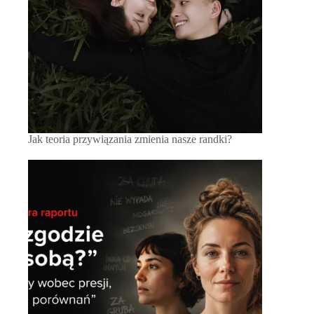
Jak teoria przywiązania zmienia nasze randki?