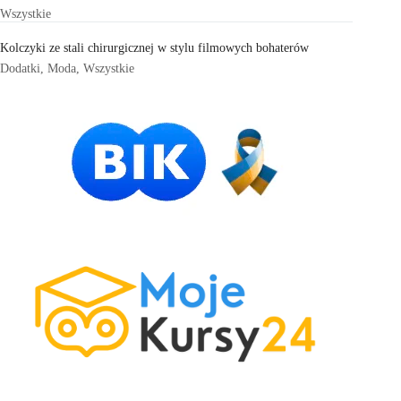
Wszystkie
Kolczyki ze stali chirurgicznej w stylu filmowych bohaterów
Dodatki
,
Moda
,
Wszystkie