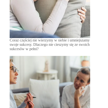
Coraz częściej nie wierzymy w siebie i umniejszamy
swoje sukcesy. Dlaczego nie cieszymy się ze swoich
sukcesów w pełni?