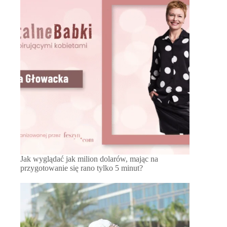
Jak wyglądać jak milion dolarów, mając na
przygotowanie się rano tylko 5 minut?