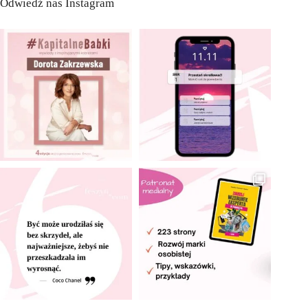
Odwiedź nas Instagram