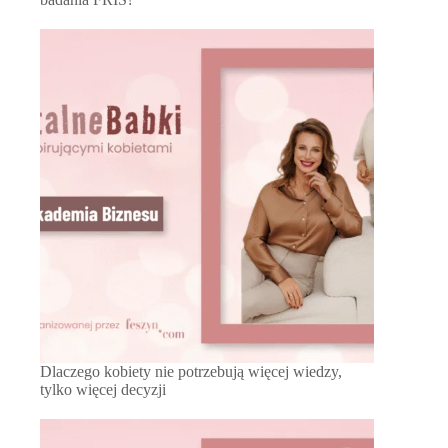
Dlaczego kobiety nie potrzebują więcej wiedzy,
tylko więcej decyzji