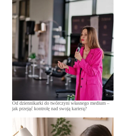
Od dziennikarki do twórczyni własnego medium –
jak przejąć kontrolę nad swoją karierą?