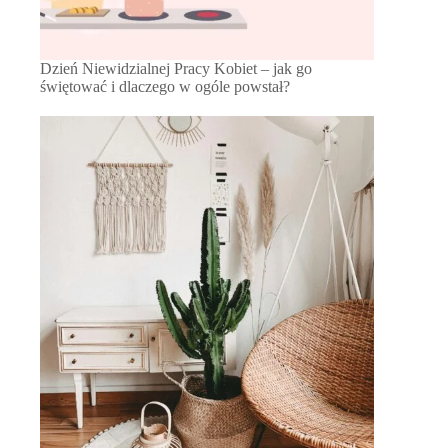
Dzień Niewidzialnej Pracy Kobiet – jak go
świętować i dlaczego w ogóle powstał?