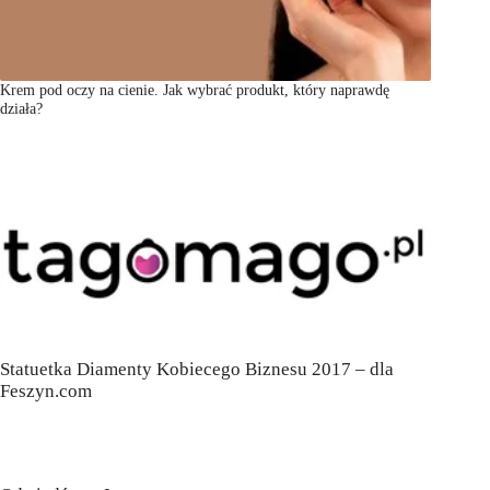
Krem pod oczy na cienie. Jak wybrać produkt, który naprawdę
działa?
Statuetka Diamenty Kobiecego Biznesu 2017 – dla
Feszyn.com