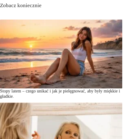
Zobacz koniecznie
Stopy latem – czego unikać i jak je pielęgnować, aby były miękkie i
gładkie.