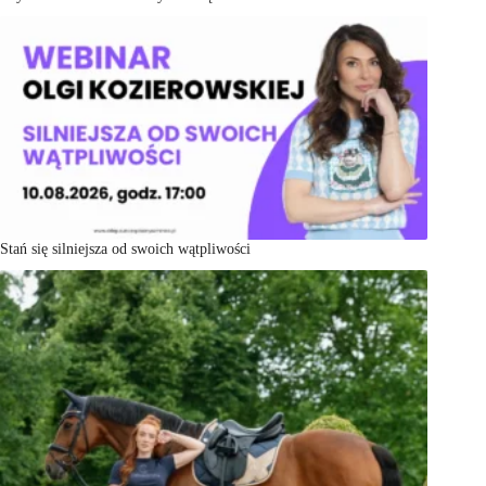
Stań się silniejsza od swoich wątpliwości