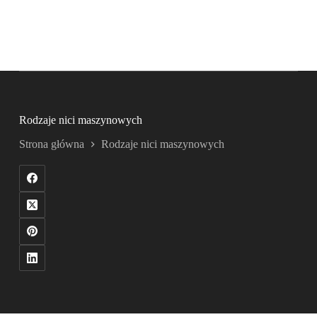
Rodzaje nici maszynowych
Strona główna
Rodzaje nici maszynowych