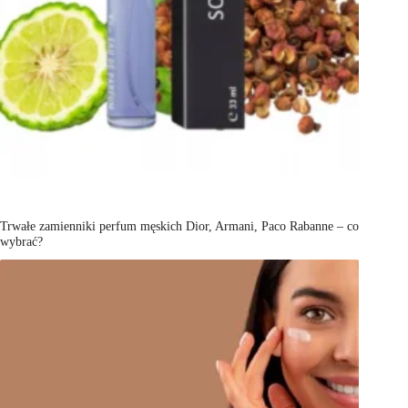
Trwałe zamienniki perfum męskich Dior, Armani, Paco Rabanne – co
wybrać?