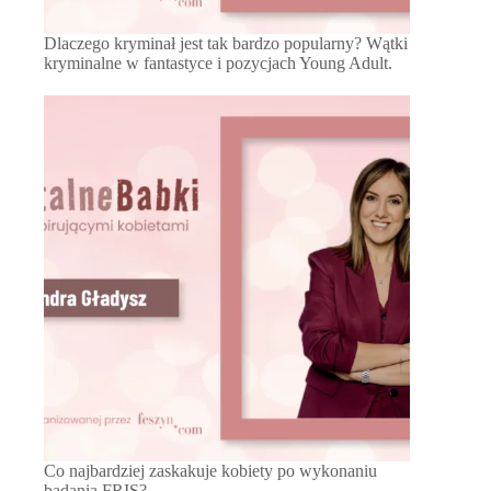
Dlaczego kryminał jest tak bardzo popularny? Wątki
kryminalne w fantastyce i pozycjach Young Adult.
Co najbardziej zaskakuje kobiety po wykonaniu
badania FRIS?