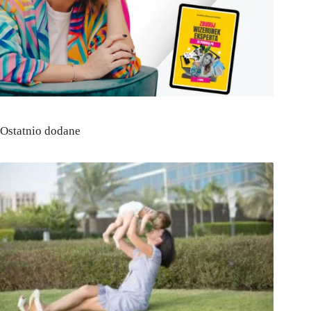
Ostatnio dodane