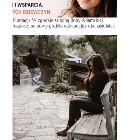
Fundacja W zgodzie ze sobą Ilony Adamskiej
rozpoczyna nowy projekt edukacyjny dla nastolatek