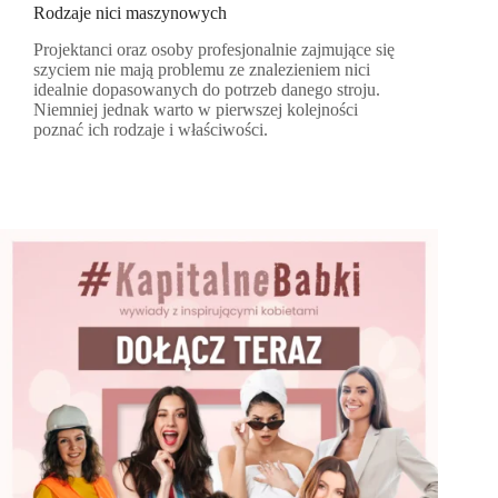
Rodzaje nici maszynowych
Projektanci oraz osoby profesjonalnie zajmujące się
szyciem nie mają problemu ze znalezieniem nici
idealnie dopasowanych do potrzeb danego stroju.
Niemniej jednak warto w pierwszej kolejności
poznać ich rodzaje i właściwości.