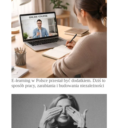
E-learning w Polsce przestał być dodatkiem. Dziś to
sposób pracy, zarabiania i budowania niezależności