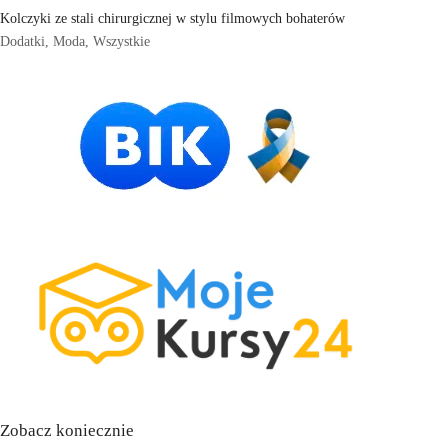
Kolczyki ze stali chirurgicznej w stylu filmowych bohaterów
Dodatki
,
Moda
,
Wszystkie
Zobacz koniecznie