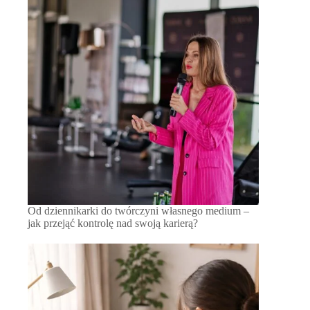
Od dziennikarki do twórczyni własnego medium –
jak przejąć kontrolę nad swoją karierą?