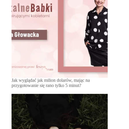
Jak wyglądać jak milion dolarów, mając na
przygotowanie się rano tylko 5 minut?