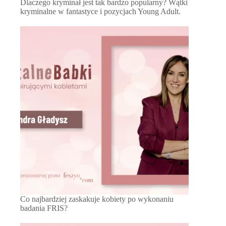
Dlaczego kryminał jest tak bardzo popularny? Wątki
kryminalne w fantastyce i pozycjach Young Adult.
Co najbardziej zaskakuje kobiety po wykonaniu
badania FRIS?