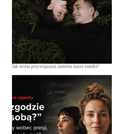
Jak teoria przywiązania zmienia nasze randki?