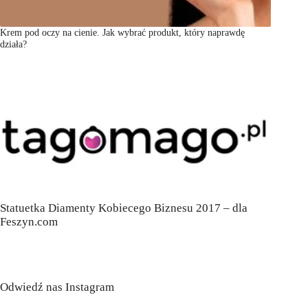
Krem pod oczy na cienie. Jak wybrać produkt, który naprawdę
działa?
Statuetka Diamenty Kobiecego Biznesu 2017 – dla
Feszyn.com
Odwiedź nas Instagram