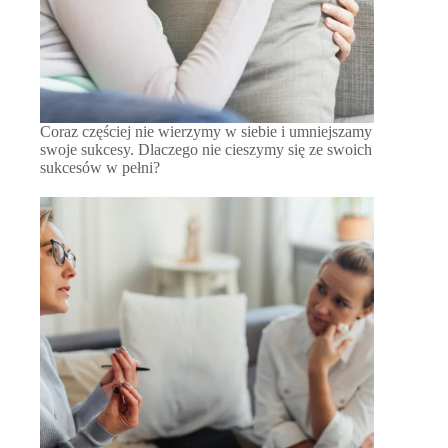
Coraz częściej nie wierzymy w siebie i umniejszamy
swoje sukcesy. Dlaczego nie cieszymy się ze swoich
sukcesów w pełni?