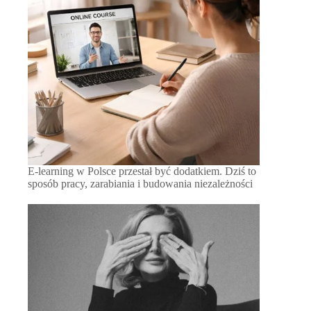
E-learning w Polsce przestał być dodatkiem. Dziś to
sposób pracy, zarabiania i budowania niezależności