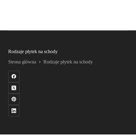
Rodzaje płytek na schody
Strona główna
Rodzaje płytek na schody