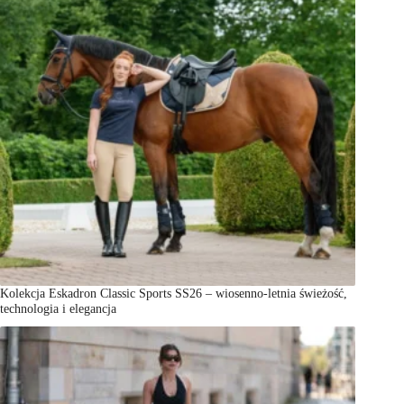
Kolekcja Eskadron Classic Sports SS26 – wiosenno-letnia świeżość,
technologia i elegancja