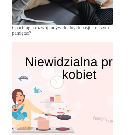
Coaching a rozwój indywidualnych pasji – o czym
pamiętać?