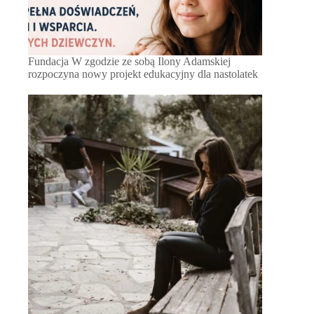
Fundacja W zgodzie ze sobą Ilony Adamskiej
rozpoczyna nowy projekt edukacyjny dla nastolatek