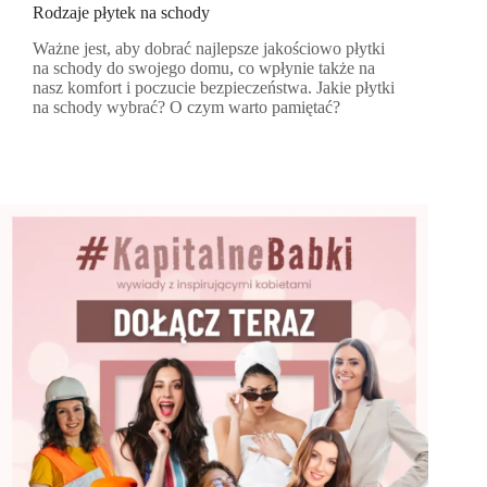
Rodzaje płytek na schody
Ważne jest, aby dobrać najlepsze jakościowo płytki
na schody do swojego domu, co wpłynie także na
nasz komfort i poczucie bezpieczeństwa. Jakie płytki
na schody wybrać? O czym warto pamiętać?