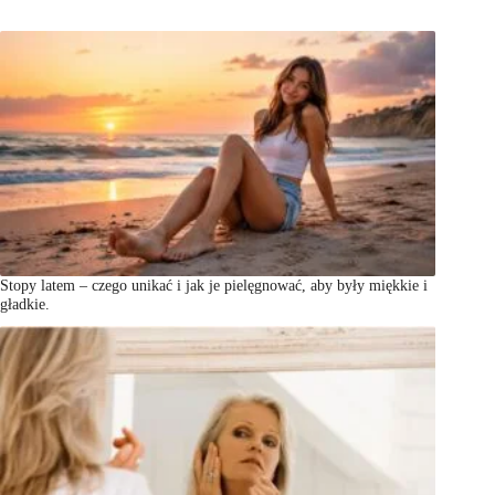
Stopy latem – czego unikać i jak je pielęgnować, aby były miękkie i
gładkie.