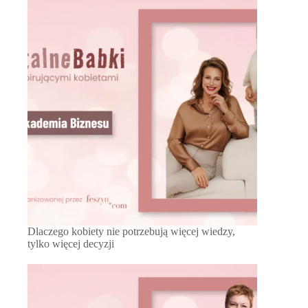
Dlaczego kobiety nie potrzebują więcej wiedzy,
tylko więcej decyzji