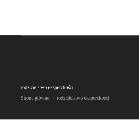
rodzicielstwo eksperckości
Strona główna
rodzicielstwo eksperckości