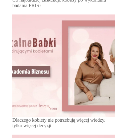
badania FRIS?
Dlaczego kobiety nie potrzebują więcej wiedzy,
tylko więcej decyzji