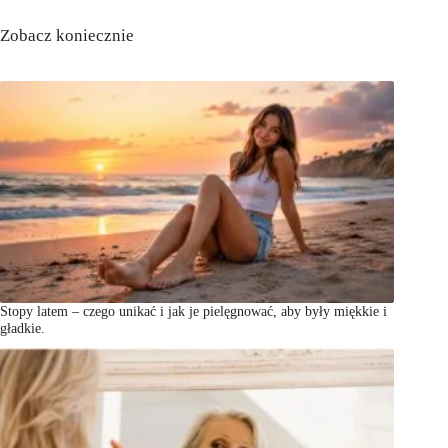
Zobacz koniecznie
Stopy latem – czego unikać i jak je pielęgnować, aby były miękkie i
gładkie.