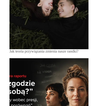
Jak teoria przywiązania zmienia nasze randki?