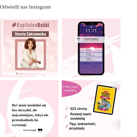
Odwiedź nas Instagram