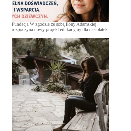
Fundacja W zgodzie ze sobą Ilony Adamskiej
rozpoczyna nowy projekt edukacyjny dla nastolatek