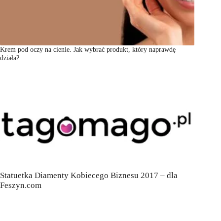
Krem pod oczy na cienie. Jak wybrać produkt, który naprawdę
działa?
Statuetka Diamenty Kobiecego Biznesu 2017 – dla
Feszyn.com