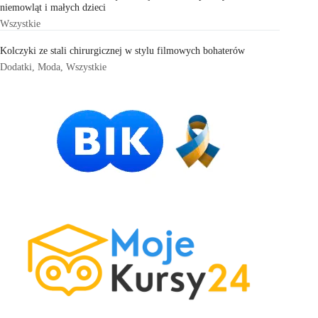
niemowląt i małych dzieci
Wszystkie
Kolczyki ze stali chirurgicznej w stylu filmowych bohaterów
Dodatki
,
Moda
,
Wszystkie