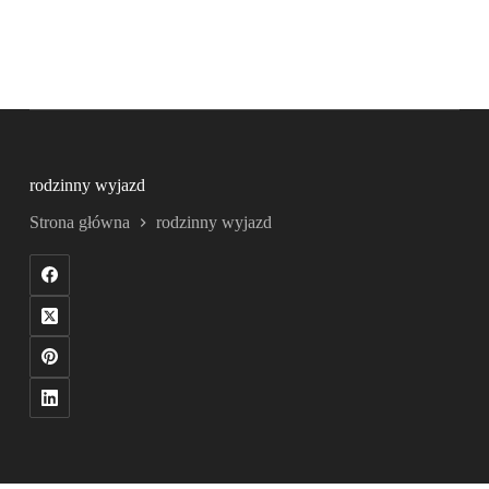
rodzinny wyjazd
Strona główna
rodzinny wyjazd