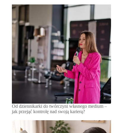
Od dziennikarki do twórczyni własnego medium –
jak przejąć kontrolę nad swoją karierą?