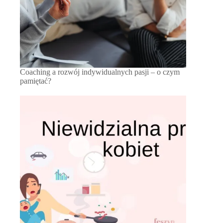
Coaching a rozwój indywidualnych pasji – o czym
pamiętać?