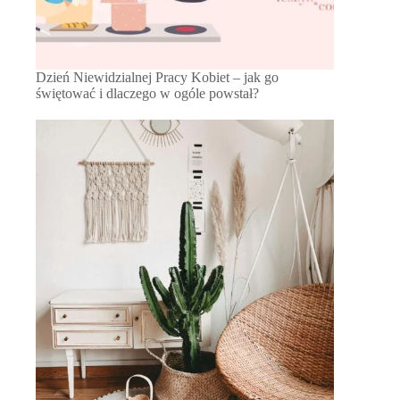
Dzień Niewidzialnej Pracy Kobiet – jak go
świętować i dlaczego w ogóle powstał?