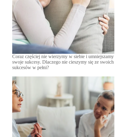
Coraz częściej nie wierzymy w siebie i umniejszamy
swoje sukcesy. Dlaczego nie cieszymy się ze swoich
sukcesów w pełni?