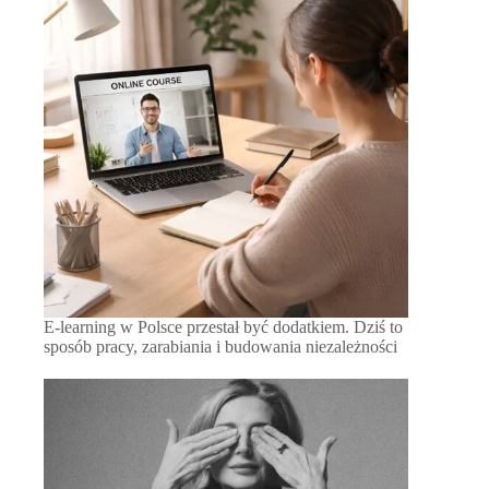
E-learning w Polsce przestał być dodatkiem. Dziś to
sposób pracy, zarabiania i budowania niezależności