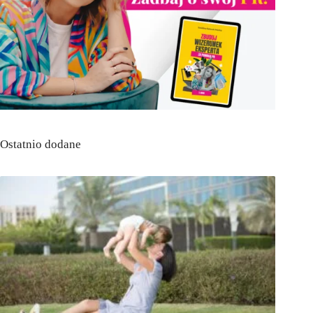
Ostatnio dodane