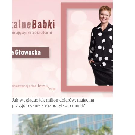
Jak wyglądać jak milion dolarów, mając na
przygotowanie się rano tylko 5 minut?