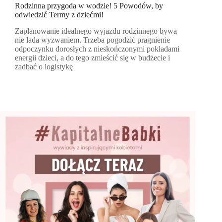
Rodzinna przygoda w wodzie! 5 Powodów, by
odwiedzić Termy z dziećmi!
Zaplanowanie idealnego wyjazdu rodzinnego bywa
nie lada wyzwaniem. Trzeba pogodzić pragnienie
odpoczynku dorosłych z nieskończonymi pokładami
energii dzieci, a do tego zmieścić się w budżecie i
zadbać o logistykę