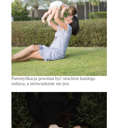
Parentyfikacja powinna być strachem każdego
rodzica, a nieświadomie nie jest.