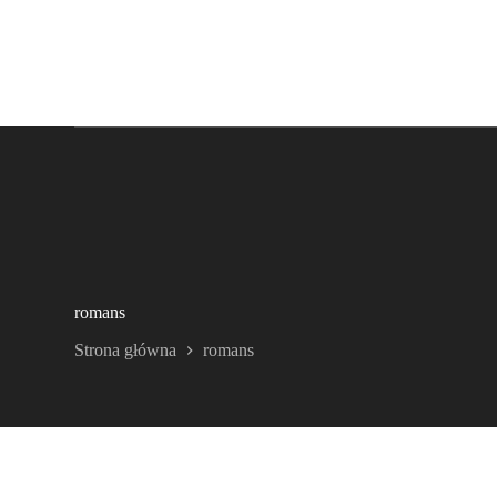
romans
Strona główna
romans