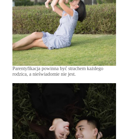
Parentyfikacja powinna być strachem każdego
rodzica, a nieświadomie nie jest.