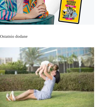
Ostatnio dodane