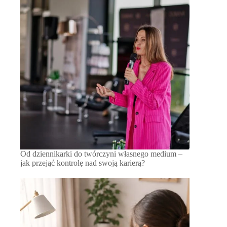
Od dziennikarki do twórczyni własnego medium –
jak przejąć kontrolę nad swoją karierą?