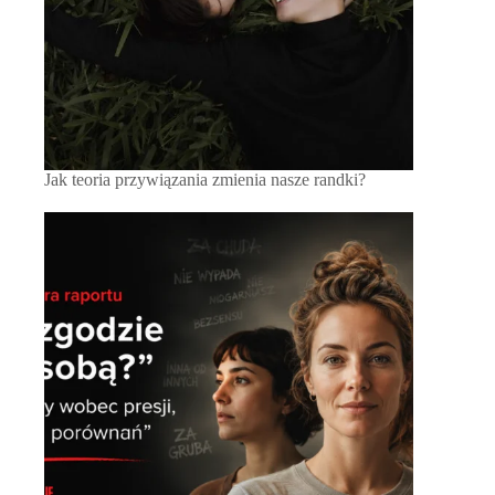
Jak teoria przywiązania zmienia nasze randki?