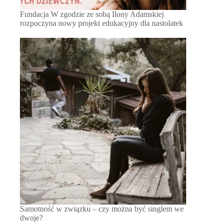
Fundacja W zgodzie ze sobą Ilony Adamskiej
rozpoczyna nowy projekt edukacyjny dla nastolatek
Samotność w związku – czy można być singlem we
dwoje?