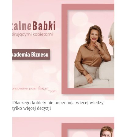
Dlaczego kobiety nie potrzebują więcej wiedzy,
tylko więcej decyzji