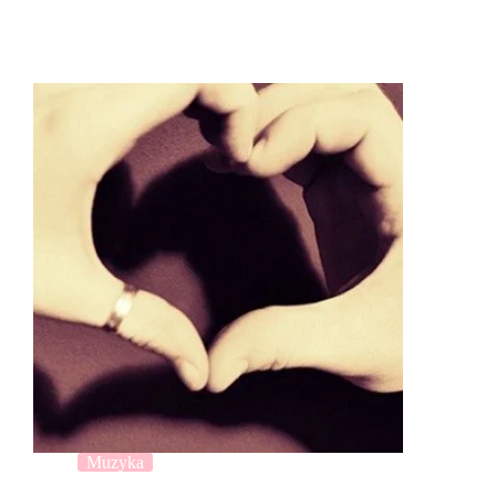
Muzyka