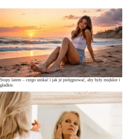
Stopy latem – czego unikać i jak je pielęgnować, aby były miękkie i
gładkie.