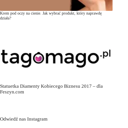
Krem pod oczy na cienie. Jak wybrać produkt, który naprawdę
działa?
Statuetka Diamenty Kobiecego Biznesu 2017 – dla
Feszyn.com
Odwiedź nas Instagram