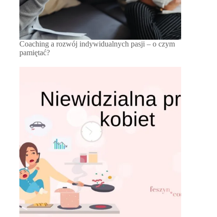
Coaching a rozwój indywidualnych pasji – o czym
pamiętać?