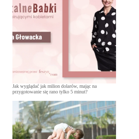
Jak wyglądać jak milion dolarów, mając na
przygotowanie się rano tylko 5 minut?