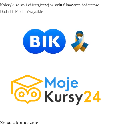
Kolczyki ze stali chirurgicznej w stylu filmowych bohaterów
Dodatki
,
Moda
,
Wszystkie
Zobacz koniecznie