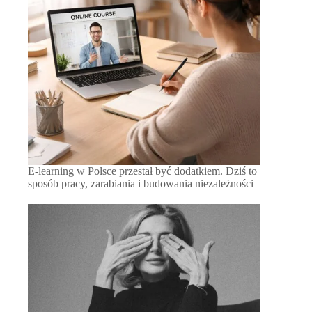
E-learning w Polsce przestał być dodatkiem. Dziś to
sposób pracy, zarabiania i budowania niezależności