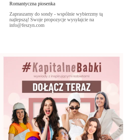
Romantyczna piosenka
Zapraszamy do sondy - wspólnie wybierzmy tą
najlepszą! Swoje propozycje wysyłajcie na
info@feszyn.com