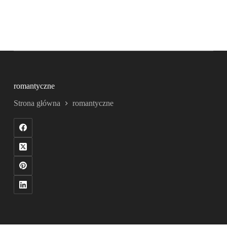
romantyczne
Strona główna
romantyczne