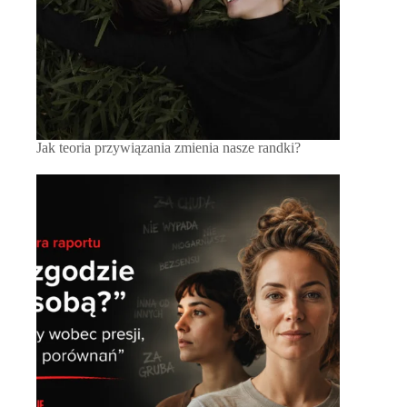
Jak teoria przywiązania zmienia nasze randki?