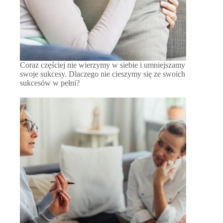
Coraz częściej nie wierzymy w siebie i umniejszamy
swoje sukcesy. Dlaczego nie cieszymy się ze swoich
sukcesów w pełni?