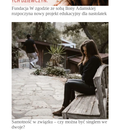
Fundacja W zgodzie ze sobą Ilony Adamskiej
rozpoczyna nowy projekt edukacyjny dla nastolatek
Samotność w związku – czy można być singlem we
dwoje?