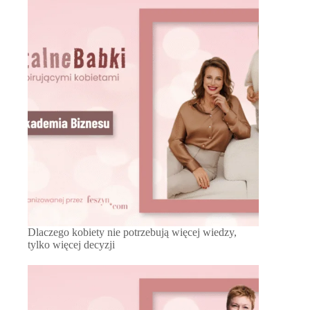
Dlaczego kobiety nie potrzebują więcej wiedzy,
tylko więcej decyzji