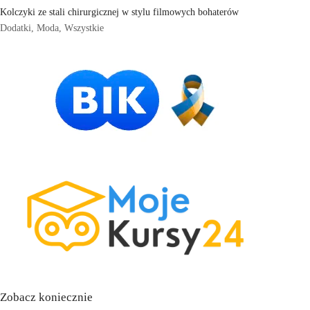
Kolczyki ze stali chirurgicznej w stylu filmowych bohaterów
Dodatki
,
Moda
,
Wszystkie
Zobacz koniecznie