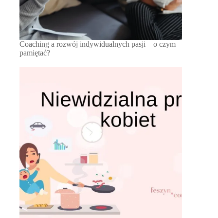
Coaching a rozwój indywidualnych pasji – o czym
pamiętać?