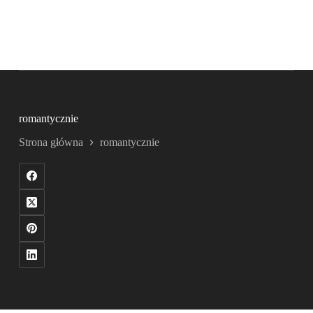
romantycznie
Strona główna
romantycznie